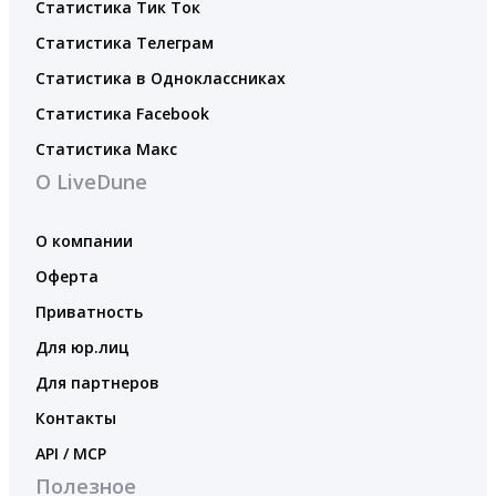
Статистика Тик Ток
Статистика Телеграм
Статистика в Одноклассниках
Статистика Facebook
Статистика Макс
О LiveDune
О компании
Оферта
Приватность
Для юр.лиц
Для партнеров
Контакты
API / MCP
Полезное