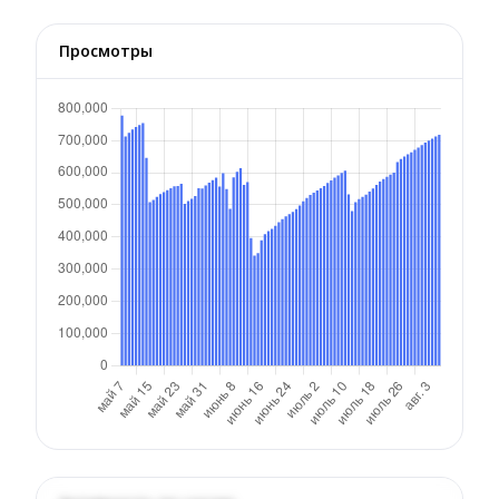
Просмотры