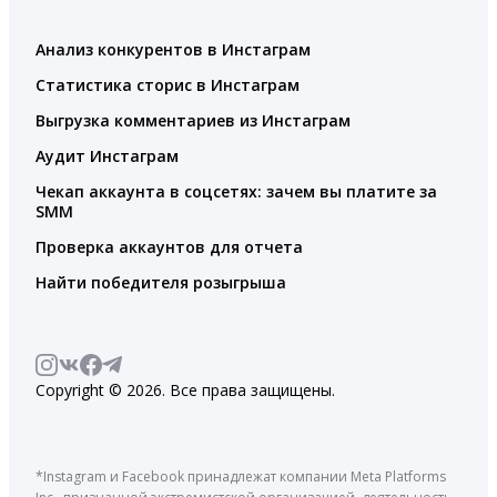
Анализ конкурентов в Инстаграм
Статистика сторис в Инстаграм
Выгрузка комментариев из Инстаграм
Аудит Инстаграм
Чекап аккаунта в соцсетях: зачем вы платите за
SMM
Проверка аккаунтов для отчета
Найти победителя розыгрыша
Copyright © 2026. Все права защищены.
*Instagram и Facebook принадлежат компании Meta Platforms