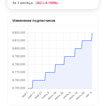
За 3 месяца:
-262 (-8.106%)
Изменение подписчиков