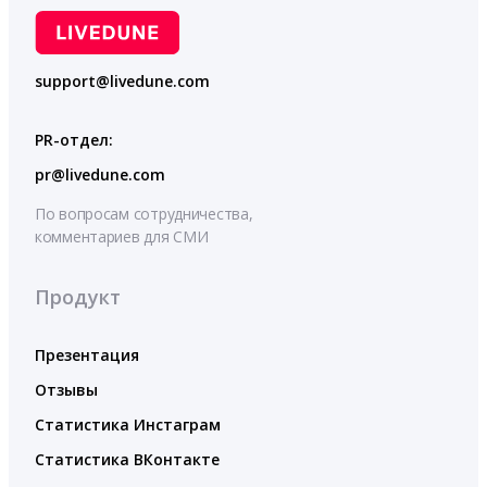
support@livedune.com
PR-отдел:
pr@livedune.com
По вопросам сотрудничества,
комментариев для СМИ
Продукт
Презентация
Отзывы
Статистика Инстаграм
Статистика ВКонтакте