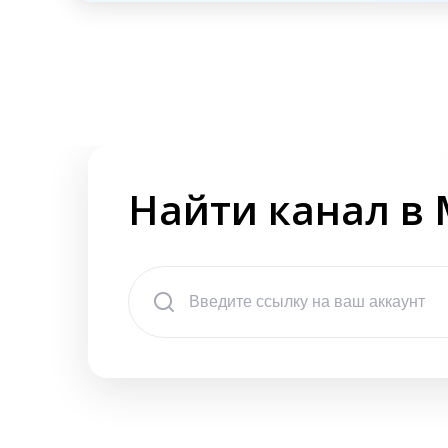
Найти канал в