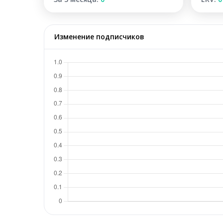
Изменение подписчиков