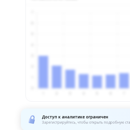
Доступ к аналитике ограничен
Зарегистрируйтесь, чтобы открыть подробную ста