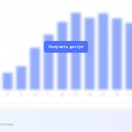
Получить доступ
тистику