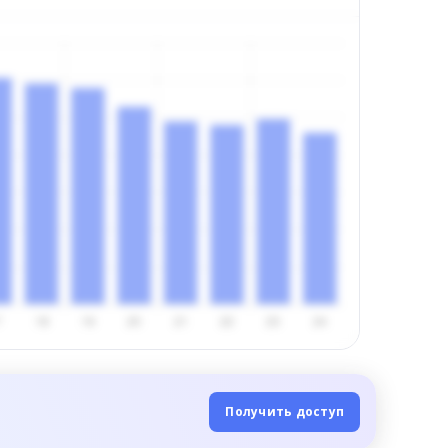
Получить доступ