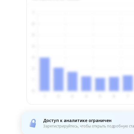
Доступ к аналитике ограничен
Зарегистрируйтесь, чтобы открыть подробную ста