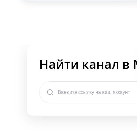
Найти канал в