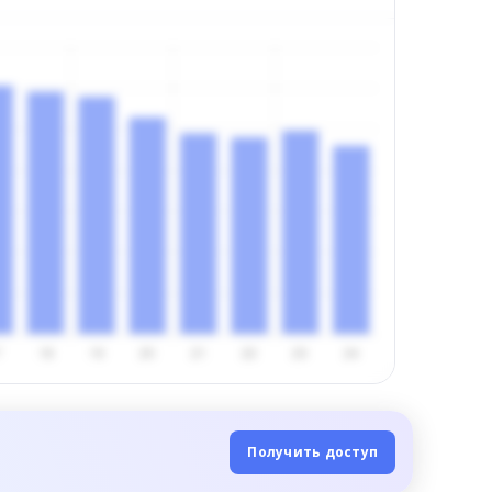
Получить доступ