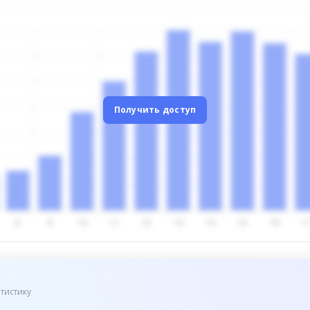
Получить доступ
тистику