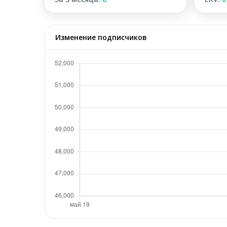
Изменение подписчиков