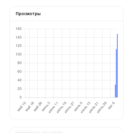
Просмотры