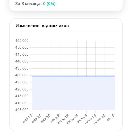
За 3 месяца:
0 (0%)
Изменение подписчиков