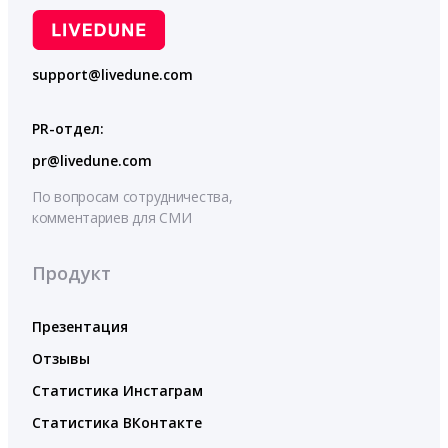
support@livedune.com
PR-отдел:
pr@livedune.com
По вопросам сотрудничества,
комментариев для СМИ
Продукт
Презентация
Отзывы
Статистика Инстаграм
Статистика ВКонтакте