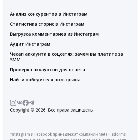
Анализ конкурентов в Инстаграм
Статистика сторис в Инстаграм
Выгрузка комментариев из Инстаграм
Аудит Инстаграм
Чекап аккаунта в соцсетях: зачем вы платите за
SMM
Проверка аккаунтов для отчета
Найти победителя розыгрыша
Copyright © 2026. Все права защищены.
*Instagram и Facebook принадлежат компании Meta Platforms