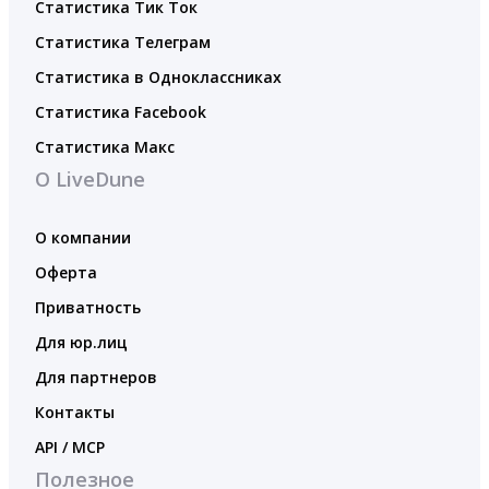
Статистика Тик Ток
Статистика Телеграм
Статистика в Одноклассниках
Статистика Facebook
Статистика Макс
О LiveDune
О компании
Оферта
Приватность
Для юр.лиц
Для партнеров
Контакты
API / MCP
Полезное