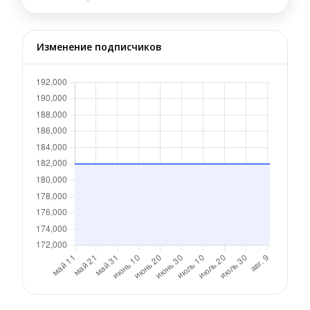
Изменение подписчиков