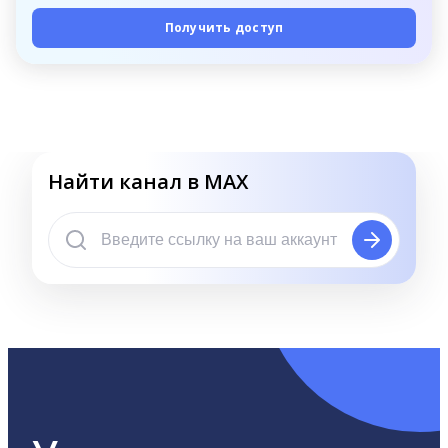
Получить доступ
Найти канал в MAX