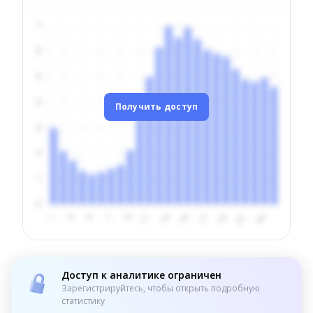
Получить доступ
Доступ к аналитике ограничен
Зарегистрируйтесь, чтобы открыть подробную
статистику