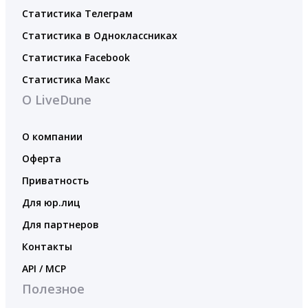
Статистика Телеграм
Статистика в Одноклассниках
Статистика Facebook
Статистика Макс
О LiveDune
О компании
Оферта
Приватность
Для юр.лиц
Для партнеров
Контакты
API / MCP
Полезное