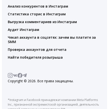
Анализ конкурентов в Инстаграм
Статистика сторис в Инстаграм
Выгрузка комментариев из Инстаграм
Аудит Инстаграм
Чекап аккаунта в соцсетях: зачем вы платите за
SMM
Проверка аккаунтов для отчета
Найти победителя розыгрыша
Copyright © 2026. Все права защищены.
*Instagram и Facebook принадлежат компании Meta Platforms
Inc., признанной экстремистской организацией, деятельность