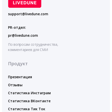
support@livedune.com
PR-отдел:
pr@livedune.com
По вопросам сотрудничества,
комментариев для СМИ
Продукт
Презентация
Отзывы
Статистика Инстаграм
Статистика ВКонтакте
Статистика Тик Ток