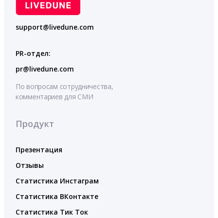
support@livedune.com
PR-отдел:
pr@livedune.com
По вопросам сотрудничества,
комментариев для СМИ
Продукт
Презентация
Отзывы
Статистика Инстаграм
Статистика ВКонтакте
Статистика Тик Ток