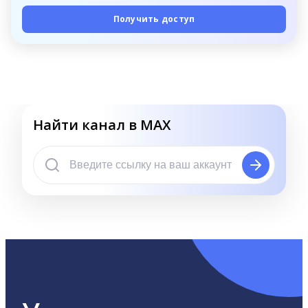
Получить доступ
Найти канал в MAX