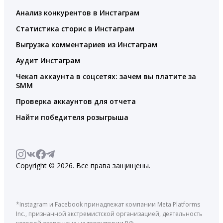
Анализ конкурентов в Инстаграм
Статистика сторис в Инстаграм
Выгрузка комментариев из Инстаграм
Аудит Инстаграм
Чекап аккаунта в соцсетях: зачем вы платите за
SMM
Проверка аккаунтов для отчета
Найти победителя розыгрыша
Copyright © 2026. Все права защищены.
*Instagram и Facebook принадлежат компании Meta Platforms
Inc., признанной экстремистской организацией, деятельность