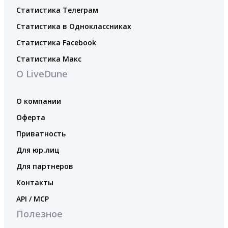
Статистика Телеграм
Статистика в Одноклассниках
Статистика Facebook
Статистика Макс
О LiveDune
О компании
Оферта
Приватность
Для юр.лиц
Для партнеров
Контакты
API / MCP
Полезное