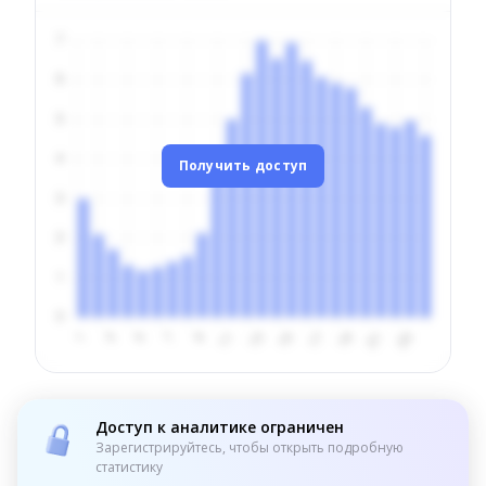
Получить доступ
Доступ к аналитике ограничен
Зарегистрируйтесь, чтобы открыть подробную
статистику