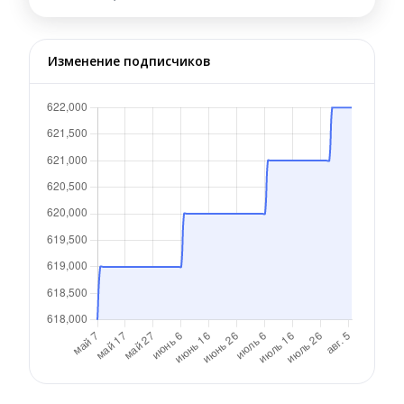
Изменение подписчиков