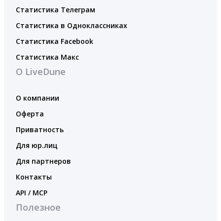
Статистика Телеграм
Статистика в Одноклассниках
Статистика Facebook
Статистика Макс
О LiveDune
О компании
Оферта
Приватность
Для юр.лиц
Для партнеров
Контакты
API / MCP
Полезное