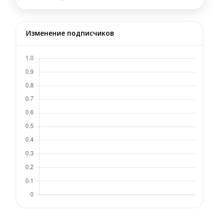
Изменение подписчиков