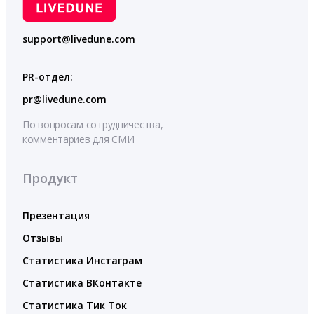
support@livedune.com
PR-отдел:
pr@livedune.com
По вопросам сотрудничества,
комментариев для СМИ
Продукт
Презентация
Отзывы
Статистика Инстаграм
Статистика ВКонтакте
Статистика Тик Ток