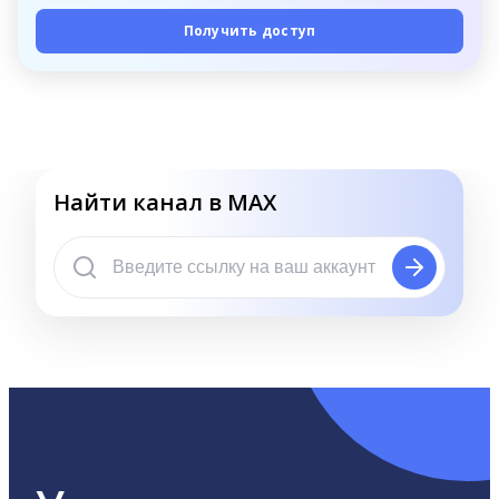
Получить доступ
Найти канал в MAX