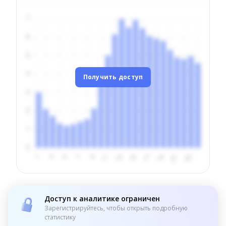
Получить доступ
Доступ к аналитике ограничен
Зарегистрируйтесь, чтобы открыть подробную
статистику