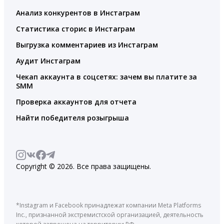
Анализ конкурентов в Инстаграм
Статистика сторис в Инстаграм
Выгрузка комментариев из Инстаграм
Аудит Инстаграм
Чекап аккаунта в соцсетях: зачем вы платите за
SMM
Проверка аккаунтов для отчета
Найти победителя розыгрыша
Copyright © 2026. Все права защищены.
*Instagram и Facebook принадлежат компании Meta Platforms
Inc., признанной экстремистской организацией, деятельность