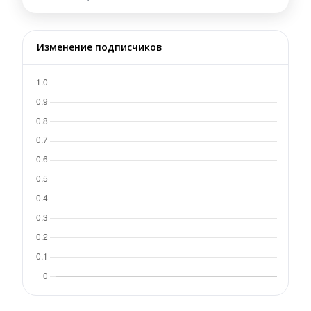
Изменение подписчиков