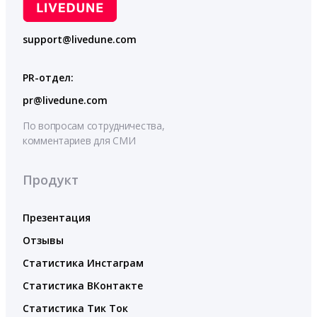
support@livedune.com
PR-отдел:
pr@livedune.com
По вопросам сотрудничества,
комментариев для СМИ
Продукт
Презентация
Отзывы
Статистика Инстаграм
Статистика ВКонтакте
Статистика Тик Ток