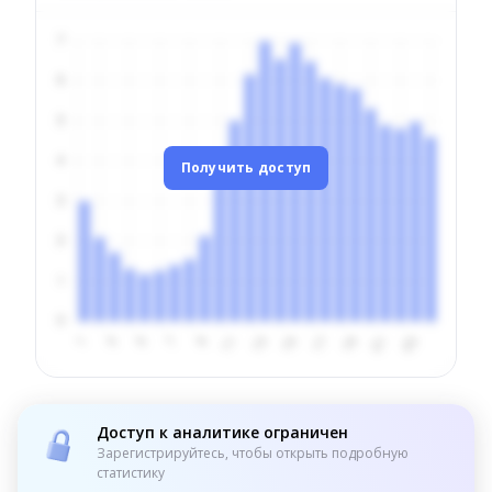
Получить доступ
Доступ к аналитике ограничен
Зарегистрируйтесь, чтобы открыть подробную
статистику