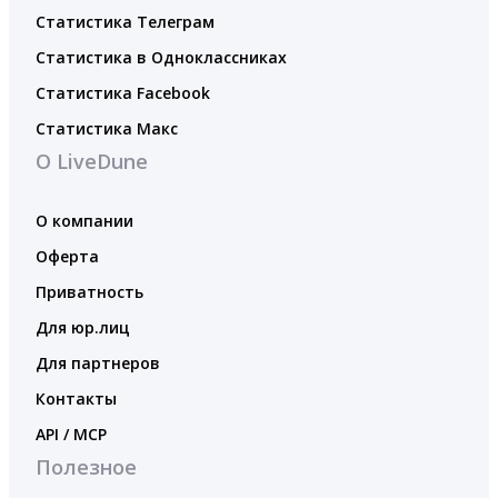
Статистика Телеграм
Статистика в Одноклассниках
Статистика Facebook
Статистика Макс
О LiveDune
О компании
Оферта
Приватность
Для юр.лиц
Для партнеров
Контакты
API / MCP
Полезное