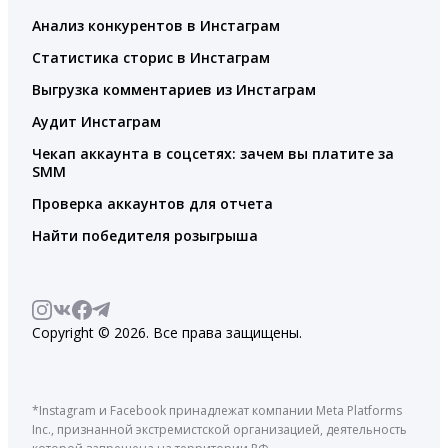
Анализ конкурентов в Инстаграм
Статистика сторис в Инстаграм
Выгрузка комментариев из Инстаграм
Аудит Инстаграм
Чекап аккаунта в соцсетях: зачем вы платите за
SMM
Проверка аккаунтов для отчета
Найти победителя розыгрыша
Copyright © 2026. Все права защищены.
*Instagram и Facebook принадлежат компании Meta Platforms
Inc., признанной экстремистской организацией, деятельность