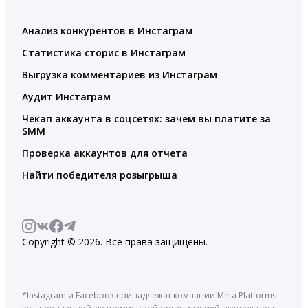
Анализ конкурентов в Инстаграм
Статистика сторис в Инстаграм
Выгрузка комментариев из Инстаграм
Аудит Инстаграм
Чекап аккаунта в соцсетях: зачем вы платите за
SMM
Проверка аккаунтов для отчета
Найти победителя розыгрыша
Copyright © 2026. Все права защищены.
*Instagram и Facebook принадлежат компании Meta Platforms