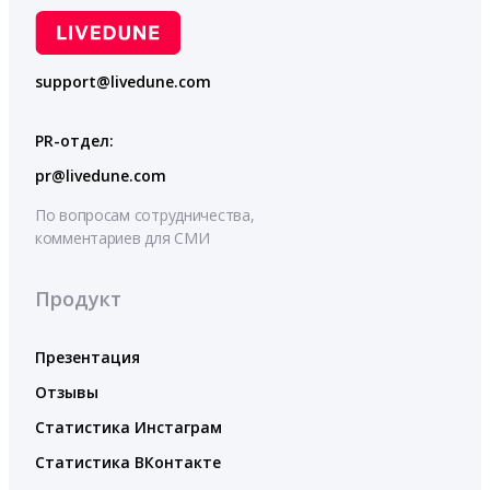
support@livedune.com
PR-отдел:
pr@livedune.com
По вопросам сотрудничества,
комментариев для СМИ
Продукт
Презентация
Отзывы
Статистика Инстаграм
Статистика ВКонтакте