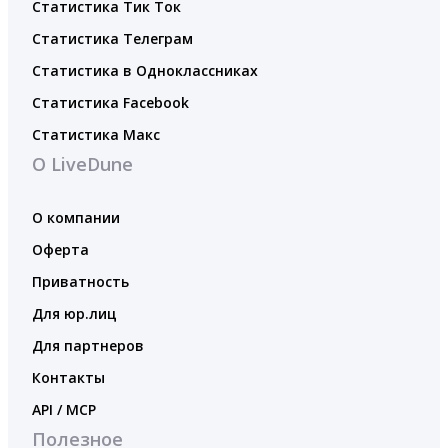
Статистика Тик Ток
Статистика Телеграм
Статистика в Одноклассниках
Статистика Facebook
Статистика Макс
О LiveDune
О компании
Оферта
Приватность
Для юр.лиц
Для партнеров
Контакты
API / MCP
Полезное