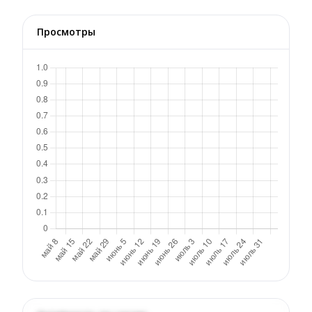
Просмотры