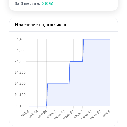
За 3 месяца:
0 (0%)
Изменение подписчиков