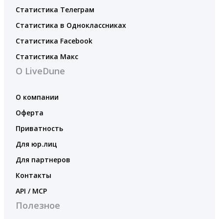
Статистика Телеграм
Статистика в Одноклассниках
Статистика Facebook
Статистика Макс
О LiveDune
О компании
Оферта
Приватность
Для юр.лиц
Для партнеров
Контакты
API / MCP
Полезное