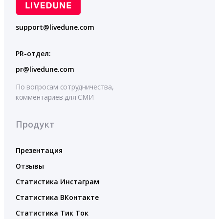
support@livedune.com
PR-отдел:
pr@livedune.com
По вопросам сотрудничества,
комментариев для СМИ
Продукт
Презентация
Отзывы
Статистика Инстаграм
Статистика ВКонтакте
Статистика Тик Ток