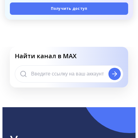
Получить доступ
Найти канал в MAX