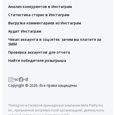
Анализ конкурентов в Инстаграм
Статистика сторис в Инстаграм
Выгрузка комментариев из Инстаграм
Аудит Инстаграм
Чекап аккаунта в соцсетях: зачем вы платите за
SMM
Проверка аккаунтов для отчета
Найти победителя розыгрыша
Copyright © 2026. Все права защищены.
*Instagram и Facebook принадлежат компании Meta Platforms
Inc., признанной экстремистской организацией, деятельность