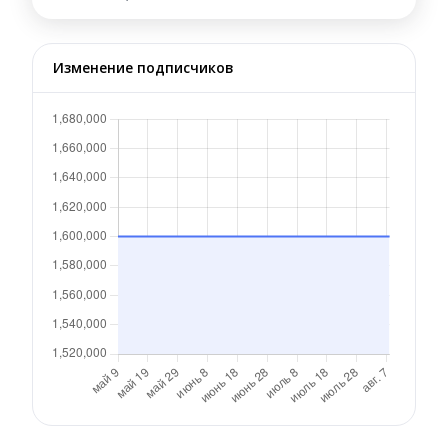
Изменение подписчиков