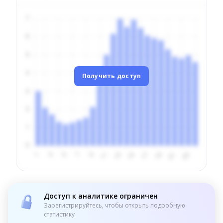
Получить доступ
Доступ к аналитике ограничен
Зарегистрируйтесь, чтобы открыть подробную
статистику