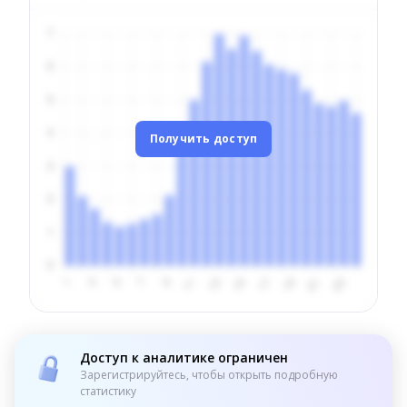
Получить доступ
Доступ к аналитике ограничен
Зарегистрируйтесь, чтобы открыть подробную
статистику