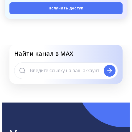
Получить доступ
Найти канал в MAX