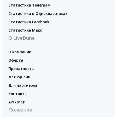
Статистика Телеграм
Статистика в Одноклассниках
Статистика Facebook
Статистика Макс
О LiveDune
О компании
Оферта
Приватность
Для юр.лиц
Для партнеров
Контакты
API / MCP
Полезное