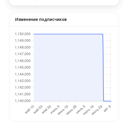
Изменение подписчиков