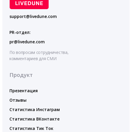
support@livedune.com
PR-отдел:
pr@livedune.com
По вопросам сотрудничества,
комментариев для СМИ
Продукт
Презентация
Отзывы
Статистика Инстаграм
Статистика ВКонтакте
Статистика Тик Ток