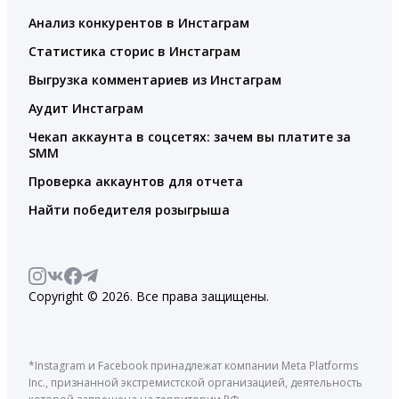
Анализ конкурентов в Инстаграм
Статистика сторис в Инстаграм
Выгрузка комментариев из Инстаграм
Аудит Инстаграм
Чекап аккаунта в соцсетях: зачем вы платите за
SMM
Проверка аккаунтов для отчета
Найти победителя розыгрыша
Copyright © 2026. Все права защищены.
*Instagram и Facebook принадлежат компании Meta Platforms
Inc., признанной экстремистской организацией, деятельность