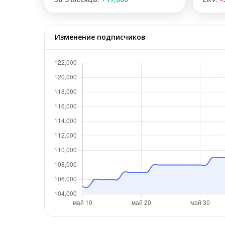
Изменение подписчиков