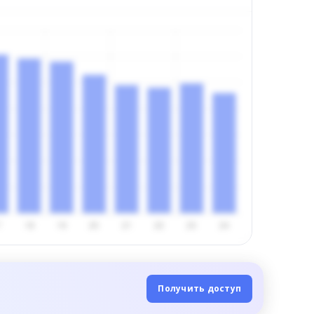
Получить доступ