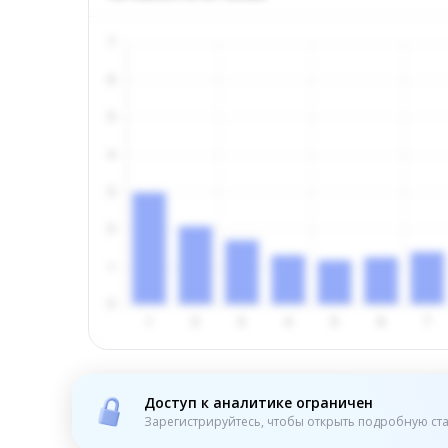
Доступ к аналитике ограничен
Зарегистрируйтесь, чтобы открыть подробную ста