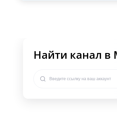
Найти канал в