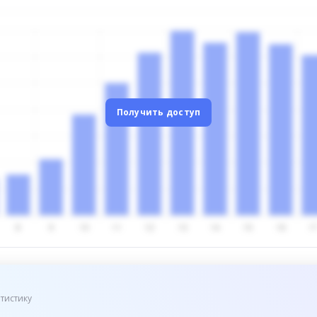
Получить доступ
тистику