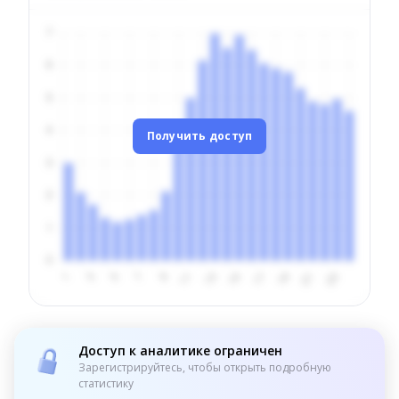
Получить доступ
Доступ к аналитике ограничен
Зарегистрируйтесь, чтобы открыть подробную
статистику