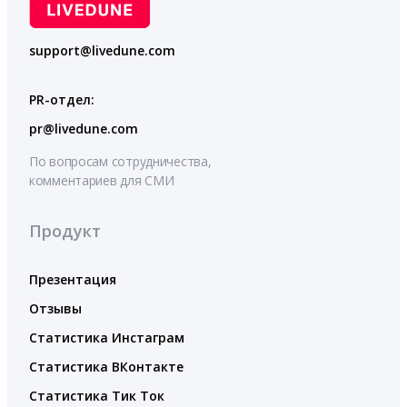
support@livedune.com
PR-отдел:
pr@livedune.com
По вопросам сотрудничества,
комментариев для СМИ
Продукт
Презентация
Отзывы
Статистика Инстаграм
Статистика ВКонтакте
Статистика Тик Ток