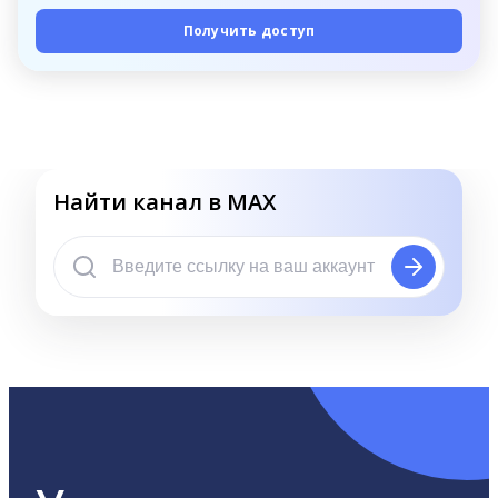
Получить доступ
Найти канал в MAX