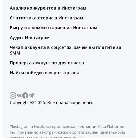
Анализ конкурентов в Инстаграм
Статистика сторис в Инстаграм
Выгрузка комментариев из Инстаграм
Аудит Инстаграм
Чекап аккаунта в соцсетях: зачем вы платите за
SMM
Проверка аккаунтов для отчета
Найти победителя розыгрыша
Copyright © 2026. Все права защищены.
*Instagram и Facebook принадлежат компании Meta Platforms
Inc., признанной экстремистской организацией, деятельность