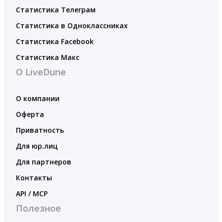
Статистика Телеграм
Статистика в Одноклассниках
Статистика Facebook
Статистика Макс
О LiveDune
О компании
Оферта
Приватность
Для юр.лиц
Для партнеров
Контакты
API / MCP
Полезное