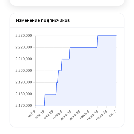
Изменение подписчиков