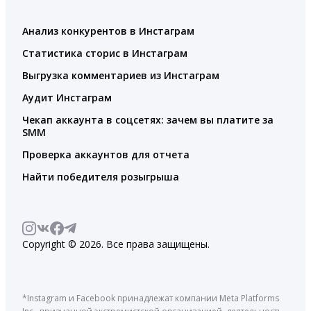
Анализ конкурентов в Инстаграм
Статистика сторис в Инстаграм
Выгрузка комментариев из Инстаграм
Аудит Инстаграм
Чекап аккаунта в соцсетях: зачем вы платите за
SMM
Проверка аккаунтов для отчета
Найти победителя розыгрыша
Copyright © 2026. Все права защищены.
*Instagram и Facebook принадлежат компании Meta Platforms