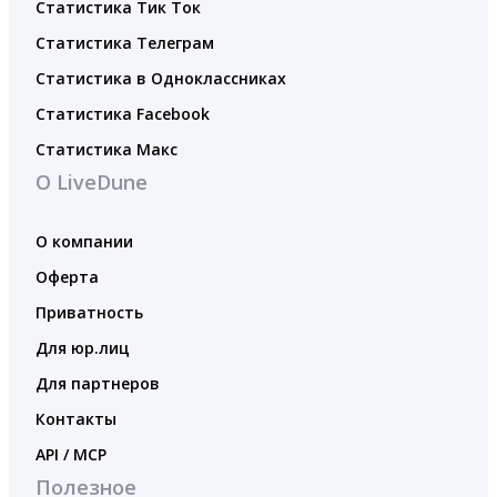
Статистика Тик Ток
Статистика Телеграм
Статистика в Одноклассниках
Статистика Facebook
Статистика Макс
О LiveDune
О компании
Оферта
Приватность
Для юр.лиц
Для партнеров
Контакты
API / MCP
Полезное