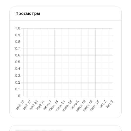
Просмотры