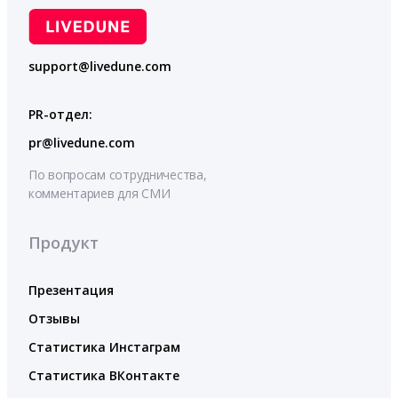
support@livedune.com
PR-отдел:
pr@livedune.com
По вопросам сотрудничества,
комментариев для СМИ
Продукт
Презентация
Отзывы
Статистика Инстаграм
Статистика ВКонтакте