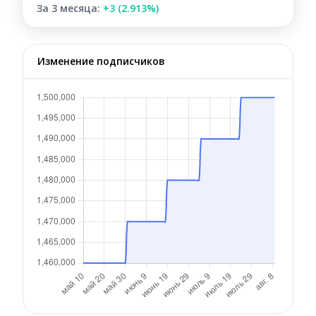
За 3 месяца:
+3 (2.913%)
Изменение подписчиков