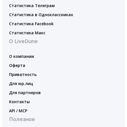
Статистика Телеграм
Статистика в Одноклассниках
Статистика Facebook
Статистика Макс
О LiveDune
О компании
Оферта
Приватность
Для юр.лиц
Для партнеров
Контакты
API / MCP
Полезное