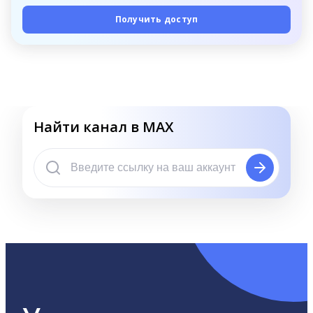
Получить доступ
Найти канал в MAX