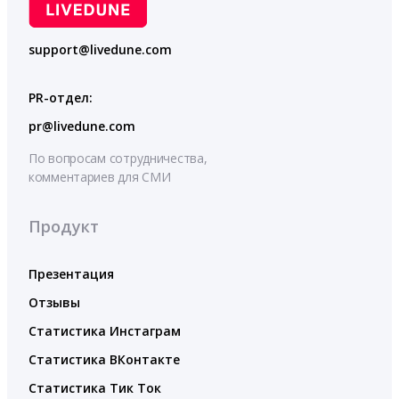
support@livedune.com
PR-отдел:
pr@livedune.com
По вопросам сотрудничества,
комментариев для СМИ
Продукт
Презентация
Отзывы
Статистика Инстаграм
Статистика ВКонтакте
Статистика Тик Ток