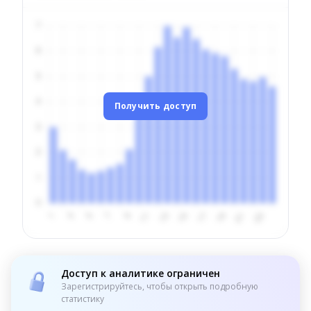
Получить доступ
Доступ к аналитике ограничен
Зарегистрируйтесь, чтобы открыть подробную
статистику