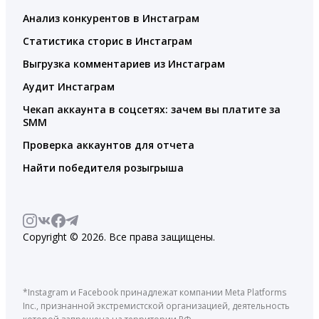
Анализ конкурентов в Инстаграм
Статистика сторис в Инстаграм
Выгрузка комментариев из Инстаграм
Аудит Инстаграм
Чекап аккаунта в соцсетях: зачем вы платите за
SMM
Проверка аккаунтов для отчета
Найти победителя розыгрыша
Copyright © 2026. Все права защищены.
*Instagram и Facebook принадлежат компании Meta Platforms
Inc., признанной экстремистской организацией, деятельность