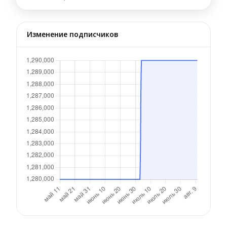
Изменение подписчиков