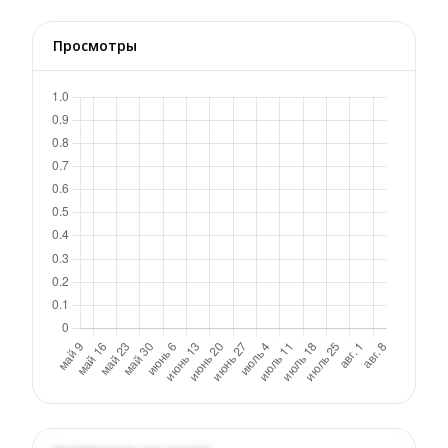
Просмотры