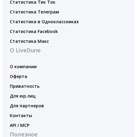
Статистика Тик Ток
Статистика Телеграм
Статистика в Одноклассниках
Статистика Facebook
Статистика Макс
О LiveDune
О компании
Оферта
Приватность
Для юр.лиц
Для партнеров
Контакты
API / MCP
Полезное