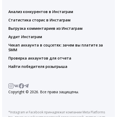
Анализ конкурентов в Инстаграм
Статистика сторис в Инстаграм
Выгрузка комментариев из Инстаграм
Аудит Инстаграм
Чекап аккаунта в соцсетях: зачем вы платите за
SMM
Проверка аккаунтов для отчета
Найти победителя розыгрыша
Copyright © 2026. Все права защищены.
*Instagram и Facebook принадлежат компании Meta Platforms