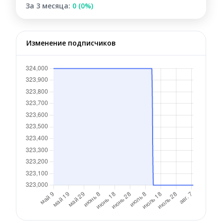
За 3 месяца:
0 (0%)
Изменение подписчиков