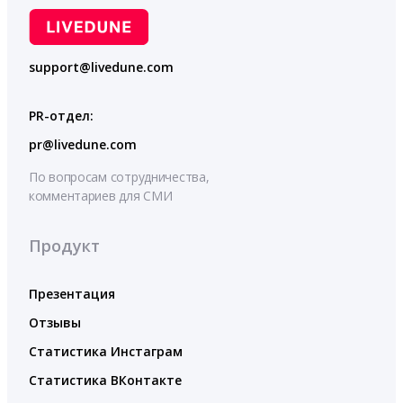
support@livedune.com
PR-отдел:
pr@livedune.com
По вопросам сотрудничества,
комментариев для СМИ
Продукт
Презентация
Отзывы
Статистика Инстаграм
Статистика ВКонтакте