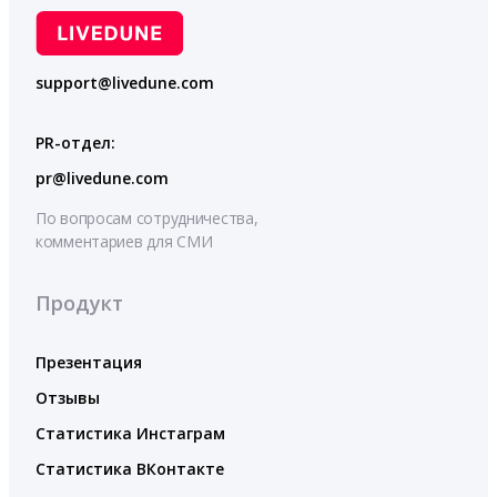
support@livedune.com
PR-отдел:
pr@livedune.com
По вопросам сотрудничества,
комментариев для СМИ
Продукт
Презентация
Отзывы
Статистика Инстаграм
Статистика ВКонтакте