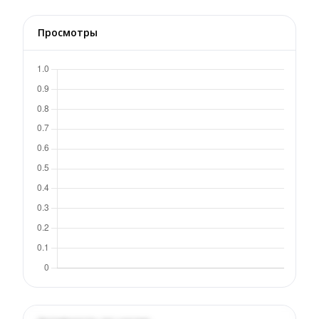
Просмотры