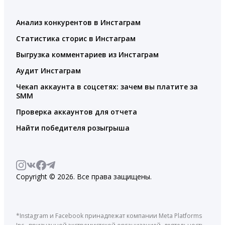
Анализ конкурентов в Инстаграм
Статистика сторис в Инстаграм
Выгрузка комментариев из Инстаграм
Аудит Инстаграм
Чекап аккаунта в соцсетях: зачем вы платите за
SMM
Проверка аккаунтов для отчета
Найти победителя розыгрыша
Copyright © 2026. Все права защищены.
*Instagram и Facebook принадлежат компании Meta Platforms