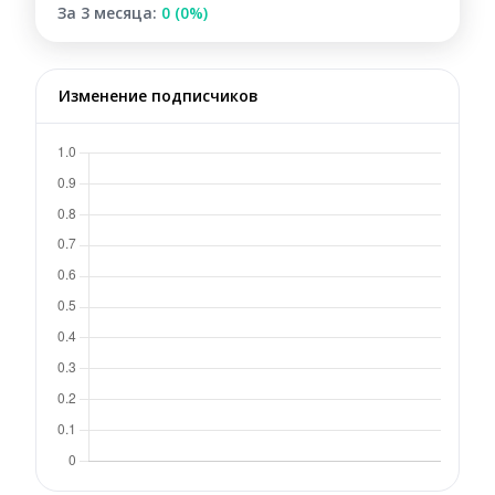
За 3 месяца:
0 (0%)
Изменение подписчиков