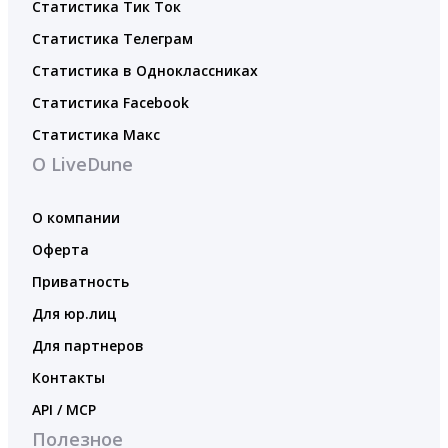
Статистика Тик Ток
Статистика Телеграм
Статистика в Одноклассниках
Статистика Facebook
Статистика Макс
О LiveDune
О компании
Оферта
Приватность
Для юр.лиц
Для партнеров
Контакты
API / MCP
Полезное