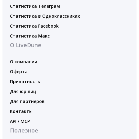
Статистика Телеграм
Статистика в Одноклассниках
Статистика Facebook
Статистика Макс
О LiveDune
О компании
Оферта
Приватность
Для юр.лиц
Для партнеров
Контакты
API / MCP
Полезное