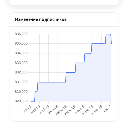
Изменение подписчиков