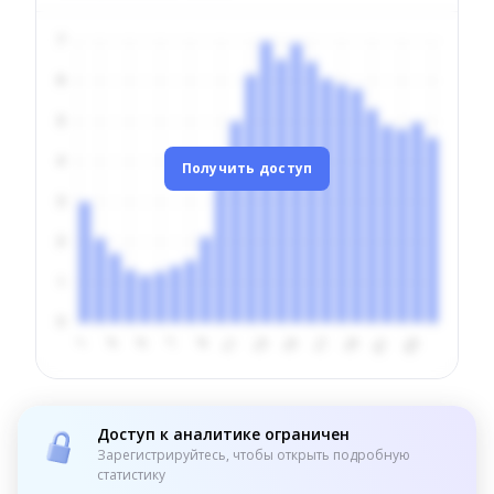
Получить доступ
Доступ к аналитике ограничен
Зарегистрируйтесь, чтобы открыть подробную
статистику