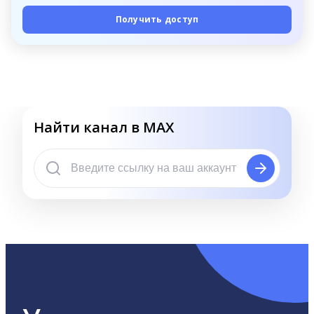
Получить доступ
Найти канал в MAX