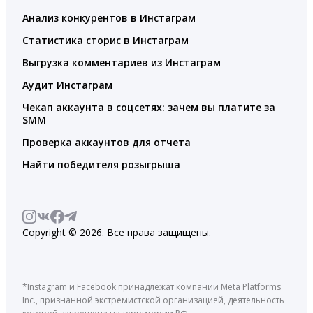
Анализ конкурентов в Инстаграм
Статистика сторис в Инстаграм
Выгрузка комментариев из Инстаграм
Аудит Инстаграм
Чекап аккаунта в соцсетях: зачем вы платите за
SMM
Проверка аккаунтов для отчета
Найти победителя розыгрыша
Copyright © 2026. Все права защищены.
*Instagram и Facebook принадлежат компании Meta Platforms
Inc., признанной экстремистской организацией, деятельность