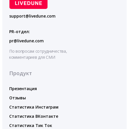
support@livedune.com
PR-отдел:
pr@livedune.com
По вопросам сотрудничества,
комментариев для СМИ
Продукт
Презентация
Отзывы
Статистика Инстаграм
Статистика ВКонтакте
Статистика Тик Ток