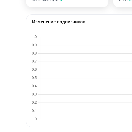
Изменение подписчиков