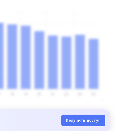
Получить доступ