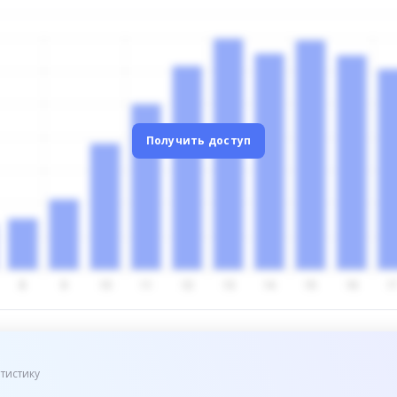
Получить доступ
тистику