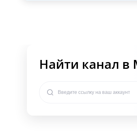
Найти канал в