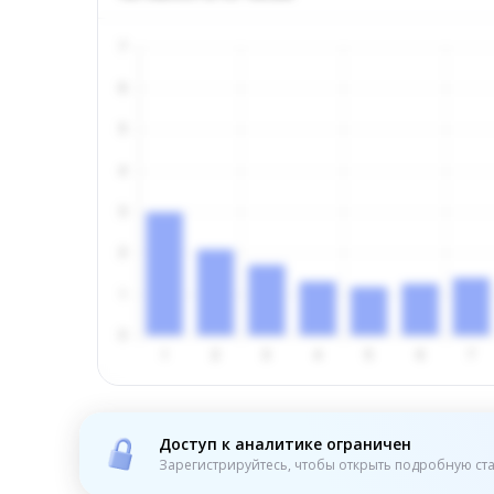
Доступ к аналитике ограничен
Зарегистрируйтесь, чтобы открыть подробную ста