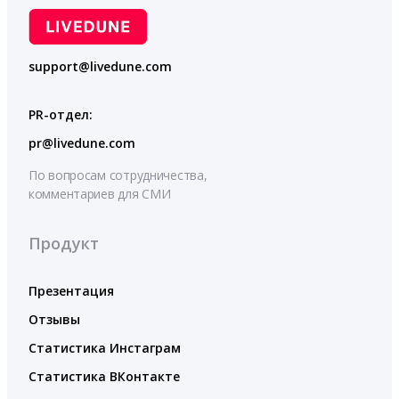
support@livedune.com
PR-отдел:
pr@livedune.com
По вопросам сотрудничества,
комментариев для СМИ
Продукт
Презентация
Отзывы
Статистика Инстаграм
Статистика ВКонтакте