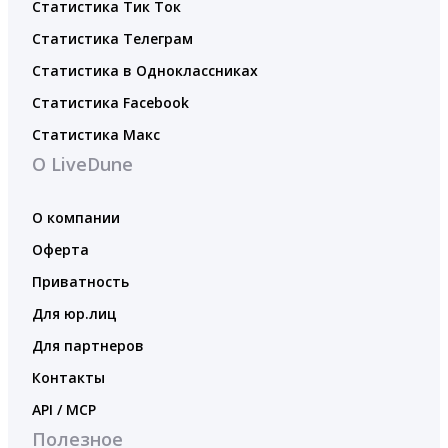
Статистика Тик Ток
Статистика Телеграм
Статистика в Одноклассниках
Статистика Facebook
Статистика Макс
О LiveDune
О компании
Оферта
Приватность
Для юр.лиц
Для партнеров
Контакты
API / MCP
Полезное