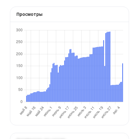
Просмотры