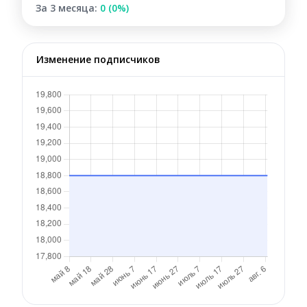
За 3 месяца:
0 (0%)
Изменение подписчиков