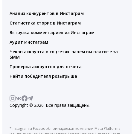
Анализ конкурентов в Инстаграм
Статистика сторис в Инстаграм
Выгрузка комментариев из Инстаграм
Аудит Инстаграм
Чекап аккаунта в соцсетях: зачем вы платите за
SMM
Проверка аккаунтов для отчета
Найти победителя розыгрыша
Copyright © 2026. Все права защищены.
*Instagram и Facebook принадлежат компании Meta Platforms