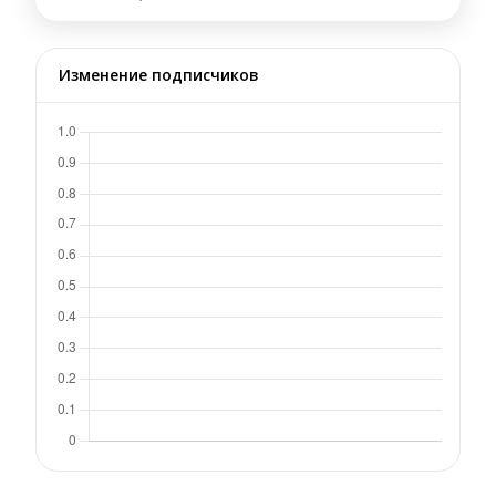
Изменение подписчиков