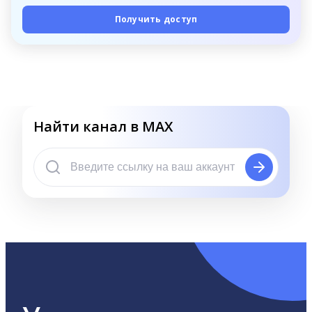
Получить доступ
Найти канал в MAX