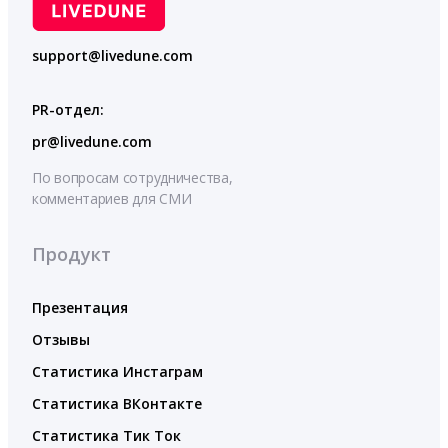
support@livedune.com
PR-отдел:
pr@livedune.com
По вопросам сотрудничества,
комментариев для СМИ
Продукт
Презентация
Отзывы
Статистика Инстаграм
Статистика ВКонтакте
Статистика Тик Ток