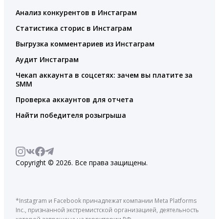
Анализ конкурентов в Инстаграм
Статистика сторис в Инстаграм
Выгрузка комментариев из Инстаграм
Аудит Инстаграм
Чекап аккаунта в соцсетях: зачем вы платите за
SMM
Проверка аккаунтов для отчета
Найти победителя розыгрыша
Copyright © 2026. Все права защищены.
*Instagram и Facebook принадлежат компании Meta Platforms
Inc., признанной экстремистской организацией, деятельность