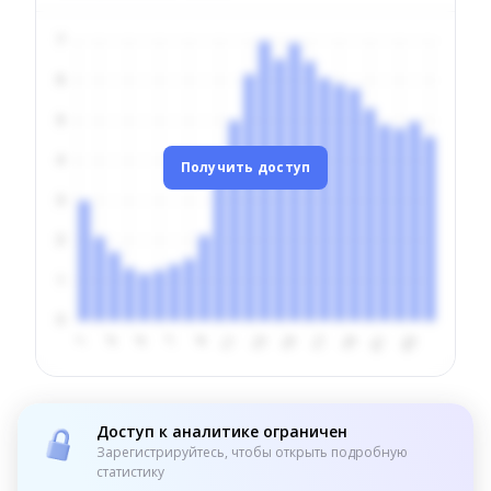
Получить доступ
Доступ к аналитике ограничен
Зарегистрируйтесь, чтобы открыть подробную
статистику