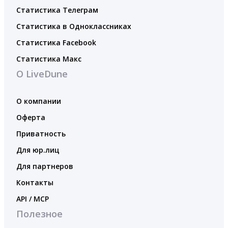
Статистика Телеграм
Статистика в Одноклассниках
Статистика Facebook
Статистика Макс
О LiveDune
О компании
Оферта
Приватность
Для юр.лиц
Для партнеров
Контакты
API / MCP
Полезное