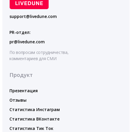
support@livedune.com
PR-отдел:
pr@livedune.com
По вопросам сотрудничества,
комментариев для СМИ
Продукт
Презентация
Отзывы
Статистика Инстаграм
Статистика ВКонтакте
Статистика Тик Ток