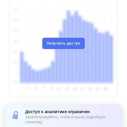
Получить доступ
Доступ к аналитике ограничен
Зарегистрируйтесь, чтобы открыть подробную
статистику