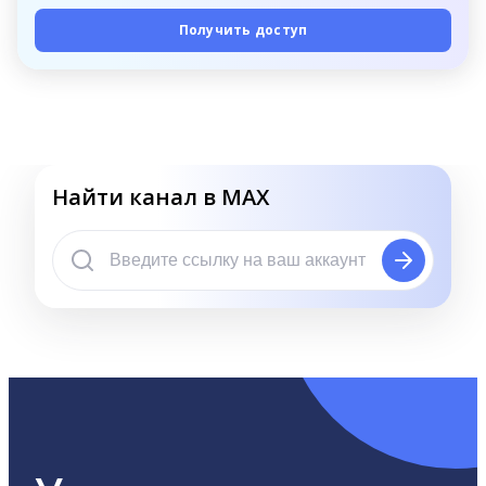
Получить доступ
Найти канал в MAX