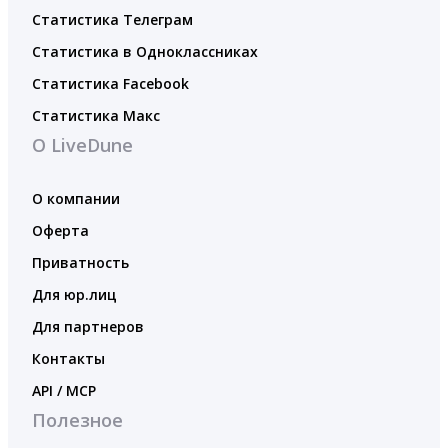
Статистика Телеграм
Статистика в Одноклассниках
Статистика Facebook
Статистика Макс
О LiveDune
О компании
Оферта
Приватность
Для юр.лиц
Для партнеров
Контакты
API / MCP
Полезное