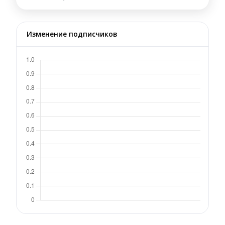
Изменение подписчиков