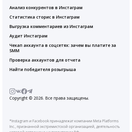
Анализ конкурентов в Инстаграм
Статистика сторис в Инстаграм
Выгрузка комментариев из Инстаграм
Аудит Инстаграм
Чекап аккаунта в соцсетях: зачем вы платите за
SMM
Проверка аккаунтов для отчета
Найти победителя розыгрыша
Copyright © 2026. Все права защищены.
*Instagram и Facebook принадлежат компании Meta Platforms
Inc., признанной экстремистской организацией, деятельность