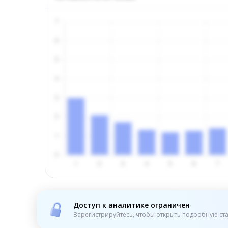
Доступ к аналитике ограничен
Зарегистрируйтесь, чтобы открыть подробную ста