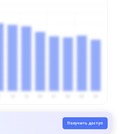
Получить доступ