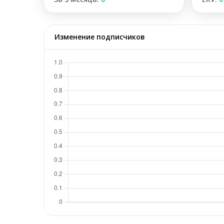
Изменение подписчиков