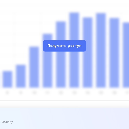
Получить доступ
тистику