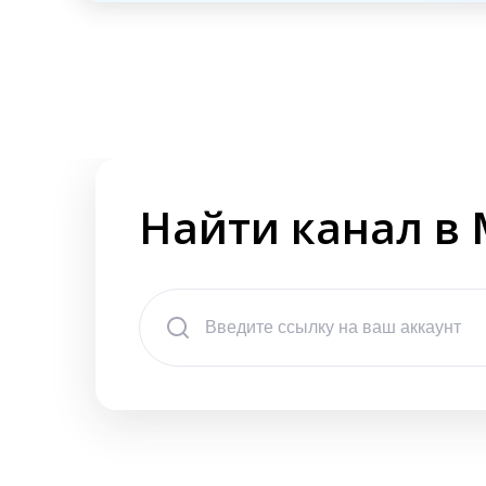
Найти канал в