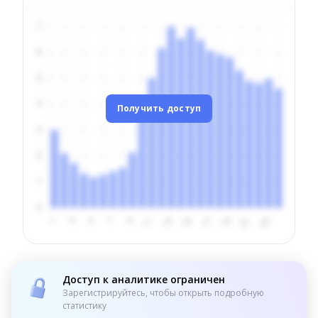
Получить доступ
Доступ к аналитике ограничен
Зарегистрируйтесь, чтобы открыть подробную
статистику