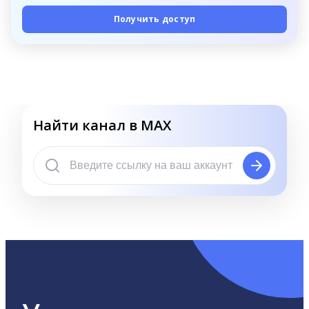
Получить доступ
Найти канал в MAX