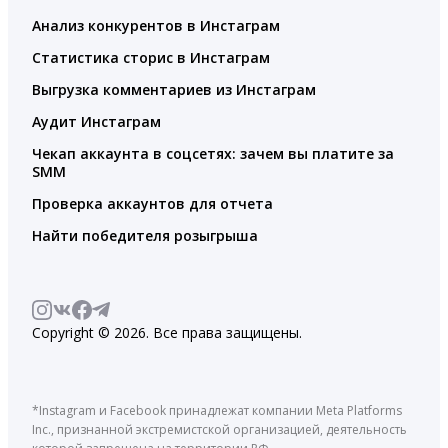
Анализ конкурентов в Инстаграм
Статистика сторис в Инстаграм
Выгрузка комментариев из Инстаграм
Аудит Инстаграм
Чекап аккаунта в соцсетях: зачем вы платите за
SMM
Проверка аккаунтов для отчета
Найти победителя розыгрыша
Copyright © 2026. Все права защищены.
*Instagram и Facebook принадлежат компании Meta Platforms
Inc., признанной экстремистской организацией, деятельность