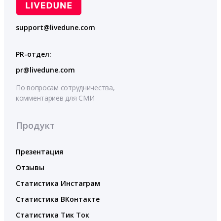
support@livedune.com
PR-отдел:
pr@livedune.com
По вопросам сотрудничества,
комментариев для СМИ
Продукт
Презентация
Отзывы
Статистика Инстаграм
Статистика ВКонтакте
Статистика Тик Ток