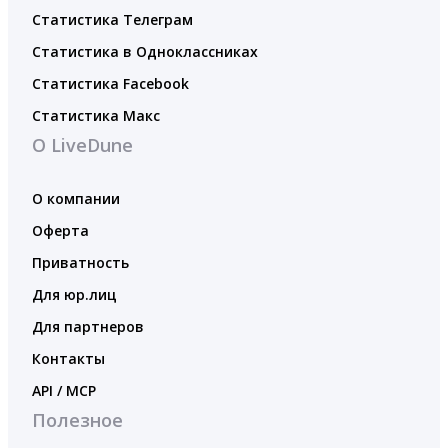
Статистика Телеграм
Статистика в Одноклассниках
Статистика Facebook
Статистика Макс
О LiveDune
О компании
Оферта
Приватность
Для юр.лиц
Для партнеров
Контакты
API / MCP
Полезное