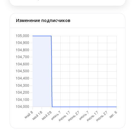
Изменение подписчиков