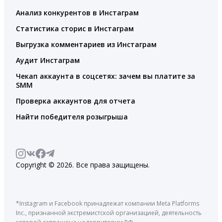
Анализ конкурентов в Инстаграм
Статистика сторис в Инстаграм
Выгрузка комментариев из Инстаграм
Аудит Инстаграм
Чекап аккаунта в соцсетях: зачем вы платите за
SMM
Проверка аккаунтов для отчета
Найти победителя розыгрыша
Copyright © 2026. Все права защищены.
*Instagram и Facebook принадлежат компании Meta Platforms
Inc., признанной экстремистской организацией, деятельность