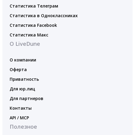
Статистика Телеграм
Статистика в Одноклассниках
Статистика Facebook
Статистика Макс
О LiveDune
О компании
Оферта
Приватность
Для юр.лиц
Для партнеров
Контакты
API / MCP
Полезное