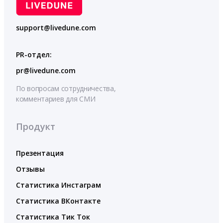
support@livedune.com
PR-отдел:
pr@livedune.com
По вопросам сотрудничества,
комментариев для СМИ
Продукт
Презентация
Отзывы
Статистика Инстаграм
Статистика ВКонтакте
Статистика Тик Ток