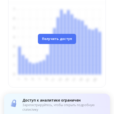
Получить доступ
Доступ к аналитике ограничен
Зарегистрируйтесь, чтобы открыть подробную
статистику