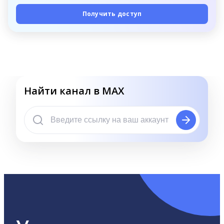
Получить доступ
Найти канал в MAX