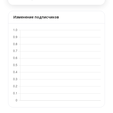
Изменение подписчиков