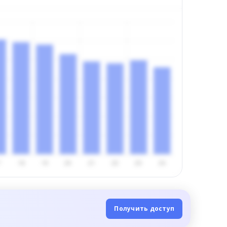
Получить доступ