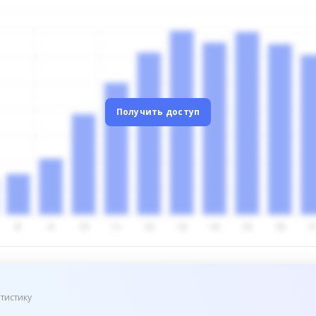
Получить доступ
тистику