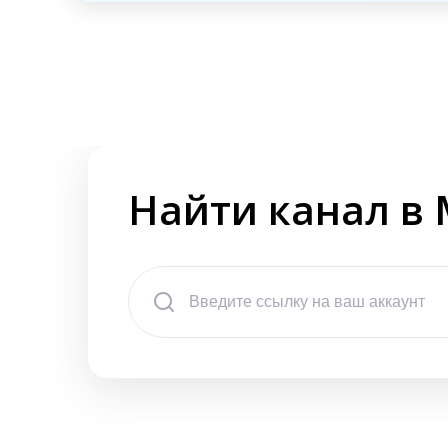
Найти канал в