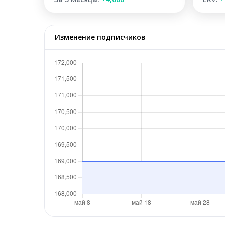
Изменение подписчиков