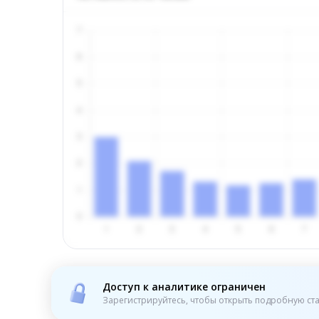
Доступ к аналитике ограничен
Зарегистрируйтесь, чтобы открыть подробную ста