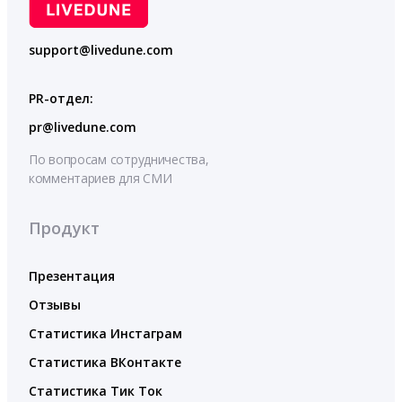
support@livedune.com
PR-отдел:
pr@livedune.com
По вопросам сотрудничества,
комментариев для СМИ
Продукт
Презентация
Отзывы
Статистика Инстаграм
Статистика ВКонтакте
Статистика Тик Ток