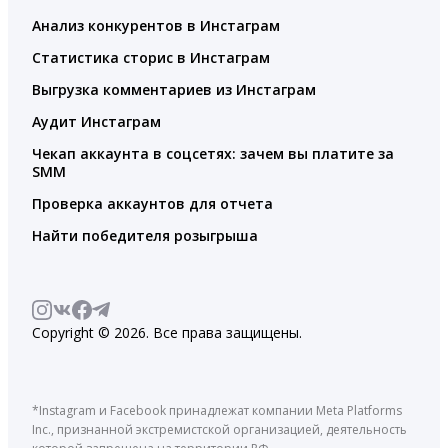
Анализ конкурентов в Инстаграм
Статистика сторис в Инстаграм
Выгрузка комментариев из Инстаграм
Аудит Инстаграм
Чекап аккаунта в соцсетях: зачем вы платите за
SMM
Проверка аккаунтов для отчета
Найти победителя розыгрыша
Copyright © 2026. Все права защищены.
*Instagram и Facebook принадлежат компании Meta Platforms
Inc., признанной экстремистской организацией, деятельность