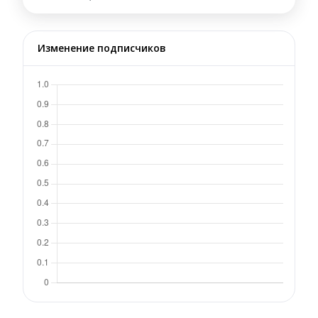
Изменение подписчиков