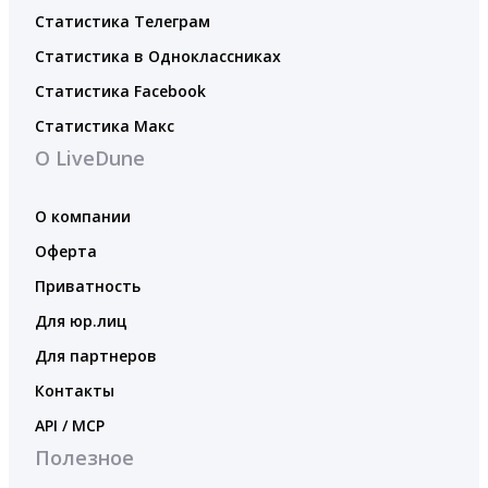
Статистика Телеграм
Статистика в Одноклассниках
Статистика Facebook
Статистика Макс
О LiveDune
О компании
Оферта
Приватность
Для юр.лиц
Для партнеров
Контакты
API / MCP
Полезное