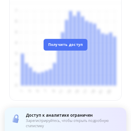
Получить доступ
Доступ к аналитике ограничен
Зарегистрируйтесь, чтобы открыть подробную
статистику