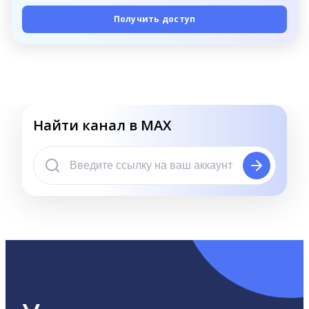
Получить доступ
Найти канал в MAX