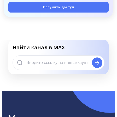
Получить доступ
Найти канал в MAX