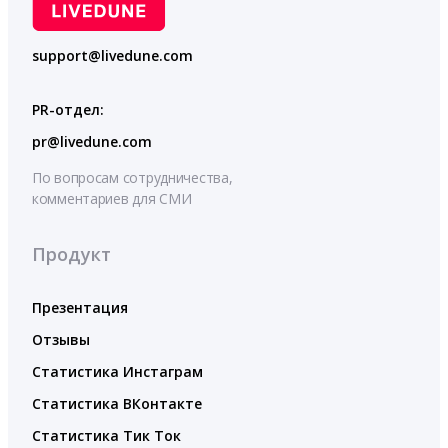
support@livedune.com
PR-отдел:
pr@livedune.com
По вопросам сотрудничества,
комментариев для СМИ
Продукт
Презентация
Отзывы
Статистика Инстаграм
Статистика ВКонтакте
Статистика Тик Ток