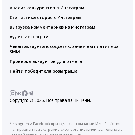
Анализ конкурентов в Инстаграм
Статистика сторис в Инстаграм
Выгрузка комментариев из Инстаграм
Аудит Инстаграм
Чекап аккаунта в соцсетях: зачем вы платите за
SMM
Проверка аккаунтов для отчета
Найти победителя розыгрыша
Copyright © 2026. Все права защищены.
*Instagram и Facebook принадлежат компании Meta Platforms
Inc., признанной экстремистской организацией, деятельность