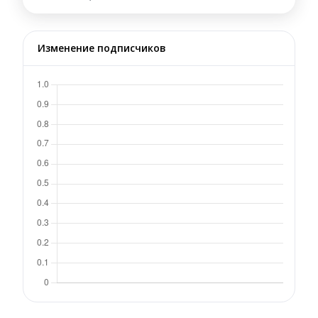
Изменение подписчиков