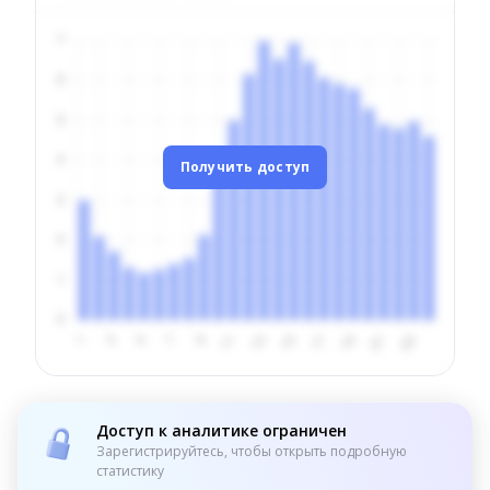
Получить доступ
Доступ к аналитике ограничен
Зарегистрируйтесь, чтобы открыть подробную
статистику