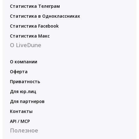
Статистика Телеграм
Статистика в Одноклассниках
Статистика Facebook
Статистика Макс
О LiveDune
О компании
Оферта
Приватность
Для юр.лиц
Для партнеров
Контакты
API / MCP
Полезное