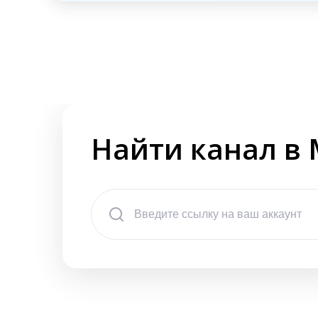
Найти канал в