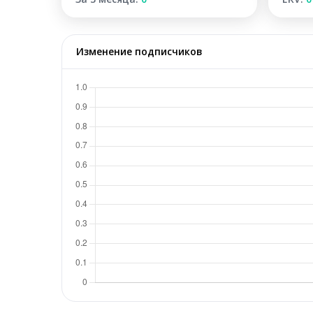
Изменение подписчиков