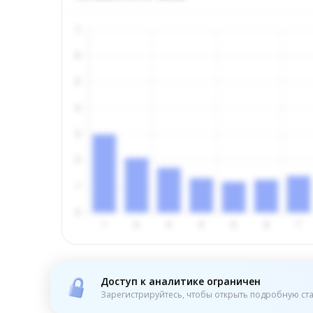
Доступ к аналитике ограничен
Зарегистрируйтесь, чтобы открыть подробную ста