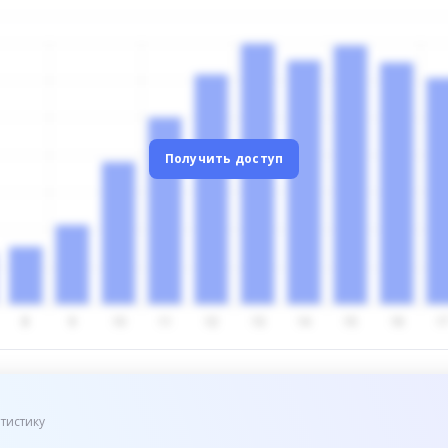
Получить доступ
тистику