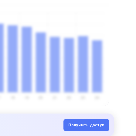
Получить доступ