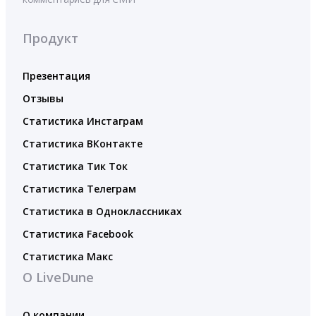
Продукт
Презентация
Отзывы
Статистика Инстаграм
Статистика ВКонтакте
Статистика Тик Ток
Статистика Телеграм
Статистика в Одноклассниках
Статистика Facebook
Статистика Макс
О LiveDune
О компании