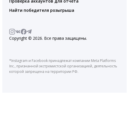
Проверка аккаунтов для отчета
Найти победителя розыгрыша
Copyright © 2026. Все права защищены.
*Instagram и Facebook принадлежат компании Meta Platforms
Inc., признанной экстремистской организацией, деятельность
которой запрещена на территории РФ.