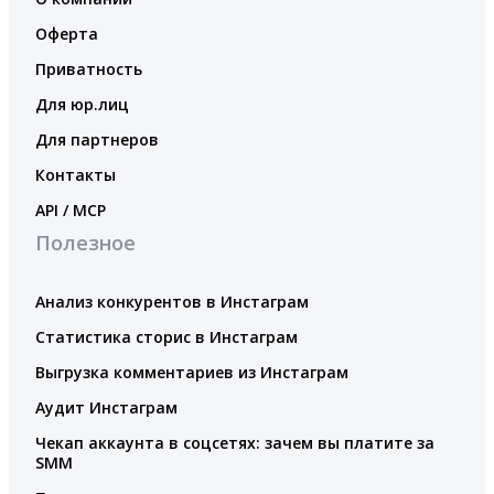
Оферта
Приватность
Для юр.лиц
Для партнеров
Контакты
API / MCP
Полезное
Анализ конкурентов в Инстаграм
Статистика сторис в Инстаграм
Выгрузка комментариев из Инстаграм
Аудит Инстаграм
Чекап аккаунта в соцсетях: зачем вы платите за
SMM