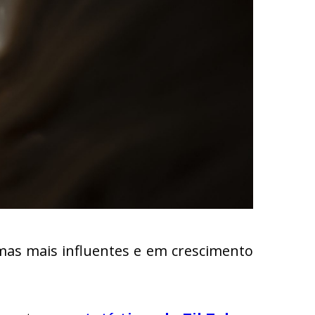
as mais influentes e em crescimento