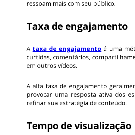
ressoam mais com seu público.
Taxa de engajamento
A
taxa de engajamento
é uma métri
curtidas, comentários, compartilhame
em outros vídeos.
A alta taxa de engajamento geralmen
provocar uma resposta ativa dos es
refinar sua estratégia de conteúdo.
Tempo de visualização