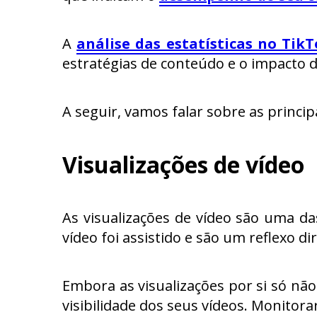
A
análise das estatísticas no Tik
estratégias de conteúdo e o impacto
A seguir, vamos falar sobre as princi
Visualizações de vídeo
As visualizações de vídeo são uma da
vídeo foi assistido e são um reflexo d
Embora as visualizações por si só nã
visibilidade dos seus vídeos. Monitora