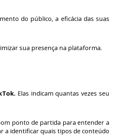
mento do público, a eficácia das suas
otimizar sua presença na plataforma.
kTok.
Elas indicam quantas vezes seu
 bom ponto de partida para entender a
r a identificar quais tipos de conteúdo