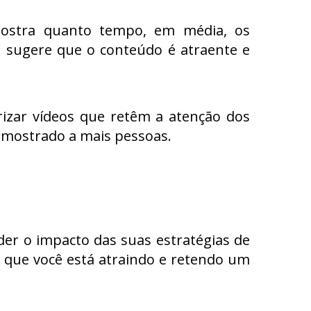
mostra quanto tempo, em média, os
o sugere que o conteúdo é atraente e
rizar vídeos que retêm a atenção dos
 mostrado a mais pessoas.
der o impacto das suas estratégias de
que você está atraindo e retendo um