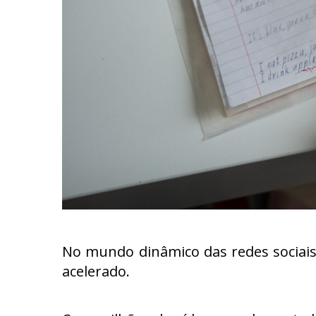
No mundo dinâmico das redes sociai
acelerado.