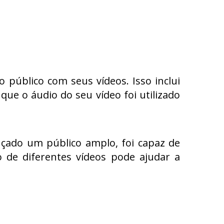
 público com seus vídeos. Isso inclui
ue o áudio do seu vídeo foi utilizado
nçado um público amplo, foi capaz de
 de diferentes vídeos pode ajudar a