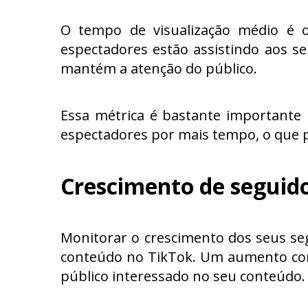
O tempo de visualização médio é 
espectadores estão assistindo aos s
mantém a atenção do público.
Essa métrica é bastante important
espectadores por mais tempo, o que 
Crescimento de seguid
Monitorar o crescimento dos seus seg
conteúdo no TikTok. Um aumento con
público interessado no seu conteúdo.