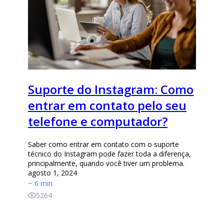
Suporte do Instagram: Como
entrar em contato pelo seu
telefone e computador?
Saber como entrar em contato com o suporte
técnico do Instagram pode fazer toda a diferença,
principalmente, quando você tiver um problema.
agosto 1, 2024
~ 6 min
5264