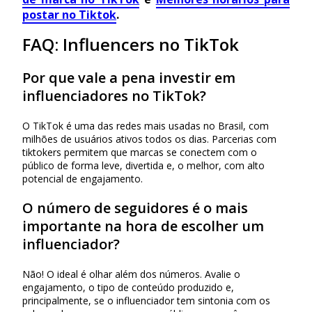
postar no Tiktok
.
FAQ: Influencers no TikTok
Por que vale a pena investir em
influenciadores no TikTok?
O TikTok é uma das redes mais usadas no Brasil, com
milhões de usuários ativos todos os dias. Parcerias com
tiktokers permitem que marcas se conectem com o
público de forma leve, divertida e, o melhor, com alto
potencial de engajamento.
O número de seguidores é o mais
importante na hora de escolher um
influenciador?
Não! O ideal é olhar além dos números. Avalie o
engajamento, o tipo de conteúdo produzido e,
principalmente, se o influenciador tem sintonia com os