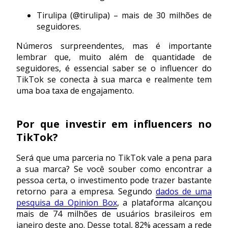
Tirulipa (@tirulipa) – mais de 30 milhões de
seguidores.
Números surpreendentes, mas é importante
lembrar que, muito além de quantidade de
seguidores, é essencial saber se o influencer do
TikTok se conecta à sua marca e realmente tem
uma boa taxa de engajamento.
Por que investir em influencers no
TikTok?
Será que uma parceria no TikTok vale a pena para
a sua marca? Se você souber como encontrar a
pessoa certa, o investimento pode trazer bastante
retorno para a empresa. Segundo
dados de uma
pesquisa da Opinion Box
, a plataforma alcançou
mais de 74 milhões de usuários brasileiros em
janeiro deste ano. Desse total, 82% acessam a rede