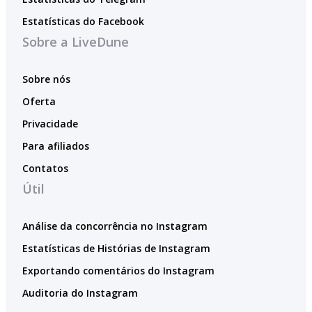
Estatísticas do Facebook
Sobre a LiveDune
Sobre nós
Oferta
Privacidade
Para afiliados
Contatos
Útil
Análise da concorrência no Instagram
Estatísticas de Histórias de Instagram
Exportando comentários do Instagram
Auditoria do Instagram