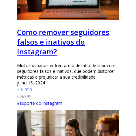
Como remover seguidores
falsos e inativos do
Instagram?
Muitos usuários enfrentam o desafio de lidar com
seguidores falsos e inativos, que podem distorcer
métricas e prejudicar a sua credibilidade.
julho 16, 2024
~ 6 min
6899
#
suporte do instagram