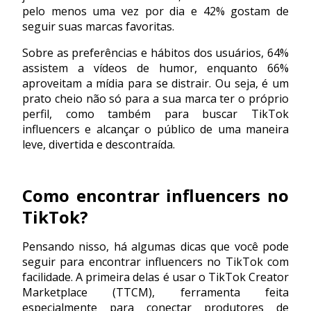
pelo menos uma vez por dia e 42% gostam de
seguir suas marcas favoritas.
Sobre as preferências e hábitos dos usuários, 64%
assistem a vídeos de humor, enquanto 66%
aproveitam a mídia para se distrair. Ou seja, é um
prato cheio não só para a sua marca ter o próprio
perfil, como também para buscar TikTok
influencers e alcançar o público de uma maneira
leve, divertida e descontraída.
Como encontrar influencers no
TikTok?
Pensando nisso, há algumas dicas que você pode
seguir para encontrar influencers no TikTok com
facilidade. A primeira delas é usar o TikTok Creator
Marketplace (TTCM), ferramenta feita
especialmente para conectar produtores de