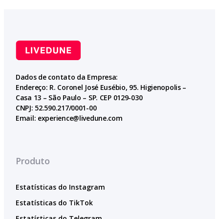
Dados de contato da Empresa:
Endereço: R. Coronel José Eusébio, 95. Higienopolis –
Casa 13 – São Paulo – SP. CEP 0129-030
CNPJ: 52.590.217/0001-00
Email:
experience@livedune.com
Produto
Estatísticas do Instagram
Estatísticas do TikTok
Estatísticas do Telegram