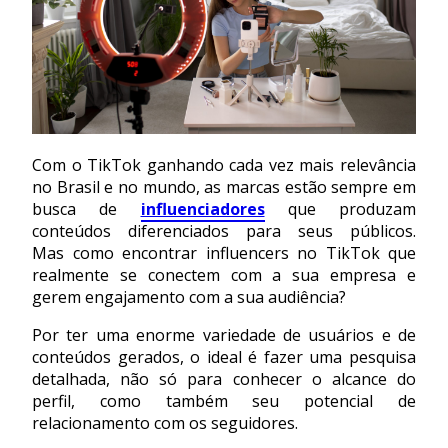
Com o TikTok ganhando cada vez mais relevância
no Brasil e no mundo, as marcas estão sempre em
busca de
influenciadores
que produzam
conteúdos diferenciados para seus públicos.
Mas como encontrar influencers no TikTok que
realmente se conectem com a sua empresa e
gerem engajamento com a sua audiência?
Por ter uma enorme variedade de usuários e de
conteúdos gerados, o ideal é fazer uma pesquisa
detalhada, não só para conhecer o alcance do
perfil, como também seu potencial de
relacionamento com os seguidores.