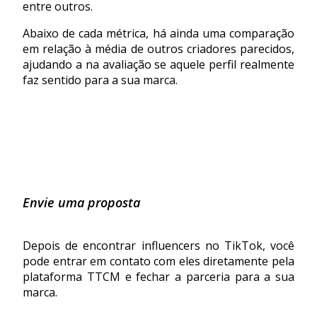
entre outros.
Abaixo de cada métrica, há ainda uma comparação
em relação à média de outros criadores parecidos,
ajudando a na avaliação se aquele perfil realmente
faz sentido para a sua marca.
Envie uma proposta
Depois de encontrar influencers no TikTok, você
pode entrar em contato com eles diretamente pela
plataforma TTCM
e fechar a parceria para a sua
marca.