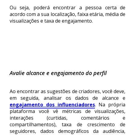
Ou seja, poderá encontrar a pessoa certa de
acordo com a sua localização, faixa etária, média de
visualizações e taxa de engajamento.
Avalie alcance e engajamento do perfil
Ao encontrar as sugestões de criadores, você deve,
em seguida, analisar os dados de alcance e
engajamento dos influenciadores
. Na própria
plataforma você vê métricas de visualizações,
interações (curtidas, comentários e
compartilhamentos), taxa de crescimento de
seguidores, dados demográficos da audiência,