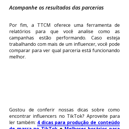
Acompanhe os resultados das parcerias
Por fim, a TTCM oferece uma
ferramenta de
relatórios para que você analise como as
campanhas estão performando. Caso esteja
trabalhando com mais de um influencer, você pode
comparar para ver qual parceria está funcionando
melhor.
Gostou de conferir nossas dicas sobre como
encontrar influencers no TikTok? Aproveite para
ler também:
4 dicas para produção de conteúdo
de marca no TikTok
e
Melhores horários para