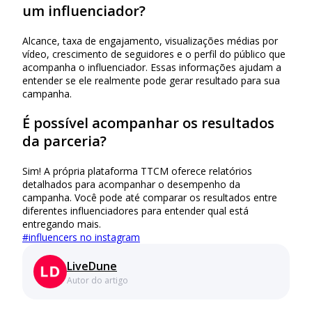
um influenciador?
Alcance, taxa de engajamento, visualizações médias por
vídeo, crescimento de seguidores e o perfil do público que
acompanha o influenciador. Essas informações ajudam a
entender se ele realmente pode gerar resultado para sua
campanha.
É possível acompanhar os resultados
da parceria?
Sim! A própria plataforma TTCM oferece relatórios
detalhados para acompanhar o desempenho da
campanha. Você pode até comparar os resultados entre
diferentes influenciadores para entender qual está
entregando mais.
#
influencers no instagram
LiveDune
Autor do artigo