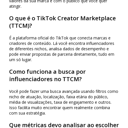
valores da sua marca e com o público que você quer
atingir.
O que é o TikTok Creator Marketplace
(TTCM)?
É a plataforma oficial do TikTok que conecta marcas e
criadores de conteúdo. Lá você encontra influenciadores
de diferentes nichos, analisa dados de desempenho e
pode enviar propostas de parceria diretamente, tudo em
um só lugar.
Como funciona a busca por
influenciadores no TTCM?
Você pode fazer uma busca avançada usando filtros como
nicho de atuação, localização, faixa etária do público,
média de visualizações, taxa de engajamento e outros.
Isso facilita muito encontrar quem realmente combina
com sua estratégia.
Que métricas devo analisar ao escolher