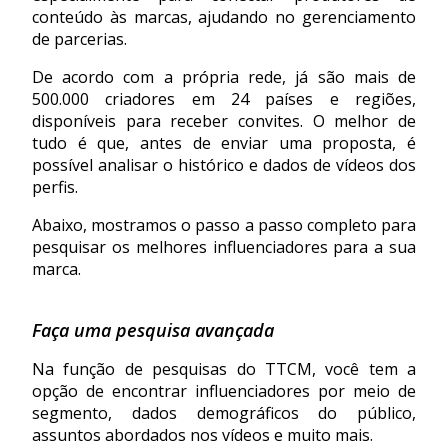
conteúdo às marcas, ajudando no gerenciamento
de parcerias.
De acordo com a própria rede, já são mais de
500.000 criadores em 24 países e regiões,
disponíveis para receber convites. O melhor de
tudo é que, antes de enviar uma proposta, é
possível analisar o histórico e dados de vídeos dos
perfis.
Abaixo, mostramos o passo a passo completo para
pesquisar os melhores influenciadores para a sua
marca.
Faça uma pesquisa avançada
Na função de pesquisas do TTCM, você tem a
opção de encontrar influenciadores por meio de
segmento, dados demográficos do público,
assuntos abordados nos vídeos e muito mais.