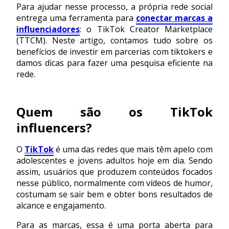
Para ajudar nesse processo, a própria rede social
entrega uma ferramenta para
conectar marcas a
influenciadores
: o TikTok Creator Marketplace
(TTCM). Neste artigo, contamos tudo sobre os
benefícios de investir em parcerias com tiktokers e
damos dicas para fazer uma pesquisa eficiente na
rede.
Quem são os TikTok
influencers?
O
TikTok
é uma das redes que mais têm apelo com
adolescentes e jovens adultos hoje em dia. Sendo
assim, usuários que produzem conteúdos focados
nesse público, normalmente com vídeos de humor,
costumam se sair bem e obter bons resultados de
alcance e engajamento.
Para as marcas, essa é uma porta aberta para