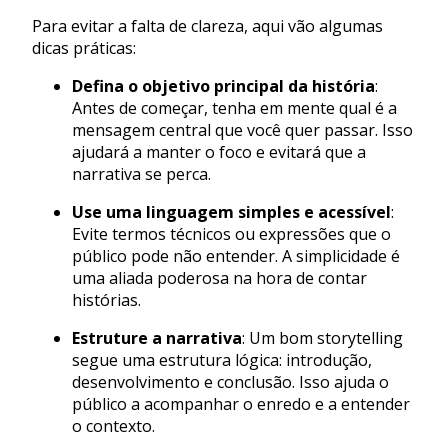
Para evitar a falta de clareza, aqui vão algumas
dicas práticas:
Defina o objetivo principal da história
:
Antes de começar, tenha em mente qual é a
mensagem central que você quer passar. Isso
ajudará a manter o foco e evitará que a
narrativa se perca.
Use uma linguagem simples e acessível
:
Evite termos técnicos ou expressões que o
público pode não entender. A simplicidade é
uma aliada poderosa na hora de contar
histórias.
Estruture a narrativa
: Um bom storytelling
segue uma estrutura lógica: introdução,
desenvolvimento e conclusão. Isso ajuda o
público a acompanhar o enredo e a entender
o contexto.