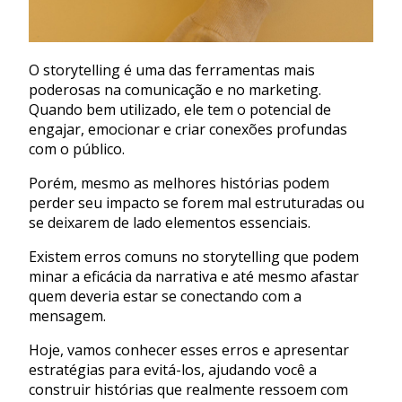
O storytelling é uma das ferramentas mais
poderosas na comunicação e no marketing.
Quando bem utilizado, ele tem o potencial de
engajar, emocionar e criar conexões profundas
com o público.
Porém, mesmo as melhores histórias podem
perder seu impacto se forem mal estruturadas ou
se deixarem de lado elementos essenciais.
Existem erros comuns no storytelling que podem
minar a eficácia da narrativa e até mesmo afastar
quem deveria estar se conectando com a
mensagem.
Hoje, vamos conhecer esses erros e apresentar
estratégias para evitá-los, ajudando você a
construir histórias que realmente ressoem com