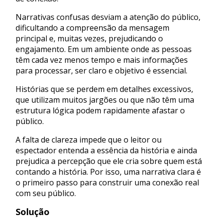
Narrativas confusas desviam a atenção do público,
dificultando a compreensão da mensagem
principal e, muitas vezes, prejudicando o
engajamento. Em um ambiente onde as pessoas
têm cada vez menos tempo e mais informações
para processar, ser claro e objetivo é essencial.
Histórias que se perdem em detalhes excessivos,
que utilizam muitos jargões ou que não têm uma
estrutura lógica podem rapidamente afastar o
público.
A falta de clareza impede que o leitor ou
espectador entenda a essência da história e ainda
prejudica a percepção que ele cria sobre quem está
contando a história. Por isso, uma narrativa clara é
o primeiro passo para construir uma conexão real
com seu público.
Solução