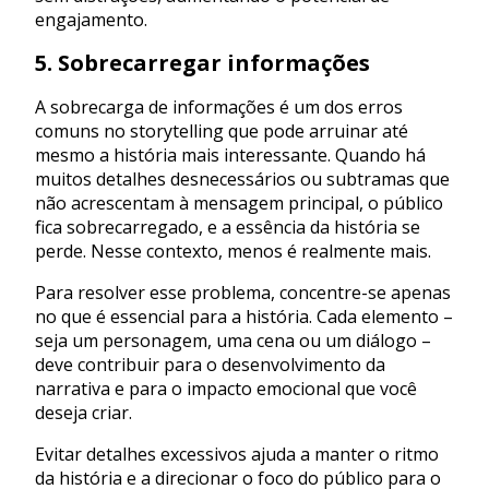
engajamento.
5. Sobrecarregar informações
A sobrecarga de informações é um dos erros
comuns no storytelling que pode arruinar até
mesmo a história mais interessante. Quando há
muitos detalhes desnecessários ou subtramas que
não acrescentam à mensagem principal, o público
fica sobrecarregado, e a essência da história se
perde. Nesse contexto, menos é realmente mais.
Para resolver esse problema, concentre-se apenas
no que é essencial para a história. Cada elemento –
seja um personagem, uma cena ou um diálogo –
deve contribuir para o desenvolvimento da
narrativa e para o impacto emocional que você
deseja criar.
Evitar detalhes excessivos ajuda a manter o ritmo
da história e a direcionar o foco do público para o