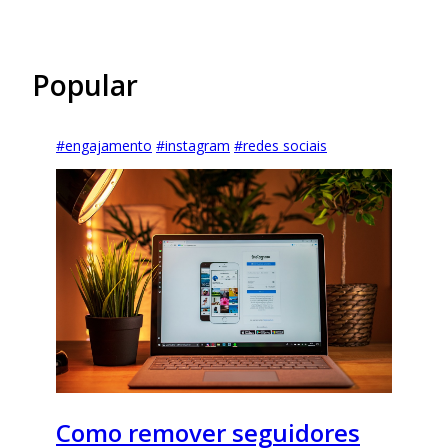
Popular
#
engajamento
#
instagram
#
redes sociais
Como remover seguidores