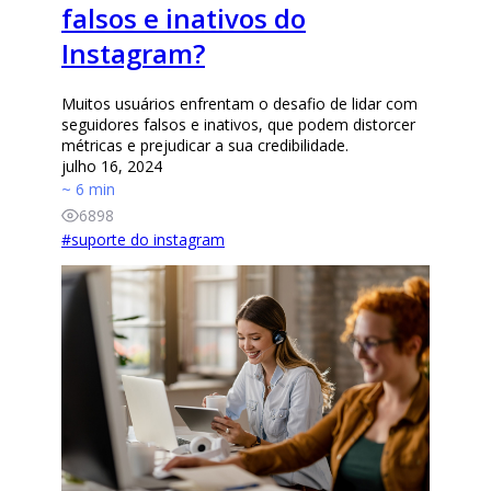
falsos e inativos do
Instagram?
Muitos usuários enfrentam o desafio de lidar com
seguidores falsos e inativos, que podem distorcer
métricas e prejudicar a sua credibilidade.
julho 16, 2024
~ 6 min
6898
#
suporte do instagram