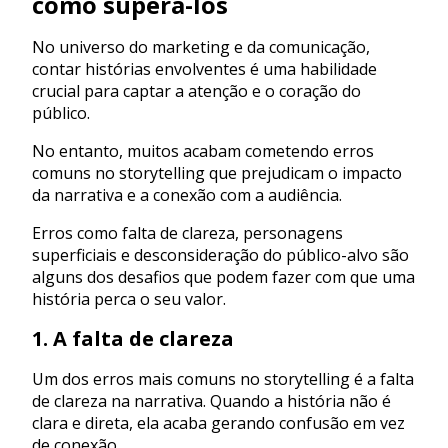
como superá-los
No universo do marketing e da comunicação,
contar histórias envolventes é uma habilidade
crucial para captar a atenção e o coração do
público.
No entanto, muitos acabam cometendo erros
comuns no storytelling que prejudicam o impacto
da narrativa e a conexão com a audiência.
Erros como falta de clareza, personagens
superficiais e desconsideração do público-alvo são
alguns dos desafios que podem fazer com que uma
história perca o seu valor.
1. A falta de clareza
Um dos erros mais comuns no storytelling é a falta
de clareza na narrativa. Quando a história não é
clara e direta, ela acaba gerando confusão em vez
de conexão.