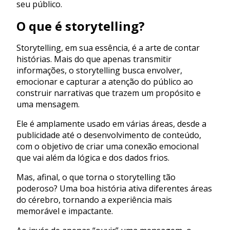
seu público.
O que é storytelling?
Storytelling, em sua essência, é a arte de contar
histórias. Mais do que apenas transmitir
informações, o storytelling busca envolver,
emocionar e capturar a atenção do público ao
construir narrativas que trazem um propósito e
uma mensagem.
Ele é amplamente usado em várias áreas, desde a
publicidade até o desenvolvimento de conteúdo,
com o objetivo de criar uma conexão emocional
que vai além da lógica e dos dados frios.
Mas, afinal, o que torna o storytelling tão
poderoso? Uma boa história ativa diferentes áreas
do cérebro, tornando a experiência mais
memorável e impactante.