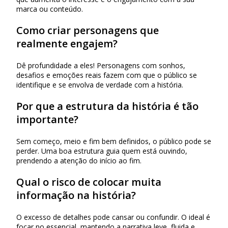
marca ou conteúdo.
Como criar personagens que
realmente engajem?
Dê profundidade a eles! Personagens com sonhos,
desafios e emoções reais fazem com que o público se
identifique e se envolva de verdade com a história.
Por que a estrutura da história é tão
importante?
Sem começo, meio e fim bem definidos, o público pode se
perder. Uma boa estrutura guia quem está ouvindo,
prendendo a atenção do início ao fim.
Qual o risco de colocar muita
informação na história?
O excesso de detalhes pode cansar ou confundir. O ideal é
focar no essencial, mantendo a narrativa leve, fluida e