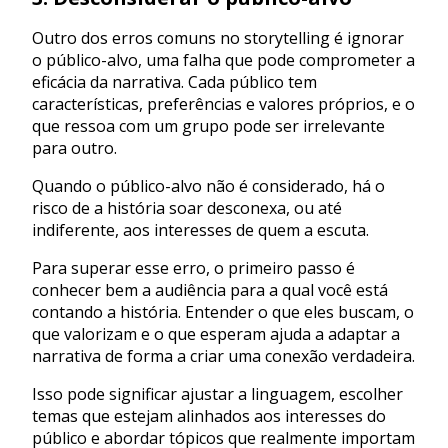
Outro dos erros comuns no storytelling é ignorar
o público-alvo, uma falha que pode comprometer a
eficácia da narrativa. Cada público tem
características, preferências e valores próprios, e o
que ressoa com um grupo pode ser irrelevante
para outro.
Quando o público-alvo não é considerado, há o
risco de a história soar desconexa, ou até
indiferente, aos interesses de quem a escuta.
Para superar esse erro, o primeiro passo é
conhecer bem a audiência para a qual você está
contando a história. Entender o que eles buscam, o
que valorizam e o que esperam ajuda a adaptar a
narrativa de forma a criar uma conexão verdadeira.
Isso pode significar ajustar a linguagem, escolher
temas que estejam alinhados aos interesses do
público e abordar tópicos que realmente importam