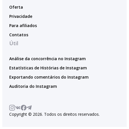
Oferta
Privacidade
Para afiliados
Contatos
Útil
Análise da concorrência no Instagram
Estatísticas de Histórias de Instagram
Exportando comentários do Instagram
Auditoria do Instagram
Copyright © 2026. Todos os direitos reservados.