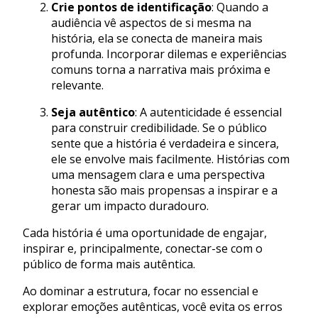
Crie pontos de identificação
: Quando a
audiência vê aspectos de si mesma na
história, ela se conecta de maneira mais
profunda. Incorporar dilemas e experiências
comuns torna a narrativa mais próxima e
relevante.
Seja autêntico
: A autenticidade é essencial
para construir credibilidade. Se o público
sente que a história é verdadeira e sincera,
ele se envolve mais facilmente. Histórias com
uma mensagem clara e uma perspectiva
honesta são mais propensas a inspirar e a
gerar um impacto duradouro.
Cada história é uma oportunidade de engajar,
inspirar e, principalmente, conectar-se com o
público de forma mais autêntica.
Ao dominar a estrutura, focar no essencial e
explorar emoções autênticas, você evita os erros