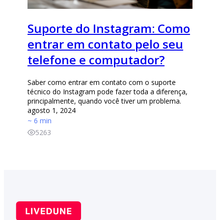
Suporte do Instagram: Como
entrar em contato pelo seu
telefone e computador?
Saber como entrar em contato com o suporte
técnico do Instagram pode fazer toda a diferença,
principalmente, quando você tiver um problema.
agosto 1, 2024
~ 6 min
5263