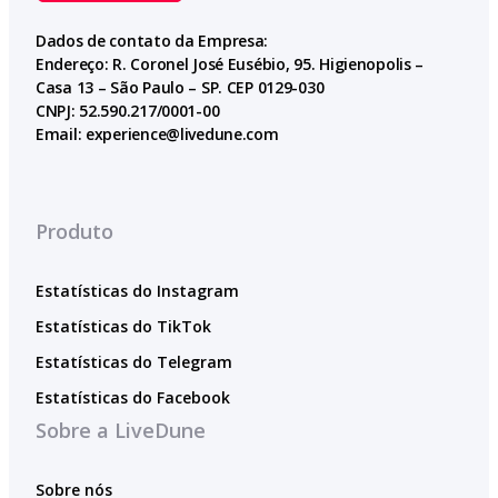
Dados de contato da Empresa:
Endereço: R. Coronel José Eusébio, 95. Higienopolis –
Casa 13 – São Paulo – SP. CEP 0129-030
CNPJ: 52.590.217/0001-00
Email:
experience@livedune.com
Produto
Estatísticas do Instagram
Estatísticas do TikTok
Estatísticas do Telegram
Estatísticas do Facebook
Sobre a LiveDune
Sobre nós