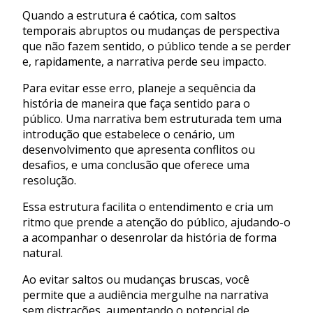
Quando a estrutura é caótica, com saltos
temporais abruptos ou mudanças de perspectiva
que não fazem sentido, o público tende a se perder
e, rapidamente, a narrativa perde seu impacto.
Para evitar esse erro, planeje a sequência da
história de maneira que faça sentido para o
público. Uma narrativa bem estruturada tem uma
introdução que estabelece o cenário, um
desenvolvimento que apresenta conflitos ou
desafios, e uma conclusão que oferece uma
resolução.
Essa estrutura facilita o entendimento e cria um
ritmo que prende a atenção do público, ajudando-o
a acompanhar o desenrolar da história de forma
natural.
Ao evitar saltos ou mudanças bruscas, você
permite que a audiência mergulhe na narrativa
sem distrações, aumentando o potencial de