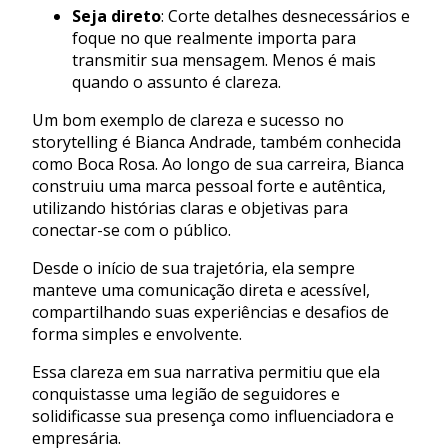
Seja direto
: Corte detalhes desnecessários e
foque no que realmente importa para
transmitir sua mensagem. Menos é mais
quando o assunto é clareza.
Um bom exemplo de clareza e sucesso no
storytelling é Bianca Andrade, também conhecida
como Boca Rosa. Ao longo de sua carreira, Bianca
construiu uma marca pessoal forte e autêntica,
utilizando histórias claras e objetivas para
conectar-se com o público.
Desde o início de sua trajetória, ela sempre
manteve uma comunicação direta e acessível,
compartilhando suas experiências e desafios de
forma simples e envolvente.
Essa clareza em sua narrativa permitiu que ela
conquistasse uma legião de seguidores e
solidificasse sua presença como influenciadora e
empresária.