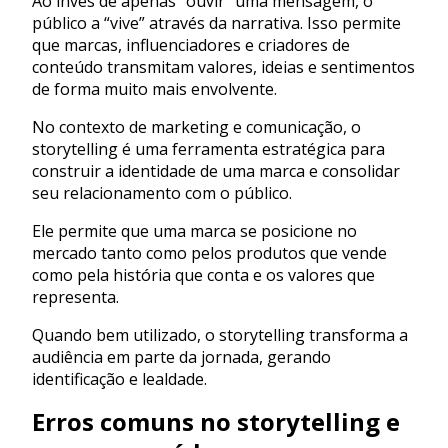
Ao invés de apenas “ouvir” uma mensagem, o
público a “vive” através da narrativa. Isso permite
que marcas, influenciadores e criadores de
conteúdo transmitam valores, ideias e sentimentos
de forma muito mais envolvente.
No contexto de marketing e comunicação, o
storytelling é uma ferramenta estratégica para
construir a identidade de uma marca e consolidar
seu relacionamento com o público.
Ele permite que uma marca se posicione no
mercado tanto como pelos produtos que vende
como pela história que conta e os valores que
representa.
Quando bem utilizado, o storytelling transforma a
audiência em parte da jornada, gerando
identificação e lealdade.
Erros comuns no storytelling e