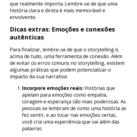
que realmente importa. Lembre-se de que uma
história clara e direta é mais memorável e
envolvente.
Dicas extras: Emoções e conexões
autênticas
Para finalizar, lembre-se de que o storytelling é,
acima de tudo, uma ferramenta de conexão. Além
de evitar os erros comuns no storytelling, existem
algumas práticas que podem potencializar o
impacto da sua narrativa:
Incorpore emoções reais
: Histórias que
apelam para emoções como empatia,
coragem e esperança são mais poderosas. As
pessoas se lembram de como uma história as
fez sentir, e ao tocar nas emoções certas,
você cria uma experiência que vai além das
palavras.