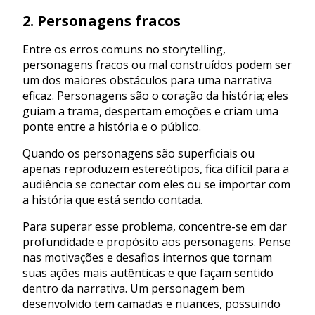
2. Personagens fracos
Entre os erros comuns no storytelling,
personagens fracos ou mal construídos podem ser
um dos maiores obstáculos para uma narrativa
eficaz. Personagens são o coração da história; eles
guiam a trama, despertam emoções e criam uma
ponte entre a história e o público.
Quando os personagens são superficiais ou
apenas reproduzem estereótipos, fica difícil para a
audiência se conectar com eles ou se importar com
a história que está sendo contada.
Para superar esse problema, concentre-se em dar
profundidade e propósito aos personagens. Pense
nas motivações e desafios internos que tornam
suas ações mais autênticas e que façam sentido
dentro da narrativa. Um personagem bem
desenvolvido tem camadas e nuances, possuindo