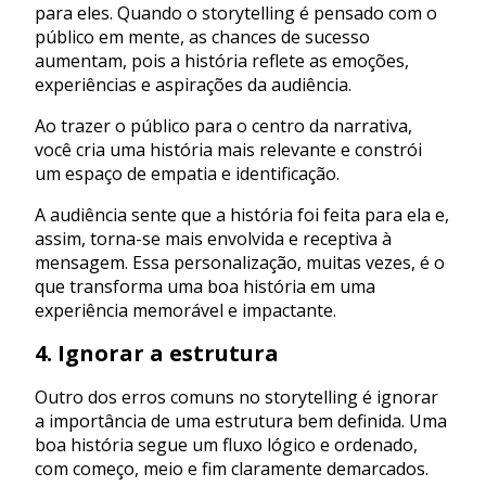
para eles. Quando o storytelling é pensado com o
público em mente, as chances de sucesso
aumentam, pois a história reflete as emoções,
experiências e aspirações da audiência.
Ao trazer o público para o centro da narrativa,
você cria uma história mais relevante e constrói
um espaço de empatia e identificação.
A audiência sente que a história foi feita para ela e,
assim, torna-se mais envolvida e receptiva à
mensagem. Essa personalização, muitas vezes, é o
que transforma uma boa história em uma
experiência memorável e impactante.
4. Ignorar a estrutura
Outro dos erros comuns no storytelling é ignorar
a importância de uma estrutura bem definida. Uma
boa história segue um fluxo lógico e ordenado,
com começo, meio e fim claramente demarcados.