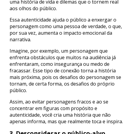
uma história de vida e dilemas que o tornem real
aos olhos do público.
Essa autenticidade ajuda o público a enxergar o
personagem como uma pessoa de verdade, o que,
por sua vez, aumenta o impacto emocional da
narrativa.
Imagine, por exemplo, um personagem que
enfrenta obstáculos que muitos na audiência já
enfrentaram, como insegurança ou medo de
fracassar. Esse tipo de conexão torna a história
mais próxima, pois os desafios do personagem se
tornam, de certa forma, os desafios do próprio
público.
Assim, ao evitar personagens fracos e ao se
concentrar em figuras com propósito e
autenticidade, você cria uma história que não
apenas informa, mas que realmente toca e inspira.
3. Desconsiderar o público-alvo