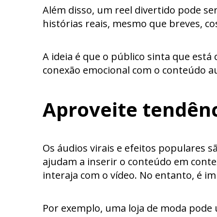
Além disso, um reel divertido pode s
histórias reais, mesmo que breves, c
A ideia é que o público sinta que est
conexão emocional com o conteúdo au
Aproveite tendênc
Os áudios virais e efeitos populares 
ajudam a inserir o conteúdo em conte
interaja com o vídeo. No entanto, é im
Por exemplo, uma loja de moda pode 