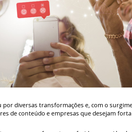
 por diversas transformações e, com o surgime
res de conteúdo e empresas que desejam fortale