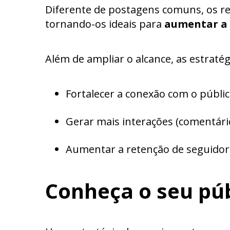
Diferente de postagens comuns, os re
tornando-os ideais para
aumentar a v
Além de ampliar o alcance, as estrat
Fortalecer a conexão com o públic
Gerar mais interações (comentári
Aumentar a retenção de seguidor
Conheça o seu púb