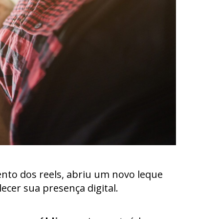
nto dos reels, abriu um novo leque
cer sua presença digital.