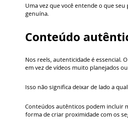
Uma vez que você entende o que seu pú
genuína.
Conteúdo autênti
Nos reels, autenticidade é essencial.
em vez de vídeos muito planejados ou
Isso não significa deixar de lado a q
Conteúdos autênticos podem incluir m
forma de criar proximidade com os se