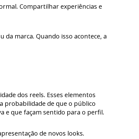
ormal. Compartilhar experiências e
ou da marca. Quando isso acontece, a
lidade dos reels. Esses elementos
a probabilidade de que o público
a e que façam sentido para o perfil.
presentação de novos looks.