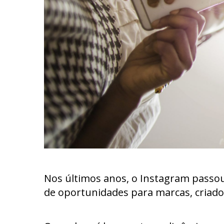
Nos últimos anos, o Instagram passou
de oportunidades para marcas, criado