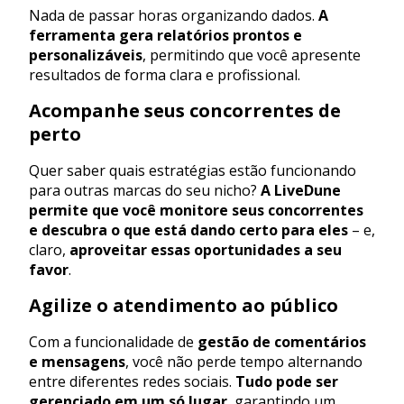
Nada de passar horas organizando dados.
A
ferramenta gera relatórios prontos e
personalizáveis
, permitindo que você apresente
resultados de forma clara e profissional.
Acompanhe seus concorrentes de
perto
Quer saber quais estratégias estão funcionando
para outras marcas do seu nicho?
A LiveDune
permite que você monitore seus concorrentes
e descubra o que está dando certo para eles
– e,
claro,
aproveitar essas oportunidades a seu
favor
.
Agilize o atendimento ao público
Com a funcionalidade de
gestão de comentários
e mensagens
, você não perde tempo alternando
entre diferentes redes sociais.
Tudo pode ser
gerenciado em um só lugar
, garantindo um