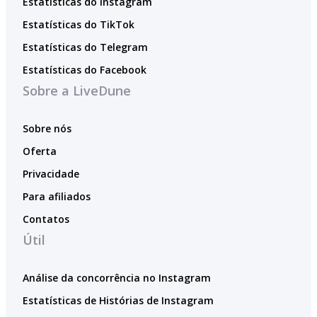
Estatísticas do Instagram
Estatísticas do TikTok
Estatísticas do Telegram
Estatísticas do Facebook
Sobre a LiveDune
Sobre nós
Oferta
Privacidade
Para afiliados
Contatos
Útil
Análise da concorrência no Instagram
Estatísticas de Histórias de Instagram