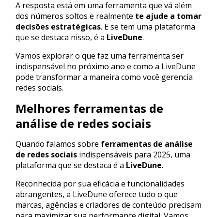
A resposta está em uma ferramenta que vá além
dos números soltos e realmente
te ajude a tomar
decisões estratégicas
. E se tem uma plataforma
que se destaca nisso, é a
LiveDune
.
Vamos explorar o que faz uma ferramenta ser
indispensável no próximo ano e como a LiveDune
pode transformar a maneira como você gerencia
redes sociais.
Melhores ferramentas de
análise de redes sociais
Quando falamos sobre
ferramentas de análise
de redes sociais
indispensáveis para 2025, uma
plataforma que se destaca é a
LiveDune
.
Reconhecida por sua eficácia e funcionalidades
abrangentes, a LiveDune oferece tudo o que
marcas, agências e criadores de conteúdo precisam
para maximizar sua performance digital. Vamos