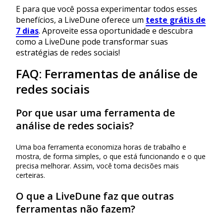
E para que você possa experimentar todos esses
benefícios, a LiveDune oferece um
teste grátis de
7 dias
. Aproveite essa oportunidade e descubra
como a LiveDune pode transformar suas
estratégias de redes sociais!
FAQ: Ferramentas de análise de
redes sociais
Por que usar uma ferramenta de
análise de redes sociais?
Uma boa ferramenta economiza horas de trabalho e
mostra, de forma simples, o que está funcionando e o que
precisa melhorar. Assim, você toma decisões mais
certeiras.
O que a LiveDune faz que outras
ferramentas não fazem?