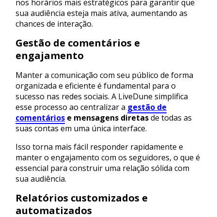
nos horários mais estratégicos para garantir que
sua audiência esteja mais ativa, aumentando as
chances de interação.
Gestão de comentários e
engajamento
Manter a comunicação com seu público de forma
organizada e eficiente é fundamental para o
sucesso nas redes sociais. A LiveDune simplifica
esse processo ao centralizar a
gestão de
comentários
e mensagens diretas
de todas as
suas contas em uma única interface.
Isso torna mais fácil responder rapidamente e
manter o engajamento com os seguidores, o que é
essencial para construir uma relação sólida com
sua audiência.
Relatórios customizados e
automatizados