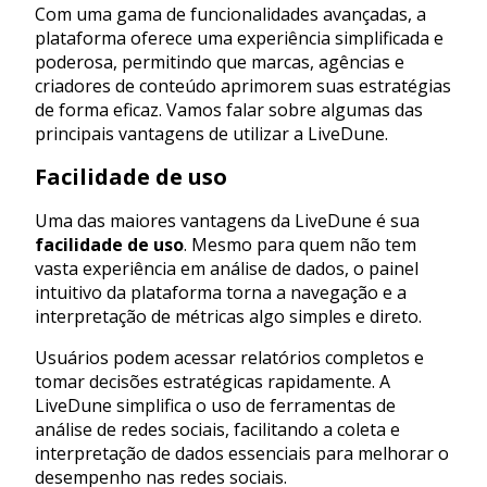
Com uma gama de funcionalidades avançadas, a
plataforma oferece uma experiência simplificada e
poderosa, permitindo que marcas, agências e
criadores de conteúdo aprimorem suas estratégias
de forma eficaz. Vamos falar sobre algumas das
principais vantagens de utilizar a LiveDune.
Facilidade de uso
Uma das maiores vantagens da LiveDune é sua
facilidade de uso
. Mesmo para quem não tem
vasta experiência em análise de dados, o painel
intuitivo da plataforma torna a navegação e a
interpretação de métricas algo simples e direto.
Usuários podem acessar relatórios completos e
tomar decisões estratégicas rapidamente. A
LiveDune simplifica o uso de ferramentas de
análise de redes sociais, facilitando a coleta e
interpretação de dados essenciais para melhorar o
desempenho nas redes sociais.