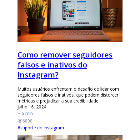
Como remover seguidores
falsos e inativos do
Instagram?
Muitos usuários enfrentam o desafio de lidar com
seguidores falsos e inativos, que podem distorcer
métricas e prejudicar a sua credibilidade.
julho 16, 2024
~ 6 min
6898
#
suporte do instagram