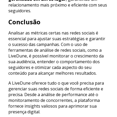
relacionamento mais próximo e eficiente com seus
seguidores.
Conclusão
Analisar as métricas certas nas redes sociais é
essencial para ajustar suas estratégias e garantir
o sucesso das campanhas. Com o uso de
ferramentas de análise de redes sociais, como a
LiveDune, é possível monitorar o crescimento da
sua audiência, entender o comportamento dos
seguidores e otimizar cada aspecto do seu
conteúdo para alcançar melhores resultados.
A LiveDune oferece tudo o que você precisa para
gerenciar suas redes sociais de forma eficiente e
precisa. Desde a análise de performance até o
monitoramento de concorrentes, a plataforma
fornece insights valiosos para aprimorar sua
presença digital.