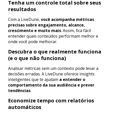
Tenha um controle total sobre seus
resultados
Com a LiveDune,
você acompanha métricas
precisas sobre engajamento, alcance,
crescimento e muito mais
. Assim, fica fácil
entender quais conteúdos performam melhor e
onde você pode melhorar.
Descubra o que realmente funciona
(e o que não funciona)
Analisar métricas sem um contexto pode levar a
decisões erradas. A LiveDune oferece insights
inteligentes que te ajudam
a entender o
comportamento da sua audiência e prever
tendências
.
Economize tempo com relatórios
automáticos