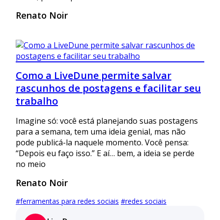
Renato Noir
Como a LiveDune permite salvar
rascunhos de postagens e facilitar seu
trabalho
Imagine só: você está planejando suas postagens
para a semana, tem uma ideia genial, mas não
pode publicá-la naquele momento. Você pensa:
“Depois eu faço isso.” E aí… bem, a ideia se perde
no meio
Renato Noir
#
ferramentas para redes sociais
#
redes sociais