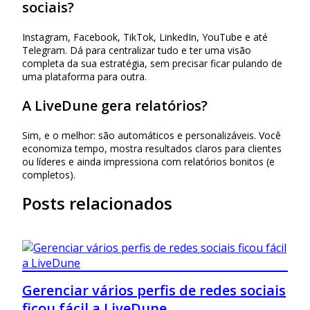
sociais?
Instagram, Facebook, TikTok, LinkedIn, YouTube e até
Telegram. Dá para centralizar tudo e ter uma visão
completa da sua estratégia, sem precisar ficar pulando de
uma plataforma para outra.
A LiveDune gera relatórios?
Sim, e o melhor: são automáticos e personalizáveis. Você
economiza tempo, mostra resultados claros para clientes
ou líderes e ainda impressiona com relatórios bonitos (e
completos).
Posts relacionados
Gerenciar vários perfis de redes sociais
ficou fácil a LiveDune