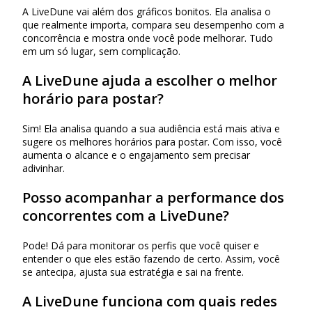
A LiveDune vai além dos gráficos bonitos. Ela analisa o
que realmente importa, compara seu desempenho com a
concorrência e mostra onde você pode melhorar. Tudo
em um só lugar, sem complicação.
A LiveDune ajuda a escolher o melhor
horário para postar?
Sim! Ela analisa quando a sua audiência está mais ativa e
sugere os melhores horários para postar. Com isso, você
aumenta o alcance e o engajamento sem precisar
adivinhar.
Posso acompanhar a performance dos
concorrentes com a LiveDune?
Pode! Dá para monitorar os perfis que você quiser e
entender o que eles estão fazendo de certo. Assim, você
se antecipa, ajusta sua estratégia e sai na frente.
A LiveDune funciona com quais redes