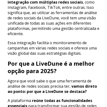
integração com múltiplas redes sociais
, como
Instagram, Facebook, TikTok, entre outras. Isso
significa que, ao utilizar as ferramentas de análise
de redes sociais da LiveDune, você tem uma visão
unificada de todas as suas ações em diferentes
plataformas, permitindo uma gestão centralizada e
eficiente.
Essa integração facilita o monitoramento de
campanhas em várias redes sociais e oferece uma
visão global das suas estratégias digitais.
Por que a LiveDune é a melhor
opção para 2025?
Agora que você sabe o que uma ferramenta de
análise de redes sociais precisa ter,
vamos direto
ao ponto: por que a LiveDune se destaca?
A plataforma
reúne todas as funcionalidades
essenciais
para transformar sua gestão de redes