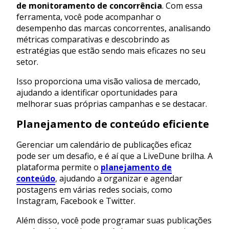
de monitoramento de concorrência
. Com essa
ferramenta, você pode acompanhar o
desempenho das marcas concorrentes, analisando
métricas comparativas e descobrindo as
estratégias que estão sendo mais eficazes no seu
setor.
Isso proporciona uma visão valiosa de mercado,
ajudando a identificar oportunidades para
melhorar suas próprias campanhas e se destacar.
Planejamento de conteúdo eficiente
Gerenciar um calendário de publicações eficaz
pode ser um desafio, e é aí que a LiveDune brilha. A
plataforma permite o
planejamento de
conteúdo
, ajudando a organizar e agendar
postagens em várias redes sociais, como
Instagram, Facebook e Twitter.
Além disso, você pode programar suas publicações