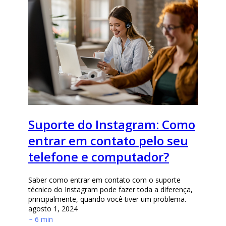
Suporte do Instagram: Como
entrar em contato pelo seu
telefone e computador?
Saber como entrar em contato com o suporte
técnico do Instagram pode fazer toda a diferença,
principalmente, quando você tiver um problema.
agosto 1, 2024
~ 6 min