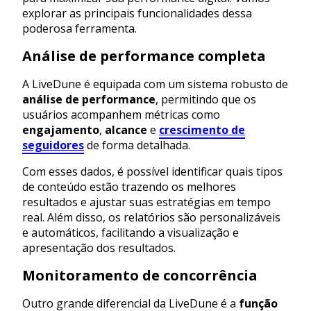
explorar as principais funcionalidades dessa
poderosa ferramenta.
Análise de performance completa
A LiveDune é equipada com um sistema robusto de
análise de performance
, permitindo que os
usuários acompanhem métricas como
engajamento
,
alcance
e
crescimento de
seguidores
de forma detalhada.
Com esses dados, é possível identificar quais tipos
de conteúdo estão trazendo os melhores
resultados e ajustar suas estratégias em tempo
real. Além disso, os relatórios são personalizáveis
e automáticos, facilitando a visualização e
apresentação dos resultados.
Monitoramento de concorrência
Outro grande diferencial da LiveDune é a
função