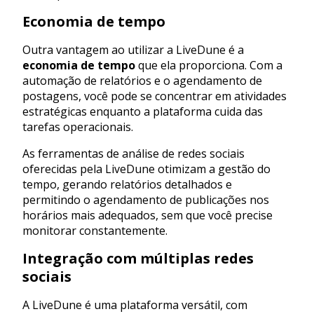
Economia de tempo
Outra vantagem ao utilizar a LiveDune é a
economia de tempo
que ela proporciona. Com a
automação de relatórios e o agendamento de
postagens, você pode se concentrar em atividades
estratégicas enquanto a plataforma cuida das
tarefas operacionais.
As ferramentas de análise de redes sociais
oferecidas pela LiveDune otimizam a gestão do
tempo, gerando relatórios detalhados e
permitindo o agendamento de publicações nos
horários mais adequados, sem que você precise
monitorar constantemente.
Integração com múltiplas redes
sociais
A LiveDune é uma plataforma versátil, com