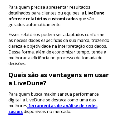
Para quem precisa apresentar resultados
detalhados para clientes ou equipes, a
LiveDune
oferece relatórios customizados
que são
gerados automaticamente.
Esses relatórios podem ser adaptados conforme
as necessidades específicas da sua marca, trazendo
clareza e objetividade na interpretação dos dados.
Dessa forma, além de economizar tempo, tende a
melhorar a eficiência no processo de tomada de
decisões.
Quais são as vantagens em usar
a LiveDune?
Para quem busca maximizar sua performance
digital, a LiveDune se destaca como uma das
melhores
ferramentas de análise de redes
sociais
disponíveis no mercado.