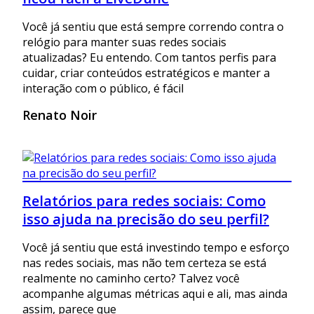
Você já sentiu que está sempre correndo contra o
relógio para manter suas redes sociais
atualizadas? Eu entendo. Com tantos perfis para
cuidar, criar conteúdos estratégicos e manter a
interação com o público, é fácil
Renato Noir
Relatórios para redes sociais: Como
isso ajuda na precisão do seu perfil?
Você já sentiu que está investindo tempo e esforço
nas redes sociais, mas não tem certeza se está
realmente no caminho certo? Talvez você
acompanhe algumas métricas aqui e ali, mas ainda
assim, parece que