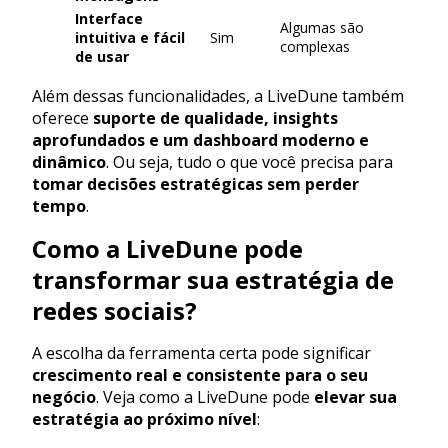
Interface
Algumas são
intuitiva e fácil
Sim
complexas
de usar
Além dessas funcionalidades, a LiveDune também
oferece
suporte de qualidade, insights
aprofundados e um dashboard moderno e
dinâmico
. Ou seja, tudo o que você precisa para
tomar decisões estratégicas sem perder
tempo
.
Como a LiveDune pode
transformar sua estratégia de
redes sociais?
A escolha da ferramenta certa pode significar
crescimento real e consistente para o seu
negócio
. Veja como a LiveDune pode
elevar sua
estratégia ao próximo nível
: