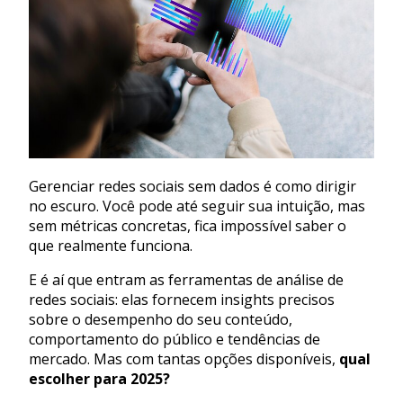
Gerenciar redes sociais sem dados é como dirigir
no escuro. Você pode até seguir sua intuição, mas
sem métricas concretas, fica impossível saber o
que realmente funciona.
E é aí que entram as ferramentas de análise de
redes sociais: elas fornecem insights precisos
sobre o desempenho do seu conteúdo,
comportamento do público e tendências de
mercado. Mas com tantas opções disponíveis,
qual
escolher para 2025?