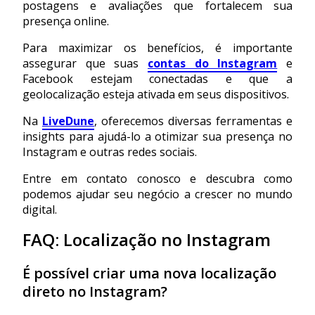
postagens e avaliações que fortalecem sua
presença online.
Para maximizar os benefícios, é importante
assegurar que suas
contas do Instagram
e
Facebook estejam conectadas e que a
geolocalização esteja ativada em seus dispositivos.
Na
LiveDune
, oferecemos diversas ferramentas e
insights para ajudá-lo a otimizar sua presença no
Instagram e outras redes sociais.
Entre em contato conosco e descubra como
podemos ajudar seu negócio a crescer no mundo
digital.
FAQ: Localização no Instagram
É possível criar uma nova localização
direto no Instagram?