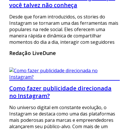
você talvez não conheça
Desde que foram introduzidos, os stories do
Instagram se tornaram uma das ferramentas mais
populares na rede social. Eles oferecem uma
maneira rápida e dinâmica de compartilhar
momentos do dia a dia, interagir com seguidores
Redação LiveDune
Como fazer publicidade direcionada
no Instagram?
No universo digital em constante evolução, o
Instagram se destaca como uma das plataformas
mais poderosas para marcas e empreendedores
alcançarem seu público-alvo. Com mais de um