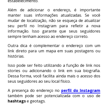
estabelecimento.
Além de adicionar o endereço, é importante
manter suas informações atualizadas. Se você
mudar de localização, não se esqueça de atualizar
seu perfil no Instagram para refletir a nova
informação. Isso garante que seus seguidores
sempre tenham acesso ao endereço correto.
Outra dica é complementar o endereço com um
link direto para um mapa em suas postagens ou
histórias.
Isso pode ser feito utilizando a função de link nos
stories ou adicionando o link em sua biografia.
Dessa forma, você facilita ainda mais o acesso dos
seus seguidores ao seu local físico.
A presença do endereço no
perfil do Instagram
também pode ser potencializada com o uso de
hashtags
e geotags.