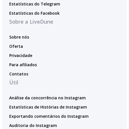
Estatísticas do Telegram
Estatísticas do Facebook
Sobre a LiveDune
Sobre nós
Oferta
Privacidade
Para afiliados
Contatos
Útil
Análise da concorrência no Instagram
Estatísticas de Histórias de Instagram
Exportando comentários do Instagram
Auditoria do Instagram