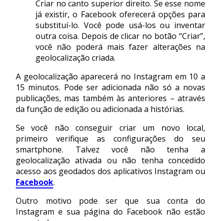
Criar no canto superior direito. Se esse nome
já existir, o Facebook oferecerá opções para
substituí-lo. Você pode usá-los ou inventar
outra coisa. Depois de clicar no botão “Criar”,
você não poderá mais fazer alterações na
geolocalização criada.
A geolocalização aparecerá no Instagram em 10 a
15 minutos. Pode ser adicionada não só a novas
publicações, mas também às anteriores – através
da função de edição ou adicionada a histórias.
Se você não conseguir criar um novo local,
primeiro verifique as configurações do seu
smartphone. Talvez você não tenha a
geolocalização ativada ou não tenha concedido
acesso aos geodados dos aplicativos Instagram ou
Facebook
.
Outro motivo pode ser que sua conta do
Instagram e sua página do Facebook não estão