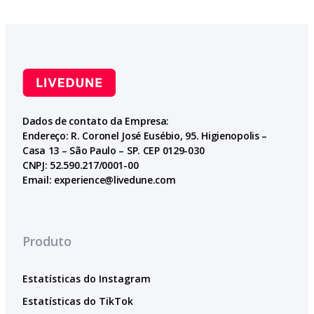
Dados de contato da Empresa:
Endereço: R. Coronel José Eusébio, 95. Higienopolis –
Casa 13 – São Paulo – SP. CEP 0129-030
CNPJ: 52.590.217/0001-00
Email:
experience@livedune.com
Produto
Estatísticas do Instagram
Estatísticas do TikTok