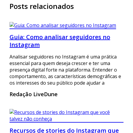
Posts relacionados
Guia: Como analisar seguidores no
Instagram
Analisar seguidores no Instagram é uma prática
essencial para quem deseja crescer e ter uma
presença digital forte na plataforma. Entender o
comportamento, as características demográficas e
os interesses do seu público pode ajudar a
Redação LiveDune
Recursos de stories do Instagram que