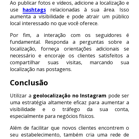
Ao publicar fotos e vídeos, adicione a localização e
use
hashtags
relacionadas à sua área. Isso
aumenta a visibilidade e pode atrair um público
local interessado no que você oferece.
Por fim, a interação com os seguidores é
fundamental. Responda a perguntas sobre a
localização, forneça orientações adicionais se
necessário e encoraje os clientes satisfeitos a
compartilhar suas visitas, marcando sua
localização nas postagens.
Conclusão
Utilizar a
geolocalização no Instagram
pode ser
uma estratégia altamente eficaz para aumentar a
visibilidade e o tráfego da sua conta,
especialmente para negócios físicos.
Além de facilitar que novos clientes encontrem o
seu estabelecimento, também cria uma rede de