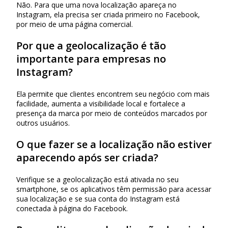
Não. Para que uma nova localização apareça no
Instagram, ela precisa ser criada primeiro no Facebook,
por meio de uma página comercial.
Por que a geolocalização é tão
importante para empresas no
Instagram?
Ela permite que clientes encontrem seu negócio com mais
facilidade, aumenta a visibilidade local e fortalece a
presença da marca por meio de conteúdos marcados por
outros usuários.
O que fazer se a localização não estiver
aparecendo após ser criada?
Verifique se a geolocalização está ativada no seu
smartphone, se os aplicativos têm permissão para acessar
sua localização e se sua conta do Instagram está
conectada à página do Facebook.