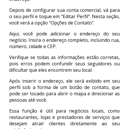
Depois de configurar sua conta comercial, vá para
o seu perfil e toque em “Editar Perfil”. Nesta seção,
você verá a opção “Opções de Contato”.
Aqui, você pode adicionar o endereço do seu
negócio. Insira o endereço completo, incluindo rua,
número, cidade e CEP.
Verifique se todas as informações estão corretas,
pois erros podem confundir seus seguidores ou
dificultar que eles encontrem seu local.
Após inserir o endereço, ele será exibido em seu
perfil sob a forma de um botão de contato, que
pode ser tocado para abrir o mapa e direcionar as
pessoas até você.
Essa função é útil para negócios locais, como
restaurantes, lojas e prestadores de serviços que
desejam atrair clientes diretamente ao seu