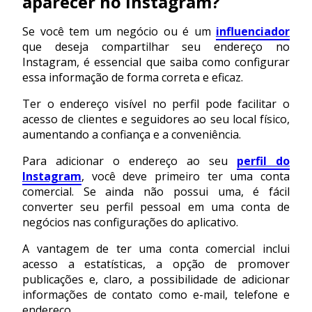
aparecer no Instagram?
Se você tem um negócio ou é um
influenciador
que deseja compartilhar seu endereço no
Instagram, é essencial que saiba como configurar
essa informação de forma correta e eficaz.
Ter o endereço visível no perfil pode facilitar o
acesso de clientes e seguidores ao seu local físico,
aumentando a confiança e a conveniência.
Para adicionar o endereço ao seu
perfil do
Instagram
, você deve primeiro ter uma conta
comercial. Se ainda não possui uma, é fácil
converter seu perfil pessoal em uma conta de
negócios nas configurações do aplicativo.
A vantagem de ter uma conta comercial inclui
acesso a estatísticas, a opção de promover
publicações e, claro, a possibilidade de adicionar
informações de contato como e-mail, telefone e
endereço.