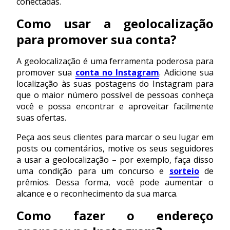
conectadas.
Como usar a geolocalização
para promover sua conta?
A geolocalização é uma ferramenta poderosa para
promover sua
conta no Instagram
. Adicione sua
localização às suas postagens do Instagram para
que o maior número possível de pessoas conheça
você e possa encontrar e aproveitar facilmente
suas ofertas.
Peça aos seus clientes para marcar o seu lugar em
posts ou comentários, motive os seus seguidores
a usar a geolocalização – por exemplo, faça disso
uma condição para um concurso e
sorteio
de
prêmios. Dessa forma, você pode aumentar o
alcance e o reconhecimento da sua marca.
Como fazer o endereço