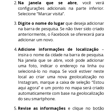
Na janela que se abre
, você verá
configurações adicionais na parte inferior.
Selecione “Marcar visita”.
Digite o nome do lugar
que deseja adicionar
na barra de pesquisa. Se não tiver sido criado
anteriormente, o Facebook se oferecerá para
adicionar um novo.
Adicione informações de localização
–
insira o nome da cidade na barra de pesquisa.
Na janela que se abre, você pode adicionar
uma foto, indicar o endereço na linha ou
selecioná-lo no mapa. Se você estiver neste
local ao criar uma nova geolocalização no
Instagram, marque a caixa de seleção “Estou
aqui agora” e um ponto no mapa será criado
automaticamente com base na geolocalização
do seu smartphone.
Revise as informações
e clique no botão