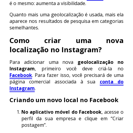
é o mesmo: aumenta a visibilidade.
Quanto mais uma geolocalização é usada, mais ela
aparece nos resultados de pesquisa em categorias
semelhantes.
Como criar uma nova
localização no Instagram?
Para adicionar uma nova
geolocalização no
Instagram
, primeiro você deve criá-la no
Facebook
. Para fazer isso, você precisará de uma
página comercial associada à sua
conta do
Instagram
.
Criando um novo local no Facebook
No aplicativo móvel do Facebook
, acesse o
perfil da sua empresa e clique em “Criar
postagem”.