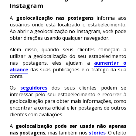
Instagram
A
geolocalização nas postagens
informa aos
usuários onde está localizado o estabelecimento.
Ao abrir a geolocalização no Instagram, você pode
obter direções usando qualquer navegador.
Além disso, quando seus clientes começam a
utilizar a geolocalização do seu estabelecimento
nas postagens, eles ajudam a
aumentar o
alcance
das suas publicações e o tráfego da sua
conta.
Os
seguidores
dos seus clientes podem se
interessar pelo seu estabelecimento e recorrer à
geolocalização para obter mais informações, como
encontrar a conta oficial e ler postagens de outros
clientes com avaliações.
A
geolocalização pode ser usada não apenas
nas postagens
, mas também nos
stories
. O efeito