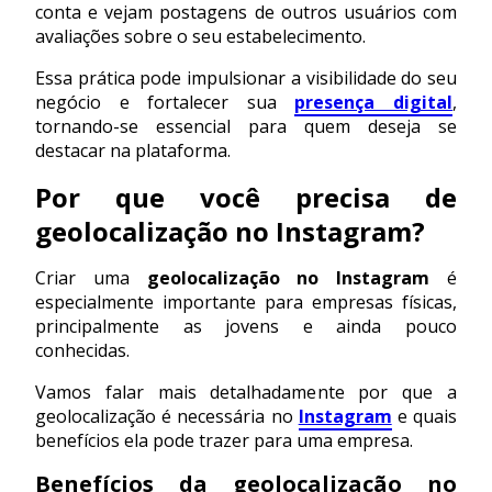
conta e vejam postagens de outros usuários com
avaliações sobre o seu estabelecimento.
Essa prática pode impulsionar a visibilidade do seu
negócio e fortalecer sua
presença digital
,
tornando-se essencial para quem deseja se
destacar na plataforma.
Por que você precisa de
geolocalização no Instagram?
Criar uma
geolocalização no Instagram
é
especialmente importante para empresas físicas,
principalmente as jovens e ainda pouco
conhecidas.
Vamos falar mais detalhadamente por que a
geolocalização é necessária no
Instagram
e quais
benefícios ela pode trazer para uma empresa.
Benefícios da geolocalização no