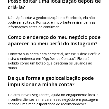
Posso editar uma localização depois de
criá-la?
Não. Após criar a geolocalização no Facebook, ela não
pode ser editada. Por isso, é importante revisar bem as
informações antes de confirmar.
Como o endereço do meu negócio pode
aparecer no meu perfil do Instagram?
Converta sua conta para comercial, acesse “Editar Perfil” e
insira o endereço em “Opções de Contato”. Ele será
exibido como um botão que direciona os usuários ao
mapa.
De que forma a geolocalização pode
impulsionar a minha conta?
Ela atrai novos seguidores, ajuda no engajamento local e
incentiva clientes a marcarem seu negócio em postagens,
criando uma rede espontânea de recomendações.