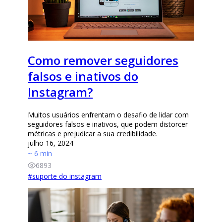
Como remover seguidores
falsos e inativos do
Instagram?
Muitos usuários enfrentam o desafio de lidar com
seguidores falsos e inativos, que podem distorcer
métricas e prejudicar a sua credibilidade.
julho 16, 2024
~ 6 min
6893
#
suporte do instagram