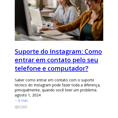
Suporte do Instagram: Como
entrar em contato pelo seu
telefone e computador?
Saber como entrar em contato com o suporte
técnico do Instagram pode fazer toda a diferença,
principalmente, quando você tiver um problema.
agosto 1, 2024
~ 6 min
5260