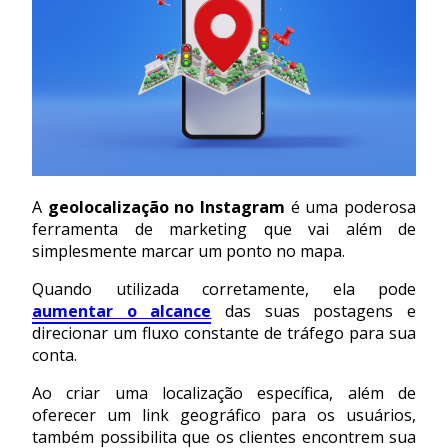
A
geolocalização no Instagram
é uma poderosa
ferramenta de marketing que vai além de
simplesmente marcar um ponto no mapa.
Quando utilizada corretamente, ela pode
aumentar o alcance
das suas postagens e
direcionar um fluxo constante de tráfego para sua
conta.
Ao criar uma localização específica, além de
oferecer um link geográfico para os usuários,
também possibilita que os clientes encontrem sua