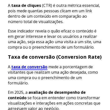
A
taxa de cliques
(CTR) é outra métrica essencial,
pois mede quantas pessoas clicam em um link
dentro de um conteúdo em comparação ao
número total de visualizações.
Esse indicador revela o quão eficaz o conteúdo é
em gerar interesse e levar os usuários a realizar
uma ação, seja essa ação uma visita a um site, uma
compra ou o preenchimento de um formulário.
Taxa de conversão (Conversion Rate)
A
taxa de conversão
mede a porcentagem de
visitantes que realizam uma ação desejada, como
uma compra ou o preenchimento de um
formulário.
Em 2025, a
avaliação de desempenho de
conteúdo
se foca em entender como transformar
visualizações e interações em ações concretas que
agreguem valor ao negócio.