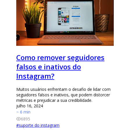
Como remover seguidores
falsos e inativos do
Instagram?
Muitos usuários enfrentam o desafio de lidar com
seguidores falsos e inativos, que podem distorcer
métricas e prejudicar a sua credibilidade.
julho 16, 2024
~ 6 min
6895
#
suporte do instagram