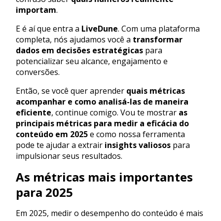
importam
.
E é aí que entra a
LiveDune
. Com uma plataforma
completa, nós ajudamos você a
transformar
dados em decisões estratégicas
para
potencializar seu alcance, engajamento e
conversões.
Então, se você quer aprender
quais métricas
acompanhar e como analisá-las de maneira
eficiente
, continue comigo. Vou te mostrar
as
principais métricas para medir a eficácia do
conteúdo em 2025
e como nossa ferramenta
pode te ajudar a extrair
insights valiosos
para
impulsionar seus resultados.
As métricas mais importantes
para 2025
Em 2025, medir o desempenho do conteúdo é mais