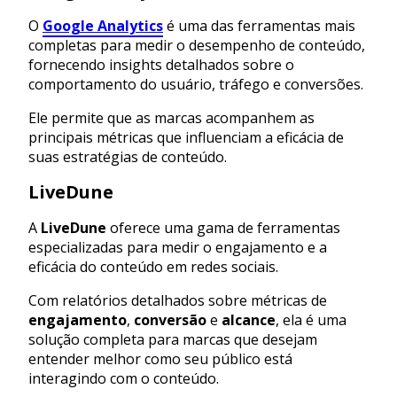
O
Google Analytics
é uma das ferramentas mais
completas para medir o desempenho de conteúdo,
fornecendo insights detalhados sobre o
comportamento do usuário, tráfego e conversões.
Ele permite que as marcas acompanhem as
principais métricas que influenciam a eficácia de
suas estratégias de conteúdo.
LiveDune
A
LiveDune
oferece uma gama de ferramentas
especializadas para medir o engajamento e a
eficácia do conteúdo em redes sociais.
Com relatórios detalhados sobre métricas de
engajamento
,
conversão
e
alcance
, ela é uma
solução completa para marcas que desejam
entender melhor como seu público está
interagindo com o conteúdo.