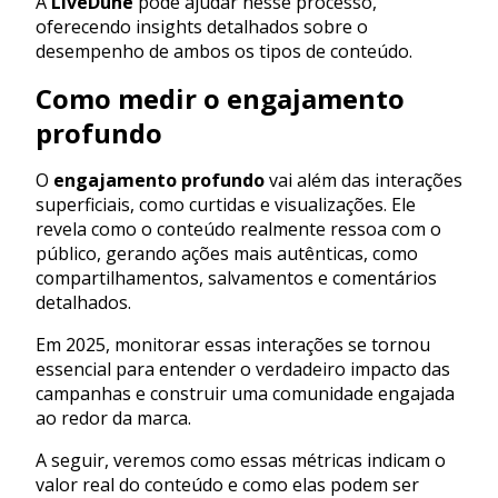
A
LiveDune
pode ajudar nesse processo,
oferecendo insights detalhados sobre o
desempenho de ambos os tipos de conteúdo.
Como medir o engajamento
profundo
O
engajamento profundo
vai além das interações
superficiais, como curtidas e visualizações. Ele
revela como o conteúdo realmente ressoa com o
público, gerando ações mais autênticas, como
compartilhamentos, salvamentos e comentários
detalhados.
Em 2025, monitorar essas interações se tornou
essencial para entender o verdadeiro impacto das
campanhas e construir uma comunidade engajada
ao redor da marca.
A seguir, veremos como essas métricas indicam o
valor real do conteúdo e como elas podem ser