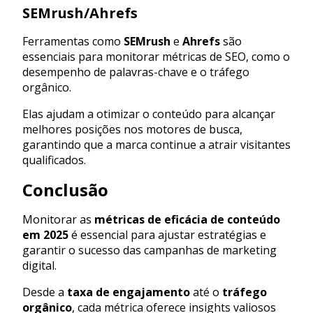
SEMrush/Ahrefs
Ferramentas como
SEMrush
e
Ahrefs
são
essenciais para monitorar métricas de SEO, como o
desempenho de palavras-chave e o tráfego
orgânico.
Elas ajudam a otimizar o conteúdo para alcançar
melhores posições nos motores de busca,
garantindo que a marca continue a atrair visitantes
qualificados.
Conclusão
Monitorar as
métricas de eficácia de conteúdo
em 2025
é essencial para ajustar estratégias e
garantir o sucesso das campanhas de marketing
digital.
Desde a
taxa de engajamento
até o
tráfego
orgânico
, cada métrica oferece insights valiosos