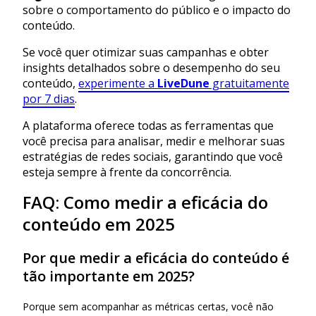
sobre o comportamento do público e o impacto do
conteúdo.
Se você quer otimizar suas campanhas e obter
insights detalhados sobre o desempenho do seu
conteúdo,
experimente a
LiveDune
gratuitamente
por 7 dias
.
A plataforma oferece todas as ferramentas que
você precisa para analisar, medir e melhorar suas
estratégias de redes sociais, garantindo que você
esteja sempre à frente da concorrência.
FAQ: Como medir a eficácia do
conteúdo em 2025
Por que medir a eficácia do conteúdo é
tão importante em 2025?
Porque sem acompanhar as métricas certas, você não