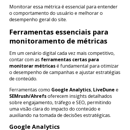
Monitorar essa métrica é essencial para entender
o comportamento do usuário e melhorar o
desempenho geral do site.
Ferramentas essenciais para
monitoramento de métricas
Em um cenário digital cada vez mais competitivo,
contar com as
ferramentas certas para
monitorar métricas
é fundamental para otimizar
o desempenho de campanhas e ajustar estratégias
de conteúdo.
Ferramentas como
Google Analytics
,
LiveDune
e
SEMrush/Ahrefs
oferecem insights detalhados
sobre engajamento, tráfego e SEO, permitindo
uma visão clara do impacto do conteúdo e
auxiliando na tomada de decisões estratégicas.
Google Analytics