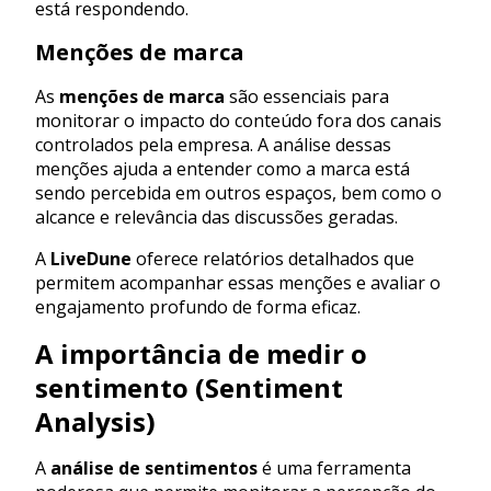
está respondendo.
Menções de marca
As
menções de marca
são essenciais para
monitorar o impacto do conteúdo fora dos canais
controlados pela empresa. A análise dessas
menções ajuda a entender como a marca está
sendo percebida em outros espaços, bem como o
alcance e relevância das discussões geradas.
A
LiveDune
oferece relatórios detalhados que
permitem acompanhar essas menções e avaliar o
engajamento profundo de forma eficaz.
A importância de medir o
sentimento (Sentiment
Analysis)
A
análise de sentimentos
é uma ferramenta