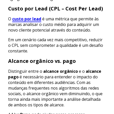
Custo por Lead (CPL – Cost Per Lead)
O
custo por lead
é uma métrica que permite às
marcas analisar o custo médio para adquirir um
novo cliente potencial através do conteúdo.
Em um cenário cada vez mais competitivo, reduzir
o CPL sem comprometer a qualidade é um desafio
constante.
Alcance orgânico vs. pago
Distinguir entre o
alcance orgânico
e o
alcance
pago
é necessário para entender o impacto do
conteúdo em diferentes audiências. Com as
mudanças frequentes nos algoritmos das redes
sociais, o alcance orgânico vem diminuindo, o que
torna ainda mais importante a análise detalhada
de ambos os tipos de alcance.