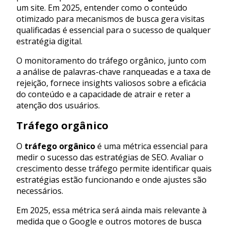
um site. Em 2025, entender como o conteúdo
otimizado para mecanismos de busca gera visitas
qualificadas é essencial para o sucesso de qualquer
estratégia digital.
O monitoramento do tráfego orgânico, junto com
a análise de palavras-chave ranqueadas e a taxa de
rejeição, fornece insights valiosos sobre a eficácia
do conteúdo e a capacidade de atrair e reter a
atenção dos usuários.
Tráfego orgânico
O
tráfego orgânico
é uma métrica essencial para
medir o sucesso das estratégias de SEO. Avaliar o
crescimento desse tráfego permite identificar quais
estratégias estão funcionando e onde ajustes são
necessários.
Em 2025, essa métrica será ainda mais relevante à
medida que o Google e outros motores de busca