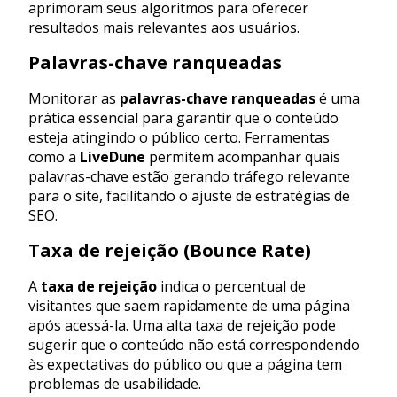
aprimoram seus algoritmos para oferecer
resultados mais relevantes aos usuários.
Palavras-chave ranqueadas
Monitorar as
palavras-chave ranqueadas
é uma
prática essencial para garantir que o conteúdo
esteja atingindo o público certo. Ferramentas
como a
LiveDune
permitem acompanhar quais
palavras-chave estão gerando tráfego relevante
para o site, facilitando o ajuste de estratégias de
SEO.
Taxa de rejeição (Bounce Rate)
A
taxa de rejeição
indica o percentual de
visitantes que saem rapidamente de uma página
após acessá-la. Uma alta taxa de rejeição pode
sugerir que o conteúdo não está correspondendo
às expectativas do público ou que a página tem
problemas de usabilidade.