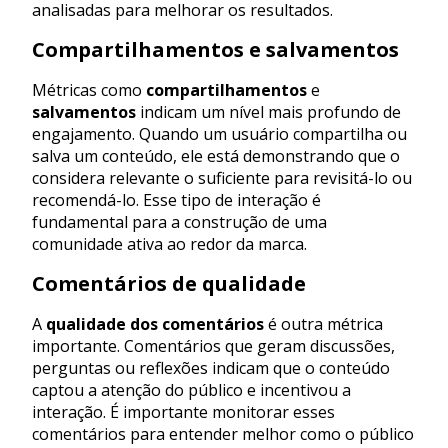
analisadas para melhorar os resultados.
Compartilhamentos e salvamentos
Métricas como
compartilhamentos
e
salvamentos
indicam um nível mais profundo de
engajamento. Quando um usuário compartilha ou
salva um conteúdo, ele está demonstrando que o
considera relevante o suficiente para revisitá-lo ou
recomendá-lo. Esse tipo de interação é
fundamental para a construção de uma
comunidade ativa ao redor da marca.
Comentários de qualidade
A
qualidade dos comentários
é outra métrica
importante. Comentários que geram discussões,
perguntas ou reflexões indicam que o conteúdo
captou a atenção do público e incentivou a
interação. É importante monitorar esses
comentários para entender melhor como o público