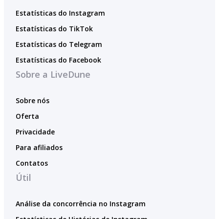
Estatísticas do Instagram
Estatísticas do TikTok
Estatísticas do Telegram
Estatísticas do Facebook
Sobre a LiveDune
Sobre nós
Oferta
Privacidade
Para afiliados
Contatos
Útil
Análise da concorrência no Instagram