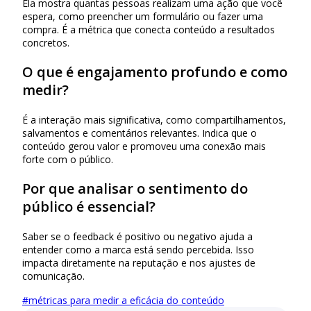
Ela mostra quantas pessoas realizam uma ação que você
espera, como preencher um formulário ou fazer uma
compra. É a métrica que conecta conteúdo a resultados
concretos.
O que é engajamento profundo e como
medir?
É a interação mais significativa, como compartilhamentos,
salvamentos e comentários relevantes. Indica que o
conteúdo gerou valor e promoveu uma conexão mais
forte com o público.
Por que analisar o sentimento do
público é essencial?
Saber se o feedback é positivo ou negativo ajuda a
entender como a marca está sendo percebida. Isso
impacta diretamente na reputação e nos ajustes de
comunicação.
#
métricas para medir a eficácia do conteúdo