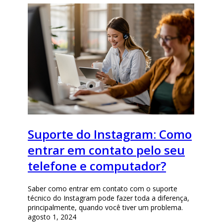
Suporte do Instagram: Como
entrar em contato pelo seu
telefone e computador?
Saber como entrar em contato com o suporte
técnico do Instagram pode fazer toda a diferença,
principalmente, quando você tiver um problema.
agosto 1, 2024