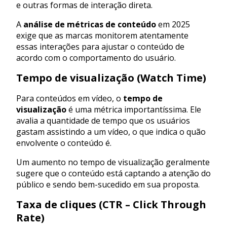
e outras formas de interação direta.
A
análise de métricas de conteúdo
em 2025
exige que as marcas monitorem atentamente
essas interações para ajustar o conteúdo de
acordo com o comportamento do usuário.
Tempo de visualização (Watch Time)
Para conteúdos em vídeo, o
tempo de
visualização
é uma métrica importantíssima. Ele
avalia a quantidade de tempo que os usuários
gastam assistindo a um vídeo, o que indica o quão
envolvente o conteúdo é.
Um aumento no tempo de visualização geralmente
sugere que o conteúdo está captando a atenção do
público e sendo bem-sucedido em sua proposta.
Taxa de cliques (CTR – Click Through
Rate)