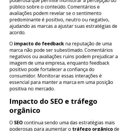
poderosa que permite monitorar a percepção do
público sobre o conteúdo. Comentários e
avaliações podem revelar se o sentimento
predominante é positivo, neutro ou negativo,
ajudando as marcas a ajustar suas estratégias de
acordo.
O
impacto do feedback
na reputação de uma
marca não pode ser subestimado. Comentários
negativos ou avaliações ruins podem prejudicar a
imagem de uma empresa, enquanto feedback
positivo pode fortalecer a confiança do
consumidor. Monitorar essas interações é
essencial para manter a marca em uma posição
positiva no mercado.
Impacto do SEO e tráfego
orgânico
O
SEO
continua sendo uma das estratégias mais
poderosas para aumentar o
tráfego orgânico
de