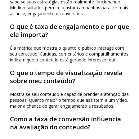
sabe se suas estratégias estão realmente funcionando.
Medir resultados permite ajustar campanhas para ter mais
alcance, engajamento e conversões.
O que é taxa de engajamento e por que
ela importa?
É a métrica que mostra o quanto o público interage com
seu conteúdo. Curtidas, comentários e compartilhamentos
indicam que o conteúdo está gerando interesse real.
O que o tempo de visualização revela
sobre meu conteúdo?
Mostra se seu conteúdo é capaz de prender a atenção das
pessoas. Quanto maior o tempo que assistem a um vídeo,
maior a chance de gerar engajamento e resultados.
Como a taxa de conversão influencia
na avaliação do conteúdo?