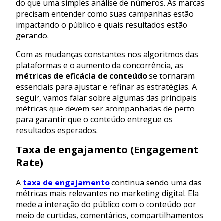
do que uma simples análise de números. As marcas
precisam entender como suas campanhas estão
impactando o público e quais resultados estão
gerando.
Com as mudanças constantes nos algoritmos das
plataformas e o aumento da concorrência, as
métricas de eficácia de conteúdo
se tornaram
essenciais para ajustar e refinar as estratégias. A
seguir, vamos falar sobre algumas das principais
métricas que devem ser acompanhadas de perto
para garantir que o conteúdo entregue os
resultados esperados.
Taxa de engajamento (Engagement
Rate)
A
taxa de engajamento
continua sendo uma das
métricas mais relevantes no marketing digital. Ela
mede a interação do público com o conteúdo por
meio de curtidas, comentários, compartilhamentos