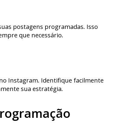
 suas postagens programadas. Isso
sempre que necessário.
no Instagram. Identifique facilmente
mente sua estratégia.
 programação