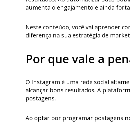
aumenta o engajamento e ainda fortal
Neste conteúdo, você vai aprender co
diferença na sua estratégia de marketi
Por que vale a pe
O Instagram é uma rede social altame
alcançar bons resultados. A plataform
postagens.
Ao optar por programar postagens no