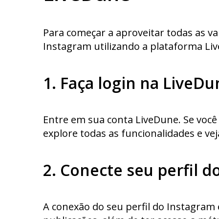
Para começar a aproveitar todas as v
Instagram utilizando a plataforma Li
1. Faça login na LiveD
Entre em sua conta LiveDune. Se você 
explore todas as funcionalidades e vej
2. Conecte seu perfil 
A conexão do seu perfil do Instagram 