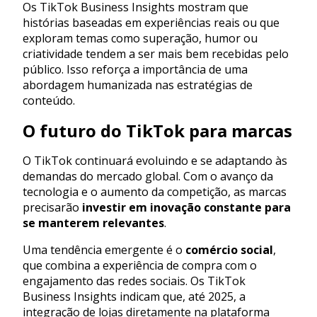
Os TikTok Business Insights mostram que
histórias baseadas em experiências reais ou que
exploram temas como superação, humor ou
criatividade tendem a ser mais bem recebidas pelo
público. Isso reforça a importância de uma
abordagem humanizada nas estratégias de
conteúdo.
O futuro do TikTok para marcas
O TikTok continuará evoluindo e se adaptando às
demandas do mercado global. Com o avanço da
tecnologia e o aumento da competição, as marcas
precisarão
investir em inovação constante para
se manterem relevantes
.
Uma tendência emergente é o
comércio social
,
que combina a experiência de compra com o
engajamento das redes sociais. Os TikTok
Business Insights indicam que, até 2025, a
integração de lojas diretamente na plataforma