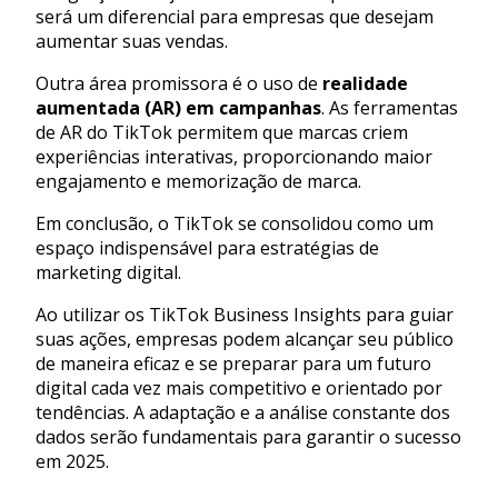
será um diferencial para empresas que desejam
aumentar suas vendas.
Outra área promissora é o uso de
realidade
aumentada (AR) em campanhas
. As ferramentas
de AR do TikTok permitem que marcas criem
experiências interativas, proporcionando maior
engajamento e memorização de marca.
Em conclusão, o TikTok se consolidou como um
espaço indispensável para estratégias de
marketing digital.
Ao utilizar os TikTok Business Insights para guiar
suas ações, empresas podem alcançar seu público
de maneira eficaz e se preparar para um futuro
digital cada vez mais competitivo e orientado por
tendências. A adaptação e a análise constante dos
dados serão fundamentais para garantir o sucesso
em 2025.