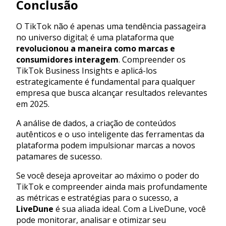
Conclusão
O TikTok não é apenas uma tendência passageira
no universo digital; é uma plataforma que
revolucionou a maneira como marcas e
consumidores interagem
. Compreender os
TikTok Business Insights e aplicá-los
estrategicamente é fundamental para qualquer
empresa que busca alcançar resultados relevantes
em 2025.
A análise de dados, a criação de conteúdos
autênticos e o uso inteligente das ferramentas da
plataforma podem impulsionar marcas a novos
patamares de sucesso.
Se você deseja aproveitar ao máximo o poder do
TikTok e compreender ainda mais profundamente
as métricas e estratégias para o sucesso, a
LiveDune
é sua aliada ideal. Com a LiveDune, você
pode monitorar, analisar e otimizar seu