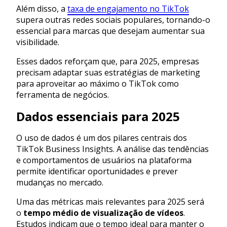
Além disso, a
taxa de engajamento no TikTok
supera outras redes sociais populares, tornando-o
essencial para marcas que desejam aumentar sua
visibilidade.
Esses dados reforçam que, para 2025, empresas
precisam adaptar suas estratégias de marketing
para aproveitar ao máximo o TikTok como
ferramenta de negócios.
Dados essenciais para 2025
O uso de dados é um dos pilares centrais dos
TikTok Business Insights. A análise das tendências
e comportamentos de usuários na plataforma
permite identificar oportunidades e prever
mudanças no mercado.
Uma das métricas mais relevantes para 2025 será
o
tempo médio de visualização de vídeos
.
Estudos indicam que o tempo ideal para manter o