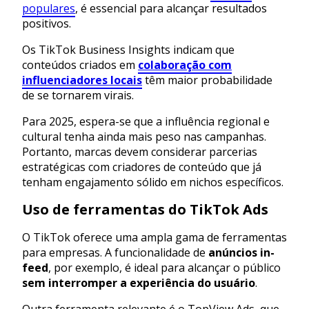
populares
, é essencial para alcançar resultados
positivos.
Os TikTok Business Insights indicam que
conteúdos criados em
colaboração com
influenciadores locais
têm maior probabilidade
de se tornarem virais.
Para 2025, espera-se que a influência regional e
cultural tenha ainda mais peso nas campanhas.
Portanto, marcas devem considerar parcerias
estratégicas com criadores de conteúdo que já
tenham engajamento sólido em nichos específicos.
Uso de ferramentas do TikTok Ads
O TikTok oferece uma ampla gama de ferramentas
para empresas. A funcionalidade de
anúncios in-
feed
, por exemplo, é ideal para alcançar o público
sem interromper a experiência do usuário
.