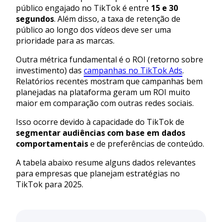
público engajado no TikTok é entre
15 e 30
segundos
. Além disso, a taxa de retenção de
público ao longo dos vídeos deve ser uma
prioridade para as marcas.
Outra métrica fundamental é o ROI (retorno sobre
investimento) das
campanhas no TikTok Ads
.
Relatórios recentes mostram que campanhas bem
planejadas na plataforma geram um ROI muito
maior em comparação com outras redes sociais.
Isso ocorre devido à capacidade do TikTok de
segmentar audiências com base em dados
comportamentais
e de preferências de conteúdo.
A tabela abaixo resume alguns dados relevantes
para empresas que planejam estratégias no
TikTok para 2025.