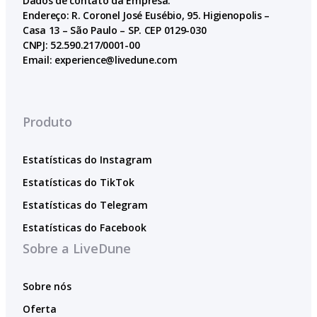
Dados de contato da Empresa:
Endereço: R. Coronel José Eusébio, 95. Higienopolis –
Casa 13 – São Paulo – SP. CEP 0129-030
CNPJ: 52.590.217/0001-00
Email:
experience@livedune.com
Produto
Estatísticas do Instagram
Estatísticas do TikTok
Estatísticas do Telegram
Estatísticas do Facebook
Sobre a LiveDune
Sobre nós
Oferta