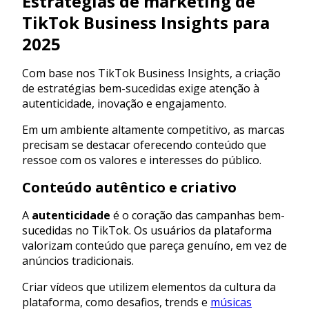
Estratégias de marketing de
TikTok Business Insights para
2025
Com base nos TikTok Business Insights, a criação
de estratégias bem-sucedidas exige atenção à
autenticidade, inovação e engajamento.
Em um ambiente altamente competitivo, as marcas
precisam se destacar oferecendo conteúdo que
ressoe com os valores e interesses do público.
Conteúdo autêntico e criativo
A
autenticidade
é o coração das campanhas bem-
sucedidas no TikTok. Os usuários da plataforma
valorizam conteúdo que pareça genuíno, em vez de
anúncios tradicionais.
Criar vídeos que utilizem elementos da cultura da
plataforma, como desafios, trends e
músicas