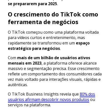
se prepararem para 2025
.
O crescimento do TikTok como
ferramenta de negócios
O TikTok começou como uma plataforma voltada
para vídeos curtos e entretenimento, mas
rapidamente se transformou em um
espaço
estratégico para negócios
.
Com
mais de um bilhão de usuários ativos
mensais em 2023
, a plataforma oferece alcance
massivo e segmentação precisa. Esse crescimento
reflete um comportamento dos consumidores cada
vez mais voltado para interações visuais, rápidas e
autênticas.
O TikTok Business Insights revela que
80% dos
usuários afirmam descobrir novos produtos
ou
serviços na plataforma.