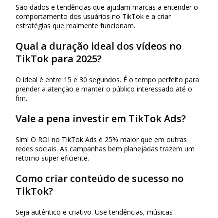
São dados e tendências que ajudam marcas a entender o
comportamento dos usuários no TikTok e a criar
estratégias que realmente funcionam.
Qual a duração ideal dos vídeos no
TikTok para 2025?
O ideal é entre 15 e 30 segundos. É o tempo perfeito para
prender a atenção e manter o público interessado até o
fim.
Vale a pena investir em TikTok Ads?
Sim! O ROI no TikTok Ads é 25% maior que em outras
redes sociais. As campanhas bem planejadas trazem um
retorno super eficiente.
Como criar conteúdo de sucesso no
TikTok?
Seja autêntico e criativo. Use tendências, músicas