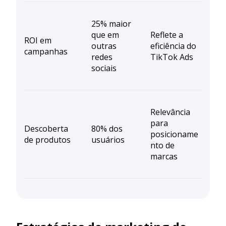
25% maior
que em
Reflete a
ROI em
outras
eficiência do
campanhas
redes
TikTok Ads
sociais
Relevância
para
Descoberta
80% dos
posicioname
de produtos
usuários
nto de
marcas