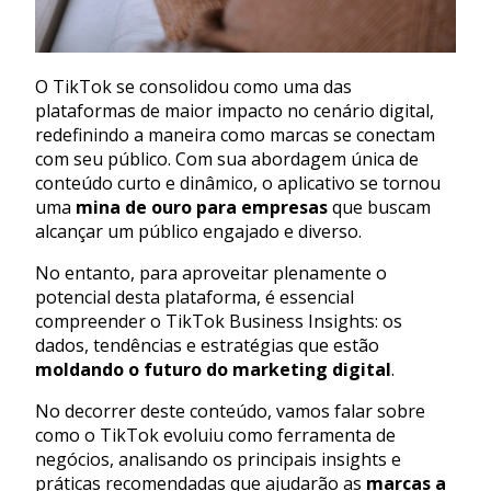
O TikTok se consolidou como uma das
plataformas de maior impacto no cenário digital,
redefinindo a maneira como marcas se conectam
com seu público. Com sua abordagem única de
conteúdo curto e dinâmico, o aplicativo se tornou
uma
mina de ouro para empresas
que buscam
alcançar um público engajado e diverso.
No entanto, para aproveitar plenamente o
potencial desta plataforma, é essencial
compreender o TikTok Business Insights: os
dados, tendências e estratégias que estão
moldando o futuro do marketing digital
.
No decorrer deste conteúdo, vamos falar sobre
como o TikTok evoluiu como ferramenta de
negócios, analisando os principais insights e
práticas recomendadas que ajudarão as
marcas a