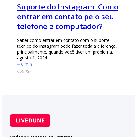
Suporte do Instagram: Como
entrar em contato pelo seu
telefone e computador?
Saber como entrar em contato com o suporte
técnico do Instagram pode fazer toda a diferença,
principalmente, quando você tiver um problema.
agosto 1, 2024
~ 6 min
5254