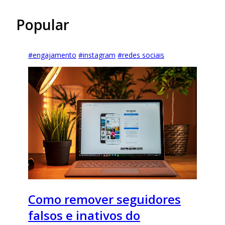
Popular
#
engajamento
#
instagram
#
redes sociais
Como remover seguidores
falsos e inativos do