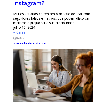
Instagram?
Muitos usuários enfrentam o desafio de lidar com
seguidores falsos e inativos, que podem distorcer
métricas e prejudicar a sua credibilidade.
julho 16, 2024
~ 6 min
6882
#
suporte do instagram