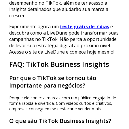
desempenho no TikTok, além de ter acesso a
insights detalhados que ajudarão sua marca a
crescer.
Experimente agora um
teste grátis de 7 dias
e
descubra como a LiveDune pode transformar suas
campanhas no TikTok. Não perca a oportunidade
de levar sua estratégia digital ao próximo nível.
Acesse o site da LiveDune e comece hoje mesmo!
FAQ: TikTok Business Insights
Por que o TikTok se tornou tão
importante para negócios?
Porque ele conecta marcas com um público engajado de
forma rápida e divertida. Com vídeos curtos e criativos,
empresas conseguem se destacar e vender mais.
O que são TikTok Business Insights?