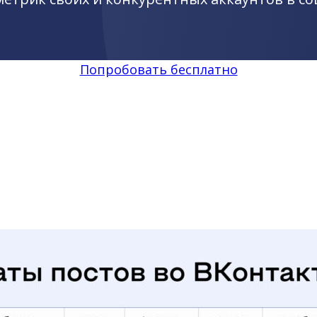
Попробовать бесплатно