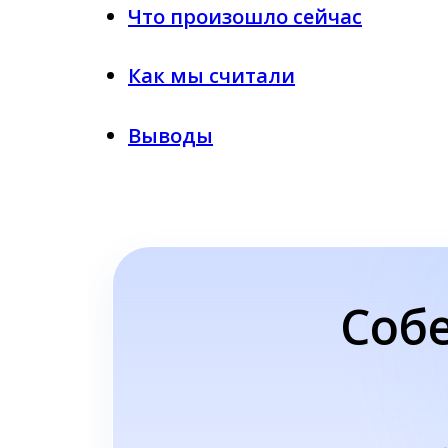
Что произошло сейчас
Как мы считали
Выводы