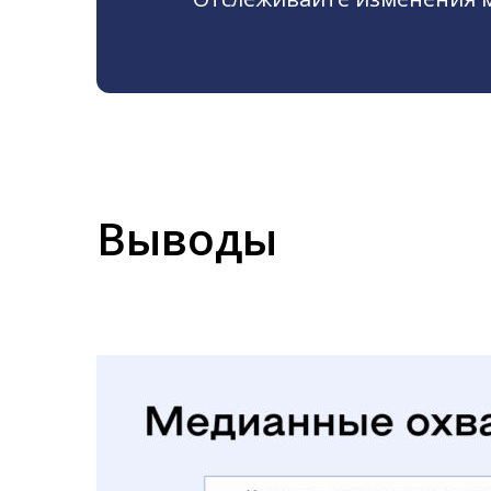
Выводы