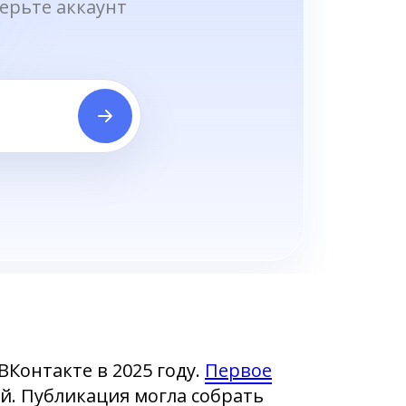
Контакте в 2025 году.
Первое
й. Публикация могла собрать