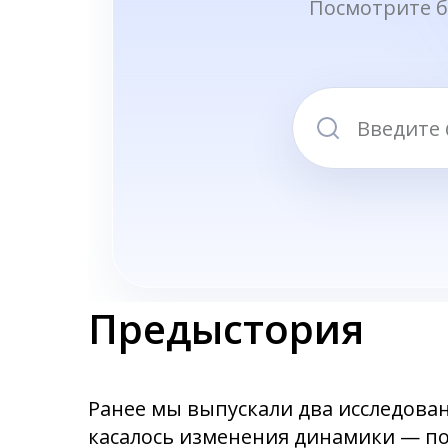
Предыстория
Ранее мы выпускали два исследова
касалось изменения динамики — по