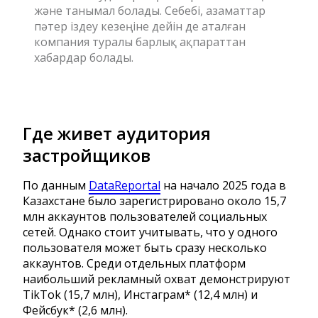
және танымал болады. Себебі, азаматтар
пәтер іздеу кезеңіне дейін де аталған
компания туралы барлық ақпараттан
хабардар болады.
Где живет аудитория
застройщиков
По данным
DataReportal
на начало 2025 года в
Казахстане было зарегистрировано около 15,7
млн аккаунтов пользователей социальных
сетей. Однако стоит учитывать, что у одного
пользователя может быть сразу несколько
аккаунтов. Среди отдельных платформ
наибольший рекламный охват демонстрируют
TikTok (15,7 млн), Инстаграм* (12,4 млн) и
Фейсбук* (2,6 млн).