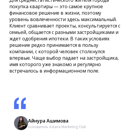
покупка квартиры — это самое крупное
финансовое решение в жизни, поэтому
уровень вовлеченности здесь максимальный.
Клиент сравнивает проекты, консультируется с
семьей, общается с разными застройщиками и
ждет одобрения ипотеки. В таких условиях
решение редко принимается в пользу
компании, с которой человек столкнулся
впервые. Чаще выбор падает на застройщика,
имя которого уже знакомо и регулярно
встречалось в информационном поле.
Айнура Ашимова
основатель Astana Marketing Club