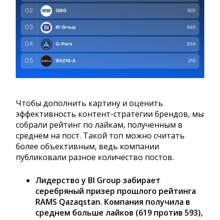
Чтобы дополнить картину и оценить
эффективность контент-стратегии брендов, мы
собрали рейтинг по лайкам, полученным в
среднем на пост. Такой топ можно считать
более объективным, ведь компании
публиковали разное количество постов.
Лидерство у BI Group забирает
серебряный призер прошлого рейтинга
RAMS Qazaqstan. Компания получила в
среднем больше лайков (619 против 593),