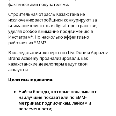
фактическими покупателями.
Строительная отрасль Казахстана не
исключение: застройщики конкурируют за
внимание клиентов в digital-пространстве,
уделяя особое внимание продвижению в
Инстаграм*. Но насколько эффективно
работает их SMM?
В исследовании эксперты из LiveDune и Appazov
Brand Academy проанализировали, как
казахстанские девелоперы ведут свои
аккаунты.
Цели исследования:
Найти бренды, которые показывают
наилучшие показатели по SMM-
метрикам: подписчикам, лайкам и
вовлеченности;