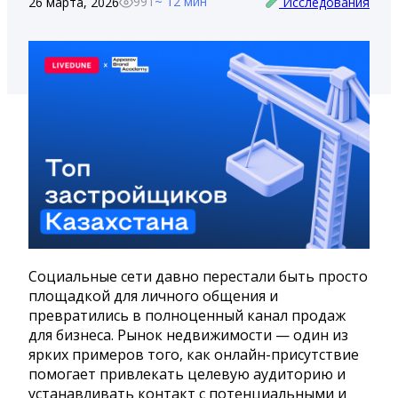
991
~ 12 мин
26 марта, 2026
Исследования
Социальные сети давно перестали быть просто
площадкой для личного общения и
превратились в полноценный канал продаж
для бизнеса. Рынок недвижимости — один из
ярких примеров того, как онлайн-присутствие
помогает привлекать целевую аудиторию и
устанавливать контакт с потенциальными и