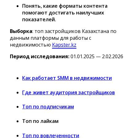
Понять, какие форматы контента
помогают достигать наилучших
показателей.
Выборка
: топ застройщиков Казахстана по
данным платформы для работы с
недвижимостью
Kapster.kz
Период исследования:
01.01.2025 — 2.02.2026
Как работает SMM в недвижимости
Где живет аудитория застройщиков
Топ по подписчикам
Топ по лайкам
Топ по вовлеченности