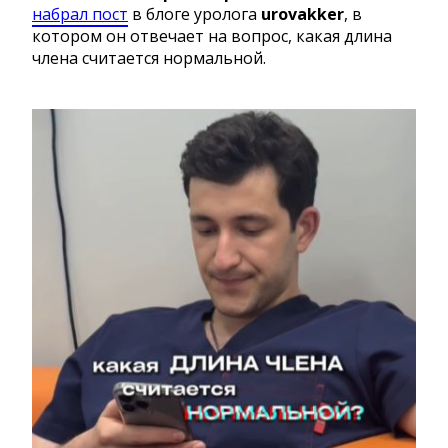
набрал пост
в блоге уролога
urovakker
, в
котором он отвечает на вопрос, какая длина
члена считается нормальной.