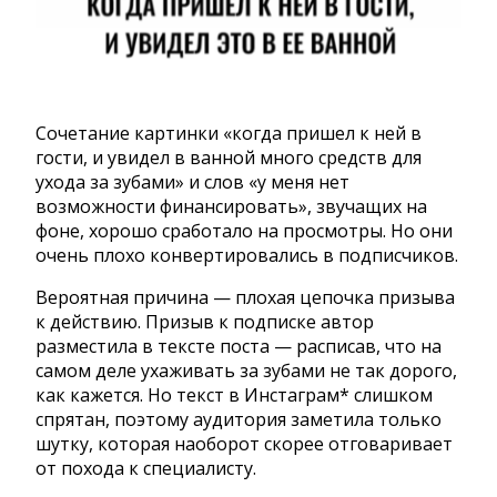
Сочетание картинки «когда пришел к ней в
гости, и увидел в ванной много средств для
ухода за зубами» и слов «у меня нет
возможности финансировать», звучащих на
фоне, хорошо сработало на просмотры. Но они
очень плохо конвертировались в подписчиков.
Вероятная причина — плохая цепочка призыва
к действию. Призыв к подписке автор
разместила в тексте поста — расписав, что на
самом деле ухаживать за зубами не так дорого,
как кажется. Но текст в Инстаграм* слишком
спрятан, поэтому аудитория заметила только
шутку, которая наоборот скорее отговаривает
от похода к специалисту.