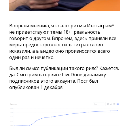
Вопреки мнению, что алгоритмы Инстаграм*
не приветствуют темы 18+, реальность
говорит о другом. Впрочем, здесь приняли все
меры предосторожности: в титрах слово
исказили, а в видео оно произносится всего
один раз и нечетко.
Был ли смысл публикации такого рилс? Кажется,
да. Смотрим в сервисе LiveDune динамику
подписчиков этого аккаунта. Пост был
опубликован 1 декабря.