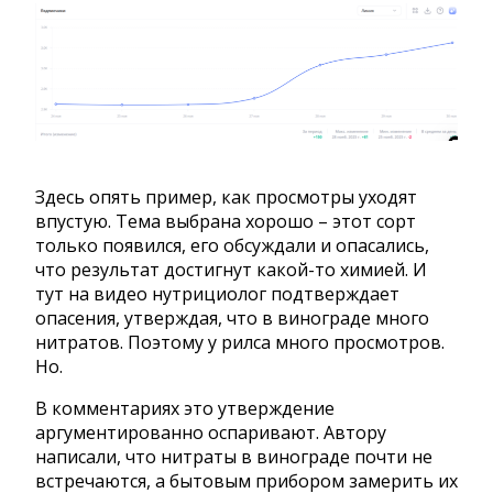
Здесь опять пример, как просмотры уходят
впустую. Тема выбрана хорошо – этот сорт
только появился, его обсуждали и опасались,
что результат достигнут какой-то химией. И
тут на видео нутрициолог подтверждает
опасения, утверждая, что в винограде много
нитратов. Поэтому у рилса много просмотров.
Но.
В комментариях это утверждение
аргументированно оспаривают. Автору
написали, что нитраты в винограде почти не
встречаются, а бытовым прибором замерить их