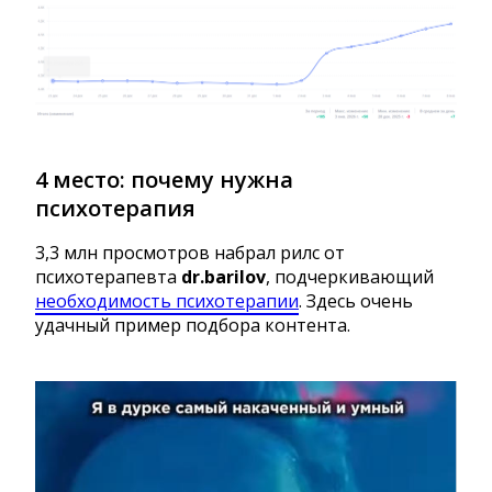
4 место: почему нужна
психотерапия
3,3 млн просмотров набрал рилс от
психотерапевта
dr.barilov
, подчеркивающий
необходимость психотерапии
. Здесь очень
удачный пример подбора контента.