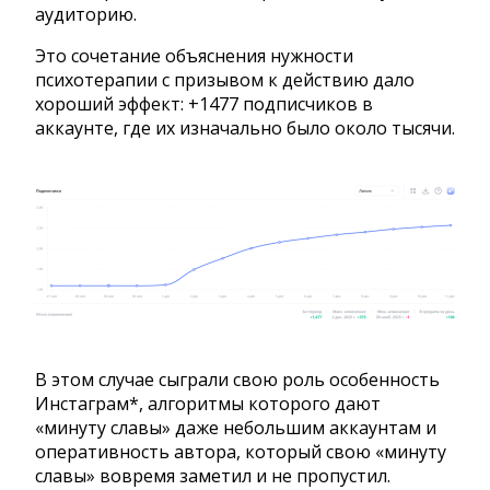
аудиторию.
Это сочетание объяснения нужности
психотерапии с призывом к действию дало
хороший эффект: +1477 подписчиков в
аккаунте, где их изначально было около тысячи.
В этом случае сыграли свою роль особенность
Инстаграм*, алгоритмы которого дают
«минуту славы» даже небольшим аккаунтам и
оперативность автора, который свою «минуту
славы» вовремя заметил и не пропустил.