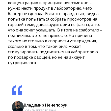
концентрацию в принципе невозможно –
нужно нести продукт в лабораторию, чего
блогер не сделала. Если это правда так, видна
попытка попытаться собрать просмотров на
горячей теме, давая аудитории не факты, а то,
что она хочет услышать. В итоге не сработало –
подписчиков это не принесло. Но причина
такого не столько в спорности утверждения,
сколько в том, что такой рилс может
стимулировать подписаться на лабораторию
по проверке овощей, но не на аккаунт
нутрициолога.
Владимир Нечепорук
Брендмейкер врачей