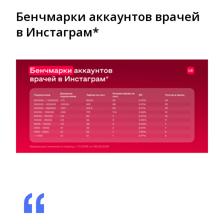
Бенчмарки аккаунтов врачей
в Инстаграм*