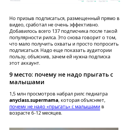
Но призыв подписаться, размещенный прямо в
видео, сработал не очень эффективно.
Добавилось всего 137 подписчика после такой
популярности рилса. Это снова говорит о том,
что мало получить охваты и просто попросить
подписаться. Надо еще показать аудитории
пользу, объяснив, зачем ей нужна подписка
этот аккаунт.
9 место: почему не надо прыгать с
малышами
1,5 млн просмотров набрал рилс педиатра
anyclass.supermama
, которая объясняет,
почему не надо «прыгать» с малышами
в
возрасте 6-12 месяцев.