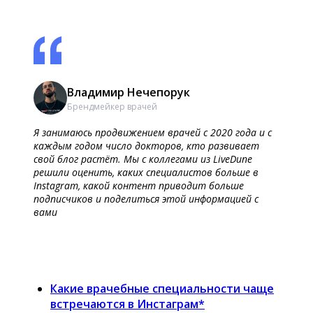
Владимир Нечепорук
Брендмейкер врачей
Я занимаюсь продвижением врачей с 2020 года и с
каждым годом число докторов, кто развивает
свой блог растёт. Мы с коллегами из LiveDune
решили оценить, каких специалистов больше в
Instagram, какой контент приводит больше
подписчиков и поделиться этой информацией с
вами
Какие врачебные специальности чаще
встречаются в Инстаграм*