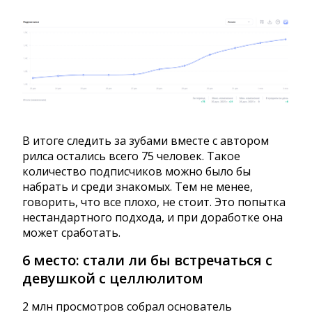
В итоге следить за зубами вместе с автором
рилса остались всего 75 человек. Такое
количество подписчиков можно было бы
набрать и среди знакомых. Тем не менее,
говорить, что все плохо, не стоит. Это попытка
нестандартного подхода, и при доработке она
может сработать.
6 место: стали ли бы встречаться с
девушкой с целлюлитом
2 млн просмотров собрал основатель