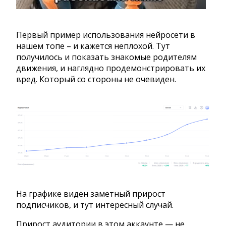
Первый пример использования нейросети в
нашем топе – и кажется неплохой. Тут
получилось и показать знакомые родителям
движения, и наглядно продемонстрировать их
вред. Который со стороны не очевиден.
На графике виден заметный прирост
подписчиков, и тут интересный случай.
Прирост аудитории в этом аккаунте — не