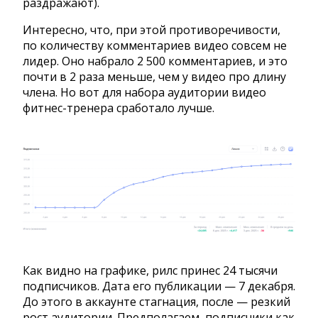
раздражают).
Интересно, что, при этой противоречивости,
по количеству комментариев видео совсем не
лидер. Оно набрало 2 500 комментариев, и это
почти в 2 раза меньше, чем у видео про длину
члена. Но вот для набора аудитории видео
фитнес-тренера сработало лучше.
Как видно на графике, рилс принес 24 тысячи
подписчиков. Дата его публикации — 7 декабря.
До этого в аккаунте стагнация, после — резкий
рост аудитории. Предполагаем, подписчики как