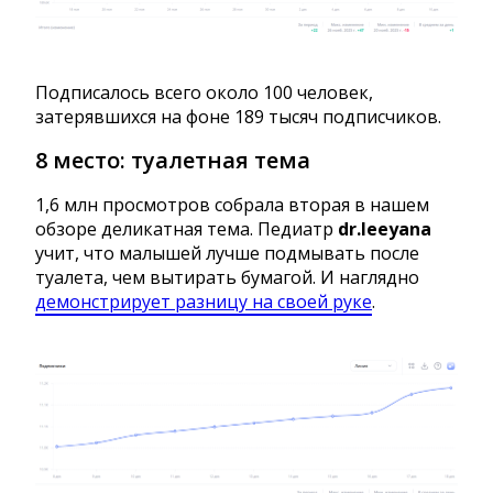
Подписалось всего около 100 человек,
затерявшихся на фоне 189 тысяч подписчиков.
8 место: туалетная тема
1,6 млн просмотров собрала вторая в нашем
обзоре деликатная тема. Педиатр
dr.leeyana
учит, что малышей лучше подмывать после
туалета, чем вытирать бумагой. И наглядно
демонстрирует разницу на своей руке
.