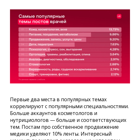
Первые два места в популярных темах
коррелируют с популярными специальностями.
Больше аккаунтов косметологов и
нутрициологов — больше и соответствующих
тем. Постам про собственное продвижение
медики уделяют 10% ленты. Интересный