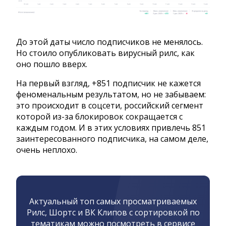
До этой даты число подписчиков не менялось.
Но стоило опубликовать вирусный рилс, как
оно пошло вверх.
На первый взгляд, +851 подписчик не кажется
феноменальным результатом, но не забываем:
это происходит в соцсети, российский сегмент
которой из-за блокировок сокращается с
каждым годом. И в этих условиях привлечь 851
заинтересованного подписчика, на самом деле,
очень неплохо.
Актуальный топ самых просматриваемых
Рилс, Шортс и ВК Клипов с сортировкой по
тематикам можно посмотреть в сервисе