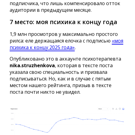
подписчика, что лишь компенсировало отток
аудитории в предыдущем месяце.
7 место: моя психика к концу года
1,9 млн просмотров у максимально простого
рилса: еле держащаяся елочка с подписью
«моя
психика к концу 2025 года»
.
Опубликовано это в аккаунте психотерапевта
nika.struzhenkova
, которая в тексте поста
указала свою специальность и призвала
подписываться. Но, как и в случае с пятым
местом нашего рейтинга, призыв в тексте
поста почти никто не увидел.