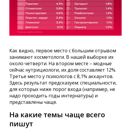
Как видно, первое место с большим отрывом
занимают косметологи. В нашей выборке их
около четверти. На втором месте – модные
сейчас нутрициологи, их доля составляет 12%.
Третье место у психологов с 8,1% аккаунтов.
Здесь результат предсказуем: специальности,
для которых ниже порог входа (например, не
надо проходить годы интернатуры) и
представлены чаще.
На какие темы чаще всего
пишут