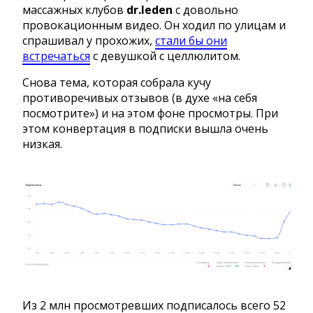
массажных клубов
dr.leden
с довольно
провокационным видео. Он ходил по улицам и
спрашивал у прохожих,
стали бы они
встречаться
с девушкой с целлюлитом.
Снова тема, которая собрала кучу
противоречивых отзывов (в духе «на себя
посмотрите») и на этом фоне просмотры. При
этом конвертация в подписки вышла очень
низкая.
Из 2 млн просмотревших подписалось всего 52