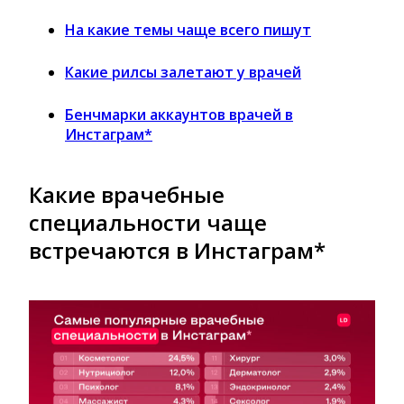
На какие темы чаще всего пишут
Какие рилсы залетают у врачей
Бенчмарки аккаунтов врачей в
Инстаграм*
Какие врачебные
специальности чаще
встречаются в Инстаграм*