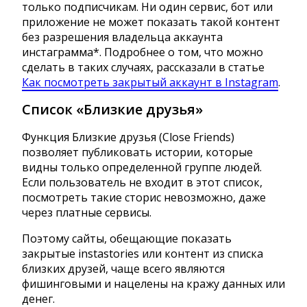
только подписчикам. Ни один сервис, бот или
приложение не может показать такой контент
без разрешения владельца аккаунта
инстаграмма*. Подробнее о том, что можно
сделать в таких случаях, рассказали в статье
Как посмотреть закрытый аккаунт в Instagram
.
Список «Близкие друзья»
Функция Близкие друзья (Close Friends)
позволяет публиковать истории, которые
видны только определенной группе людей.
Если пользователь не входит в этот список,
посмотреть такие сторис невозможно, даже
через платные сервисы.
Поэтому сайты, обещающие показать
закрытые instastories или контент из списка
близких друзей, чаще всего являются
фишинговыми и нацелены на кражу данных или
денег.