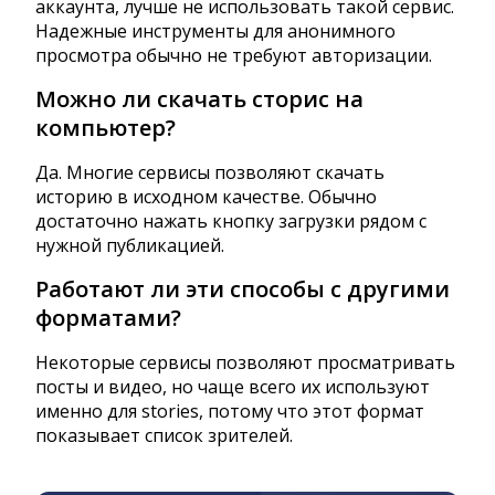
аккаунта, лучше не использовать такой сервис.
Надежные инструменты для анонимного
просмотра обычно не требуют авторизации.
Можно ли скачать сторис на
компьютер?
Да. Многие сервисы позволяют скачать
историю в исходном качестве. Обычно
достаточно нажать кнопку загрузки рядом с
нужной публикацией.
Работают ли эти способы с другими
форматами?
Некоторые сервисы позволяют просматривать
посты и видео, но чаще всего их используют
именно для stories, потому что этот формат
показывает список зрителей.