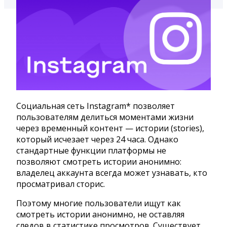
Социальная сеть Instagram* позволяет
пользователям делиться моментами жизни
через временный контент — истории (stories),
который исчезает через 24 часа. Однако
стандартные функции платформы не
позволяют смотреть истории анонимно:
владелец аккаунта всегда может узнавать, кто
просматривал сторис.
Поэтому многие пользователи ищут как
смотреть истории анонимно, не оставляя
следов в статистике просмотров. Существует