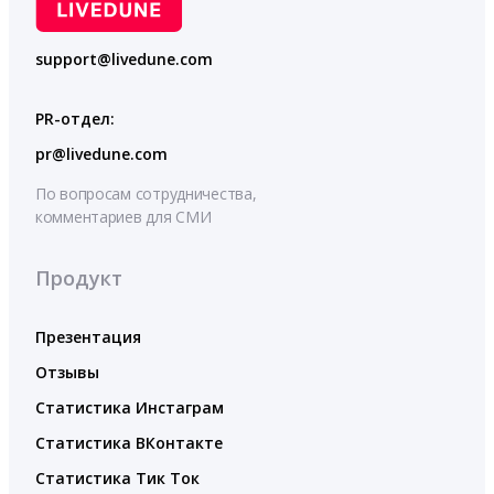
support@livedune.com
PR-отдел:
pr@livedune.com
По вопросам сотрудничества,
комментариев для СМИ
Продукт
Презентация
Отзывы
Статистика Инстаграм
Статистика ВКонтакте
Статистика Тик Ток