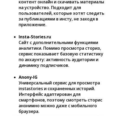
контент онлайн и скачивать материалы
на устройство. Подходит для
пользователей, которые хотят следить
за публикациями в инсту, не заходя в
приложение.
Insta-Stories.ru
Сайт с дополнительными функциями
аналитики. Помимо просмотра сториз,
сервис показывает базовую статистику
по аккаунту: активность аудитории и
динамику подписчиков.
Anony-IG
Универсальный сервис для просмотра
instastories и сохраненных историй.
Интерфейс адаптирован для
смартфонов, поэтому смотреть сторис
анонимно можно даже с мобильного
браузера.