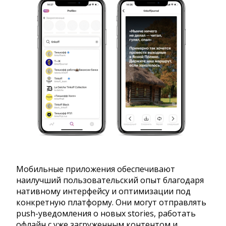
Мобильные приложения обеспечивают
наилучший пользовательский опыт благодаря
нативному интерфейсу и оптимизации под
конкретную платформу. Они могут отправлять
push-уведомления о новых stories, работать
офлайн с уже загруженным контентом и