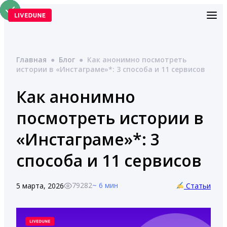
Перейти
к
содержимому
Главная
●
Блог
●
Как анонимно посмотреть
истории в «Инстаграме»*: 3 способа и 11 сервисов
Как анонимно
посмотреть истории в
«Инстаграме»*: 3
способа и 11 сервисов
79282
~ 6 мин
5 марта, 2026
Статьи