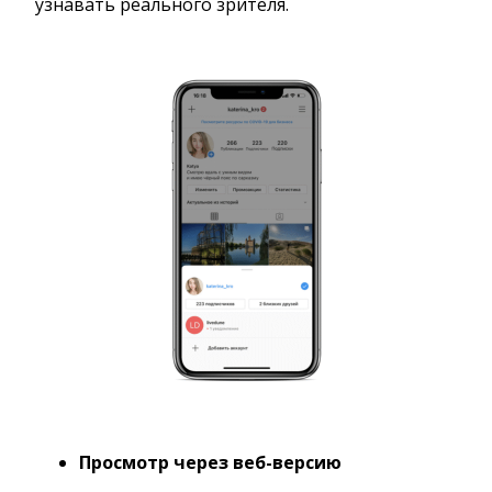
узнавать реального зрителя.
Просмотр через веб-версию