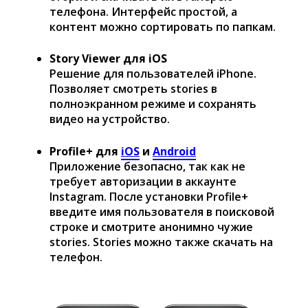
телефона. Интерфейс простой, а
контент можно сортировать по папкам.
Story Viewer для iOS
Решение для пользователей iPhone.
Позволяет смотреть stories в
полноэкранном режиме и сохранять
видео на устройство.
Profile+ для
iOS
и
Android
Приложение безопасно, так как не
требует авторизации в аккаунте
Instagram. После установки Profile+
введите имя пользователя в поисковой
строке и смотрите анонимно чужие
stories. Stories можно также скачать на
телефон.