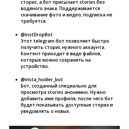
сторис, а бот присылает stories без
водяного знака. Поддерживается
скачивание фото и видео, подписка не
требуется.
@instDropBot
Этот telegram-бот позволяет быстро
получить сторис нужного аккаунта.
Контент приходит в виде файлов,
которые можно сохранить на
устройство.
@insta_hodler_bot
Бот, созданный специально для
просмотра stories анонимно. Нужно
добавить имя профиля, после чего бот
будет показывать доступные сториз и
уведомлять о новых.