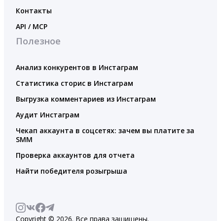
Контакты
API / MCP
Полезное
Анализ конкурентов в Инстаграм
Статистика сторис в Инстаграм
Выгрузка комментариев из Инстаграм
Аудит Инстаграм
Чекап аккаунта в соцсетях: зачем вы платите за
SMM
Проверка аккаунтов для отчета
Найти победителя розыгрыша
Copyright © 2026. Все права защищены.