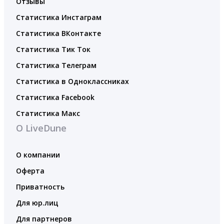
Отзывы
Статистика Инстаграм
Статистика ВКонтакте
Статистика Тик Ток
Статистика Телеграм
Статистика в Одноклассниках
Статистика Facebook
Статистика Макс
О LiveDune
О компании
Оферта
Приватность
Для юр.лиц
Для партнеров