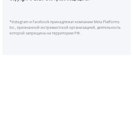
*Instagram и Facebook принадлежат компании Meta Platforms
Inc., признанной экстремистской организацией, деятельность
которой запрещена на территории РФ.