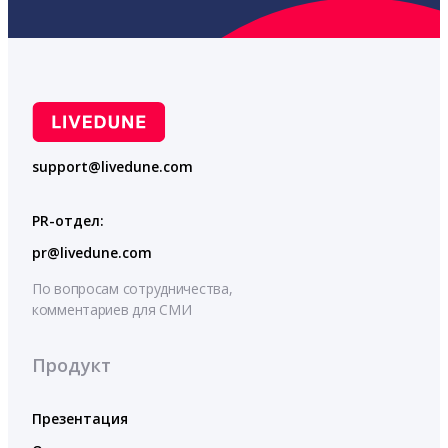
support@livedune.com
PR-отдел:
pr@livedune.com
По вопросам сотрудничества,
комментариев для СМИ
Продукт
Презентация