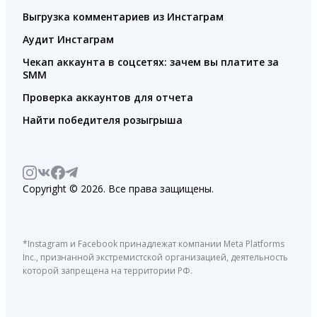
Выгрузка комментариев из Инстаграм
Аудит Инстаграм
Чекап аккаунта в соцсетях: зачем вы платите за
SMM
Проверка аккаунтов для отчета
Найти победителя розыгрыша
Copyright © 2026. Все права защищены.
*Instagram и Facebook принадлежат компании Meta Platforms
Inc., признанной экстремистской организацией, деятельность
которой запрещена на территории РФ.