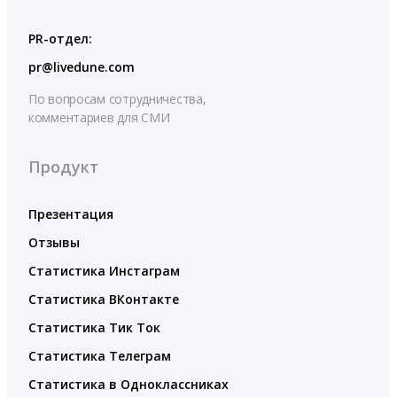
PR-отдел:
pr@livedune.com
По вопросам сотрудничества,
комментариев для СМИ
Продукт
Презентация
Отзывы
Статистика Инстаграм
Статистика ВКонтакте
Статистика Тик Ток
Статистика Телеграм
Статистика в Одноклассниках