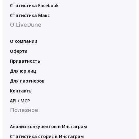
Статистика Facebook
Статистика Макс
О LiveDune
О компании
Оферта
Приватность
Для юр.лиц
Для партнеров
Контакты
API / MCP
Полезное
Анализ конкурентов в Инстаграм
Статистика сторис в Инстаграм