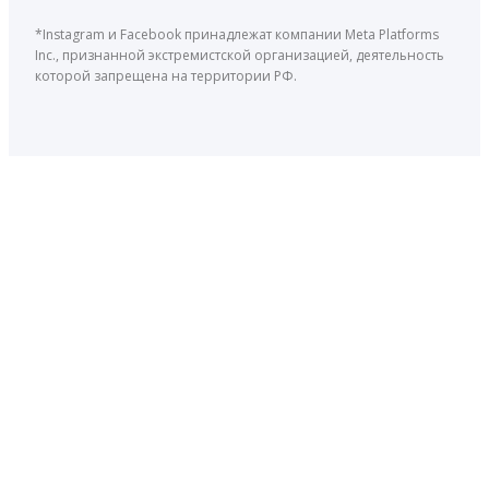
*Instagram и Facebook принадлежат компании Meta Platforms
Inc., признанной экстремистской организацией, деятельность
которой запрещена на территории РФ.