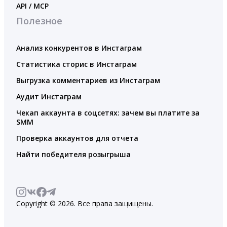
API / MCP
Полезное
Анализ конкурентов в Инстаграм
Статистика сторис в Инстаграм
Выгрузка комментариев из Инстаграм
Аудит Инстаграм
Чекап аккаунта в соцсетях: зачем вы платите за
SMM
Проверка аккаунтов для отчета
Найти победителя розыгрыша
Copyright © 2026. Все права защищены.