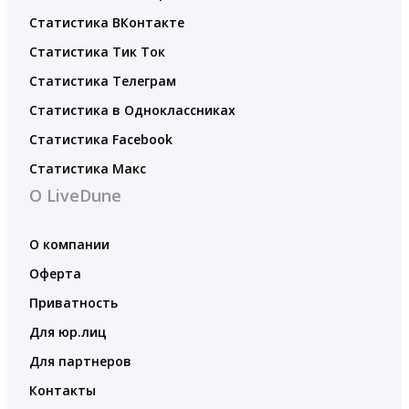
Статистика ВКонтакте
Статистика Тик Ток
Статистика Телеграм
Статистика в Одноклассниках
Статистика Facebook
Статистика Макс
О LiveDune
О компании
Оферта
Приватность
Для юр.лиц
Для партнеров
Контакты