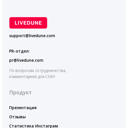
support@livedune.com
PR-отдел:
pr@livedune.com
По вопросам сотрудничества,
комментариев для СМИ
Продукт
Презентация
Отзывы
Статистика Инстаграм