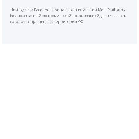
*Instagram и Facebook принадлежат компании Meta Platforms
Inc., признанной экстремистской организацией, деятельность
которой запрещена на территории РФ.