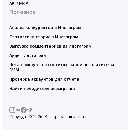
API / MCP
Полезное
Анализ конкурентов в Инстаграм
Статистика сторис в Инстаграм
Выгрузка комментариев из Инстаграм
Аудит Инстаграм
Чекап аккаунта в соцсетях: зачем вы платите за
SMM
Проверка аккаунтов для отчета
Найти победителя розыгрыша
Copyright © 2026. Все права защищены.