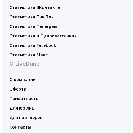
Статистика ВКонтакте
Статистика Тик Ток
Статистика Телеграм
Статистика в Одноклассниках
Статистика Facebook
Статистика Макс
О LiveDune
О компании
Оферта
Приватность
Для юр.лиц
Для партнеров
Контакты