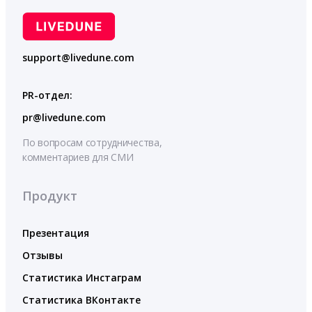
support@livedune.com
PR-отдел:
pr@livedune.com
По вопросам сотрудничества,
комментариев для СМИ
Продукт
Презентация
Отзывы
Статистика Инстаграм
Статистика ВКонтакте