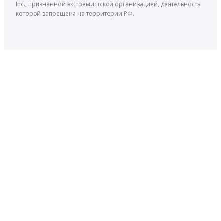
Inc., признанной экстремистской организацией, деятельность
которой запрещена на территории РФ.