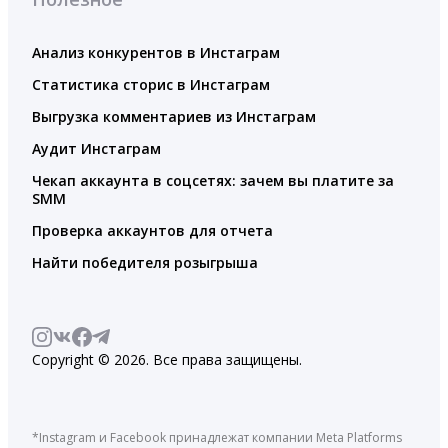
Анализ конкурентов в Инстаграм
Статистика сторис в Инстаграм
Выгрузка комментариев из Инстаграм
Аудит Инстаграм
Чекап аккаунта в соцсетях: зачем вы платите за
SMM
Проверка аккаунтов для отчета
Найти победителя розыгрыша
Copyright © 2026. Все права защищены.
*Instagram и Facebook принадлежат компании Meta Platforms