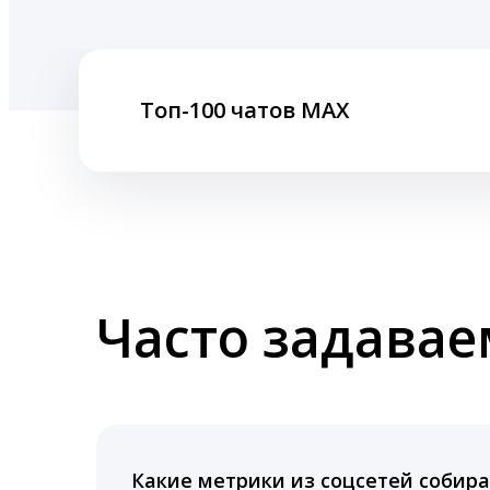
Топ-100 чатов MAX
Часто задава
Какие метрики из соцсетей собира