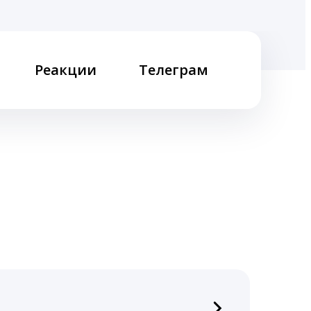
Реакции
Телеграм