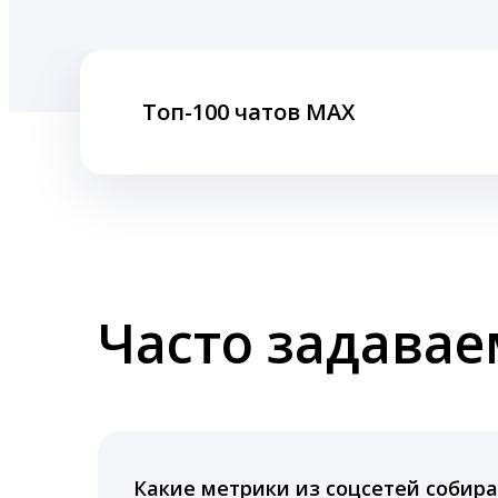
Топ-100 чатов MAX
Часто задава
Какие метрики из соцсетей собира